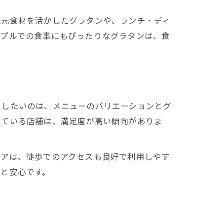
地元食材を活かしたグラタンや、ランチ・ディ
ップルでの食事にもぴったりなグラタンは、食
目したいのは、メニューのバリエーションとグ
している店舗は、満足度が高い傾向がありま
リアは、徒歩でのアクセスも良好で利用しやす
と安心です。