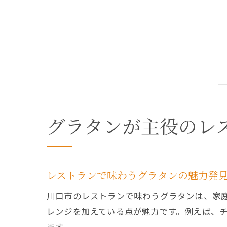
グラタンが主役のレ
レストランで味わうグラタンの魅力発
川口市のレストランで味わうグラタンは、家
レンジを加えている点が魅力です。例えば、