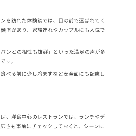
ランを訪れた体験談では、目の前で運ばれてく
る傾向があり、家族連れやカップルにも人気で
やパンとの相性も抜群」といった満足の声が多
力です。
、食べる前に少し冷ますなど安全面にも配慮し
えば、洋食中心のレストランでは、ランチやデ
の広さも事前にチェックしておくと、シーンに