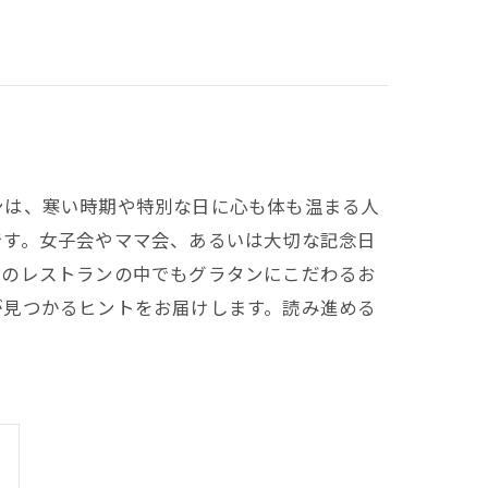
ンは、寒い時期や特別な日に心も体も温まる人
です。女子会やママ会、あるいは大切な記念日
内のレストランの中でもグラタンにこだわるお
が見つかるヒントをお届けします。読み進める