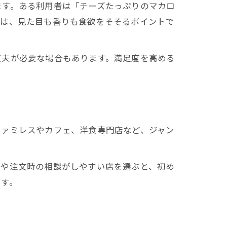
ます。ある利用者は「チーズたっぷりのマカロ
ンは、見た目も香りも食欲をそそるポイントで
工夫が必要な場合もあります。満足度を高める
ファミレスやカフェ、洋食専門店など、ジャン
示や注文時の相談がしやすい店を選ぶと、初め
です。