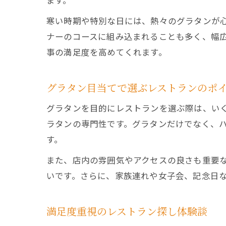
ます。
寒い時期や特別な日には、熱々のグラタンが
ナーのコースに組み込まれることも多く、幅
事の満足度を高めてくれます。
グラタン目当てで選ぶレストランのポ
グラタンを目的にレストランを選ぶ際は、い
ラタンの専門性です。グラタンだけでなく、
す。
また、店内の雰囲気やアクセスの良さも重要
いです。さらに、家族連れや女子会、記念日
満足度重視のレストラン探し体験談