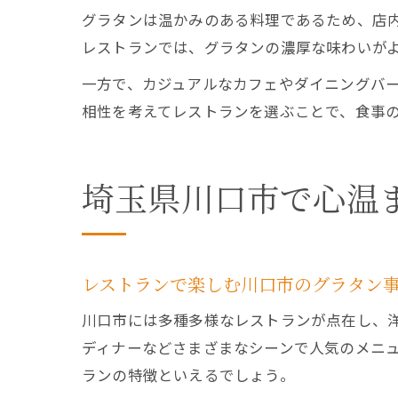
グラタンは温かみのある料理であるため、店
レストランでは、グラタンの濃厚な味わいが
一方で、カジュアルなカフェやダイニングバ
相性を考えてレストランを選ぶことで、食事
埼玉県川口市で心温
レストランで楽しむ川口市のグラタン
川口市には多種多様なレストランが点在し、
ディナーなどさまざまなシーンで人気のメニ
ランの特徴といえるでしょう。