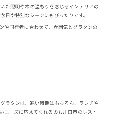
着いた照明や木の温もりを感じるインテリアの
記念日や特別なシーンにもぴったりです。
ンや同行者に合わせて、雰囲気とグラタンの
。グラタンは、寒い時期はもちろん、ランチや
いニーズに応えてくれるのも川口市のレスト