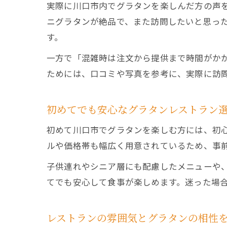
実際に川口市内でグラタンを楽しんだ方の声
ニグラタンが絶品で、また訪問したいと思っ
す。
一方で「混雑時は注文から提供まで時間がか
ためには、口コミや写真を参考に、実際に訪
初めてでも安心なグラタンレストラン
初めて川口市でグラタンを楽しむ方には、初
ルや価格帯も幅広く用意されているため、事
子供連れやシニア層にも配慮したメニューや
てでも安心して食事が楽しめます。迷った場
レストランの雰囲気とグラタンの相性