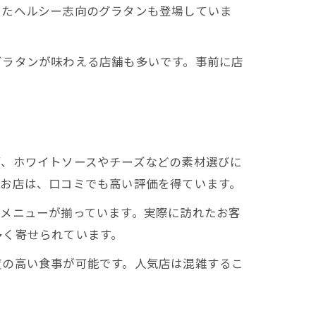
ったヘルシー志向のグラタンも登場していま
グラタンが味わえる店舗も多いです。事前に店
ず、ホワイトソースやチーズなどの素材選びに
なお店は、口コミでも高い評価を得ています。
メニューが揃っています。実際に訪れたお客
多く寄せられています。
度の高い食事が可能です。人気店は混雑するこ