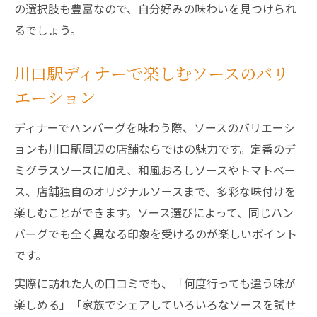
の選択肢も豊富なので、自分好みの味わいを見つけられ
るでしょう。
川口駅ディナーで楽しむソースのバリ
エーション
ディナーでハンバーグを味わう際、ソースのバリエーシ
ョンも川口駅周辺の店舗ならではの魅力です。定番のデ
ミグラスソースに加え、和風おろしソースやトマトベー
ス、店舗独自のオリジナルソースまで、多彩な味付けを
楽しむことができます。ソース選びによって、同じハン
バーグでも全く異なる印象を受けるのが楽しいポイント
です。
実際に訪れた人の口コミでも、「何度行っても違う味が
楽しめる」「家族でシェアしていろいろなソースを試せ