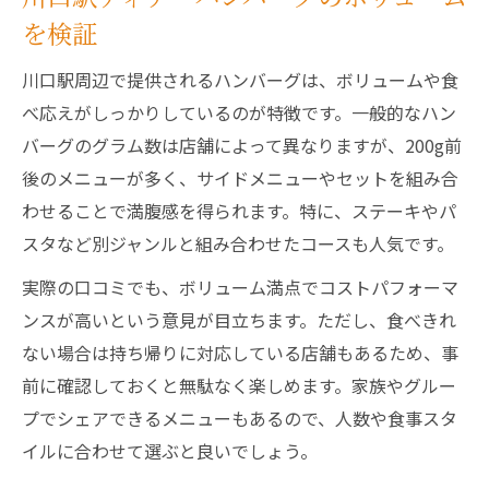
を検証
川口駅周辺で提供されるハンバーグは、ボリュームや食
べ応えがしっかりしているのが特徴です。一般的なハン
バーグのグラム数は店舗によって異なりますが、200g前
後のメニューが多く、サイドメニューやセットを組み合
わせることで満腹感を得られます。特に、ステーキやパ
スタなど別ジャンルと組み合わせたコースも人気です。
実際の口コミでも、ボリューム満点でコストパフォーマ
ンスが高いという意見が目立ちます。ただし、食べきれ
ない場合は持ち帰りに対応している店舗もあるため、事
前に確認しておくと無駄なく楽しめます。家族やグルー
プでシェアできるメニューもあるので、人数や食事スタ
イルに合わせて選ぶと良いでしょう。