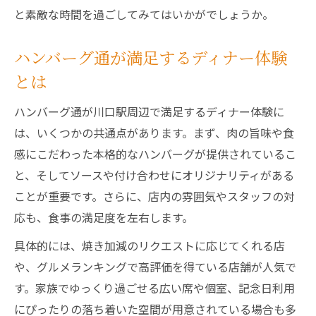
と素敵な時間を過ごしてみてはいかがでしょうか。
ハンバーグ通が満足するディナー体験
とは
ハンバーグ通が川口駅周辺で満足するディナー体験に
は、いくつかの共通点があります。まず、肉の旨味や食
感にこだわった本格的なハンバーグが提供されているこ
と、そしてソースや付け合わせにオリジナリティがある
ことが重要です。さらに、店内の雰囲気やスタッフの対
応も、食事の満足度を左右します。
具体的には、焼き加減のリクエストに応じてくれる店
や、グルメランキングで高評価を得ている店舗が人気で
す。家族でゆっくり過ごせる広い席や個室、記念日利用
にぴったりの落ち着いた空間が用意されている場合も多