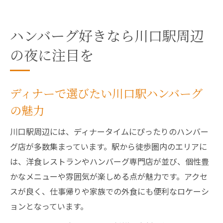
ハンバーグ好きなら川口駅周辺
の夜に注目を
ディナーで選びたい川口駅ハンバーグ
の魅力
川口駅周辺には、ディナータイムにぴったりのハンバー
グ店が多数集まっています。駅から徒歩圏内のエリアに
は、洋食レストランやハンバーグ専門店が並び、個性豊
かなメニューや雰囲気が楽しめる点が魅力です。アクセ
スが良く、仕事帰りや家族での外食にも便利なロケーシ
ョンとなっています。