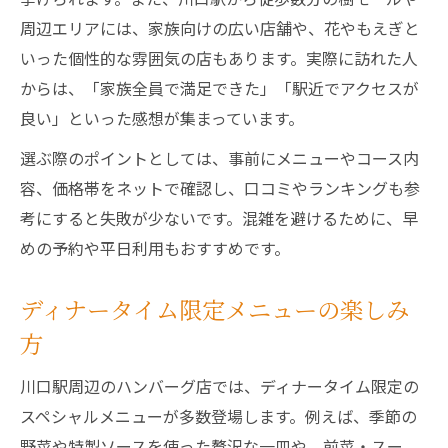
周辺エリアには、家族向けの広い店舗や、花やもえぎと
いった個性的な雰囲気の店もあります。実際に訪れた人
からは、「家族全員で満足できた」「駅近でアクセスが
良い」といった感想が集まっています。
選ぶ際のポイントとしては、事前にメニューやコース内
容、価格帯をネットで確認し、口コミやランキングも参
考にすると失敗が少ないです。混雑を避けるために、早
めの予約や平日利用もおすすめです。
ディナータイム限定メニューの楽しみ
方
川口駅周辺のハンバーグ店では、ディナータイム限定の
スペシャルメニューが多数登場します。例えば、季節の
野菜や特製ソースを使った贅沢な一皿や、前菜・スー