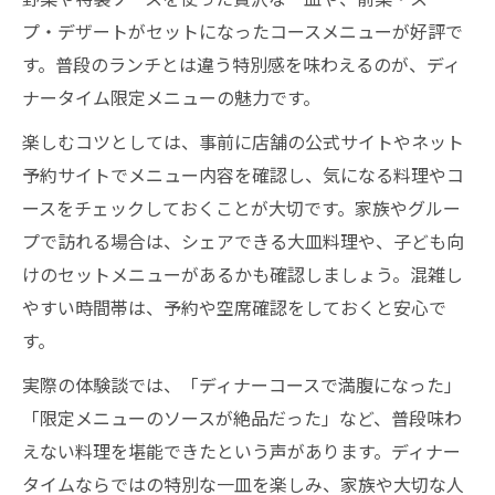
プ・デザートがセットになったコースメニューが好評で
す。普段のランチとは違う特別感を味わえるのが、ディ
ナータイム限定メニューの魅力です。
楽しむコツとしては、事前に店舗の公式サイトやネット
予約サイトでメニュー内容を確認し、気になる料理やコ
ースをチェックしておくことが大切です。家族やグルー
プで訪れる場合は、シェアできる大皿料理や、子ども向
けのセットメニューがあるかも確認しましょう。混雑し
やすい時間帯は、予約や空席確認をしておくと安心で
す。
実際の体験談では、「ディナーコースで満腹になった」
「限定メニューのソースが絶品だった」など、普段味わ
えない料理を堪能できたという声があります。ディナー
タイムならではの特別な一皿を楽しみ、家族や大切な人