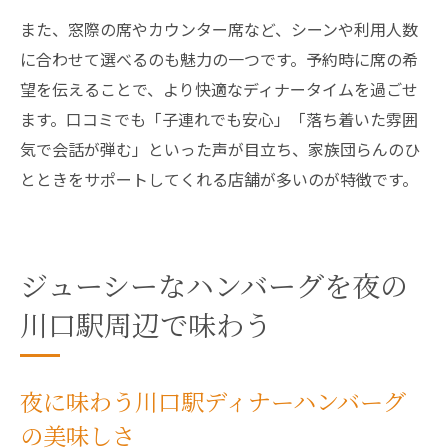
また、窓際の席やカウンター席など、シーンや利用人数
に合わせて選べるのも魅力の一つです。予約時に席の希
望を伝えることで、より快適なディナータイムを過ごせ
ます。口コミでも「子連れでも安心」「落ち着いた雰囲
気で会話が弾む」といった声が目立ち、家族団らんのひ
とときをサポートしてくれる店舗が多いのが特徴です。
ジューシーなハンバーグを夜の
川口駅周辺で味わう
夜に味わう川口駅ディナーハンバーグ
の美味しさ