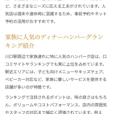
ど、さまざまなニーズに応える工夫がされています。人
気店は週末や連休時に混雑するため、事前予約やネット
予約の活用がおすすめです。
家族に人気のディナーハンバーグラン
キング紹介
川口駅周辺で家族連れに特に人気のハンバーグ店は、口
コミサイトやランキングでも常に上位を占めています。
駅近エリアには、子ども向けメニューやキッズチェア、
ベビーカー対応など、家族に優しいサービスを提供する
店舗が多いのが特徴です。
ランキングで注目されるポイントは、味の良さはもちろ
ん、ボリュームやコストパフォーマンス、店内の雰囲気
やスタッフの対応まで幅広く評価されています。例え