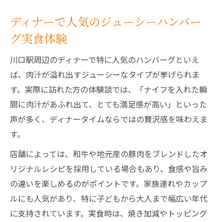
ディナーで人気のジューシーハンバー
グ実食体験
川口駅周辺のディナーで特に人気のハンバーグといえ
ば、肉汁が溢れ出すジューシーなタイプが挙げられま
す。実際に訪れた方の体験談では、「ナイフを入れた瞬
間に肉汁があふれ出て、とても満足感が高い」といった
声が多く、ディナータイムならではの贅沢感を味わえま
す。
店舗によっては、和牛や地元産の豚肉をブレンドしたオ
リジナルレシピを採用している場合もあり、食感や旨み
の違いを楽しめるのがポイントです。家族連れやカップ
ルにも人気があり、特に子どもから大人まで幅広い年代
に支持されています。実食時は、焼き加減やトッピング