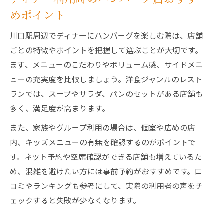
めポイント
川口駅周辺でディナーにハンバーグを楽しむ際は、店舗
ごとの特徴やポイントを把握して選ぶことが大切です。
まず、メニューのこだわりやボリューム感、サイドメニ
ューの充実度を比較しましょう。洋食ジャンルのレスト
ランでは、スープやサラダ、パンのセットがある店舗も
多く、満足度が高まります。
また、家族やグループ利用の場合は、個室や広めの店
内、キッズメニューの有無を確認するのがポイントで
す。ネット予約や空席確認ができる店舗も増えているた
め、混雑を避けたい方には事前予約がおすすめです。口
コミやランキングも参考にして、実際の利用者の声をチ
ェックすると失敗が少なくなります。