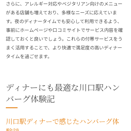
さらに、アレルギー対応やベジタリアン向けのメニュー
がある店舗も増えており、多様なニーズに応えていま
す。夜のディナータイムでも安心して利用できるよう、
事前にホームページや口コミサイトでサービス内容を確
認しておくと良いでしょう。これらの付帯サービスをう
まく活用することで、より快適で満足度の高いディナー
タイムを過ごせます。
ディナーにも最適な川口駅ハン
バーグ体験記
川口駅ディナーで感じたハンバーグ体