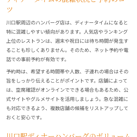
ツ
川口駅周辺のハンバーグ店は、ディナータイムになると
特に混雑しやすい傾向があります。人気店やランキング
上位のレストランは、週末や祝日には待ち時間が発生す
ることも珍しくありません。そのため、ネット予約や電
話での事前予約が有効です。
予約時は、希望する時間帯や人数、子連れの場合はその
旨をしっかり伝えることがポイントです。店舗によって
は、空席確認がオンラインでできる場合もあるため、公
式サイトやグルメサイトを活用しましょう。急な混雑に
も対応できるよう、複数店舗の候補をリストアップして
おくと安心です。
川口駅ディナーハンバーグのボリューム