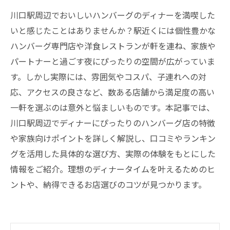
川口駅周辺でおいしいハンバーグのディナーを満喫した
いと感じたことはありませんか？駅近くには個性豊かな
ハンバーグ専門店や洋食レストランが軒を連ね、家族や
パートナーと過ごす夜にぴったりの空間が広がっていま
す。しかし実際には、雰囲気やコスパ、子連れへの対
応、アクセスの良さなど、数ある店舗から満足度の高い
一軒を選ぶのは意外と悩ましいものです。本記事では、
川口駅周辺でディナーにぴったりのハンバーグ店の特徴
や家族向けポイントを詳しく解説し、口コミやランキン
グを活用した具体的な選び方、実際の体験をもとにした
情報をご紹介。理想のディナータイムを叶えるためのヒ
ントや、納得できるお店選びのコツが見つかります。