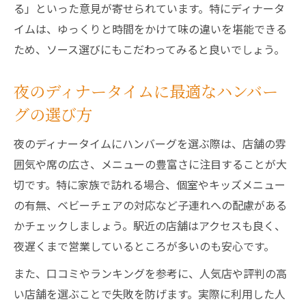
る」といった意見が寄せられています。特にディナータ
イムは、ゆっくりと時間をかけて味の違いを堪能できる
ため、ソース選びにもこだわってみると良いでしょう。
夜のディナータイムに最適なハンバー
グの選び方
夜のディナータイムにハンバーグを選ぶ際は、店舗の雰
囲気や席の広さ、メニューの豊富さに注目することが大
切です。特に家族で訪れる場合、個室やキッズメニュー
の有無、ベビーチェアの対応など子連れへの配慮がある
かチェックしましょう。駅近の店舗はアクセスも良く、
夜遅くまで営業しているところが多いのも安心です。
また、口コミやランキングを参考に、人気店や評判の高
い店舗を選ぶことで失敗を防げます。実際に利用した人