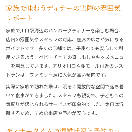
家族で味わうディナーの実際の雰囲気
レポート
家族で川口駅周辺のハンバーグディナーを楽しむ場合、
店内の雰囲気やスタッフの対応、座席の広さが気になる
ポイントです。多くの店舗では、子連れでも安心して利
用できるよう、ベビーチェアの貸し出しやキッズメニュ
ーを用意しています。アリオ川口や樹モール付近のレス
トランは、ファミリー層に人気が高い傾向です。
実際に家族で訪れた際は、明るく開放的な空間で落ち着
いて食事ができました。スタッフも親切で、子どもへの
気配りが感じられるサービスが印象的でした。休日は混
雑するため、早めの来店や予約が安心です。
ディナータイムの混雑状況と予約のコ