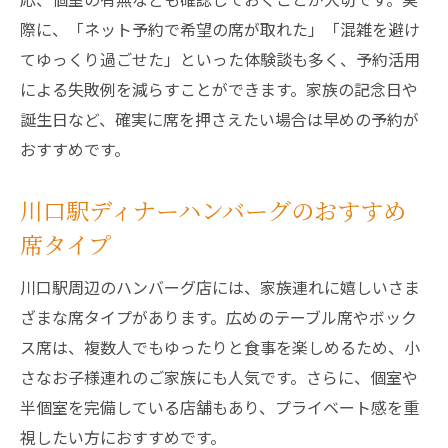
際に、「ネット予約で希望の席が取れた」「混雑を避け
てゆっくり過ごせた」といった体験談も多く、予約活用
による失敗例を減らすことができます。家族の記念日や
誕生日など、確実に席を押さえたい場合は早めの予約が
おすすめです。
川口駅ディナーハンバーグのおすすめ
席タイプ
川口駅周辺のハンバーグ店には、家族連れに嬉しいさま
ざまな席タイプがあります。広めのテーブル席やボック
ス席は、複数人でもゆったりと食事を楽しめるため、小
さなお子様連れのご家族にも人気です。さらに、個室や
半個室を完備している店舗もあり、プライベート感を重
視したい方におすすめです。