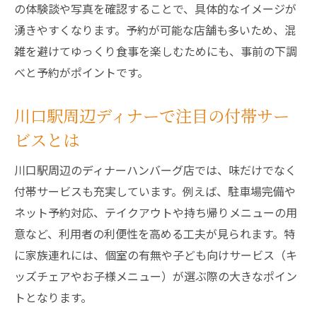
の体験談や写真を確認することで、具体的なイメージが
湧きやすくなります。予約が可能な店舗も多いため、混
雑を避けてゆっくり食事を楽しむためにも、事前の下調
べと予約がポイントです。
川口駅周辺ディナーで注目の付帯サー
ビスとは
川口駅周辺のディナーハンバーグ店では、味だけでなく
付帯サービスも充実しています。例えば、駐車場完備や
ネット予約対応、テイクアウトや持ち帰りメニューの用
意など、利用者の利便性を高める工夫が見られます。特
に家族連れには、個室の有無や子ども向けサービス（キ
ッズチェアやお子様メニュー）が選ぶ際の大きなポイン
トとなります。