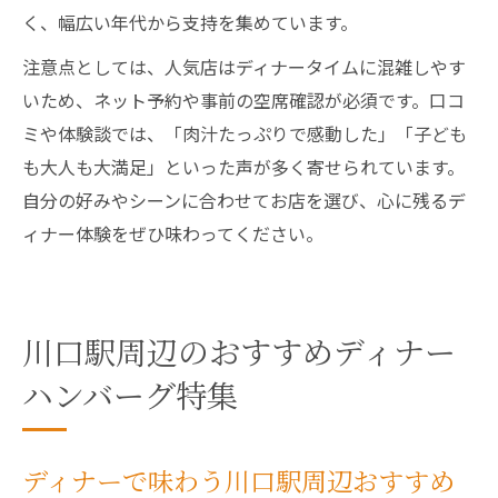
く、幅広い年代から支持を集めています。
注意点としては、人気店はディナータイムに混雑しやす
いため、ネット予約や事前の空席確認が必須です。口コ
ミや体験談では、「肉汁たっぷりで感動した」「子ども
も大人も大満足」といった声が多く寄せられています。
自分の好みやシーンに合わせてお店を選び、心に残るデ
ィナー体験をぜひ味わってください。
川口駅周辺のおすすめディナー
ハンバーグ特集
ディナーで味わう川口駅周辺おすすめ