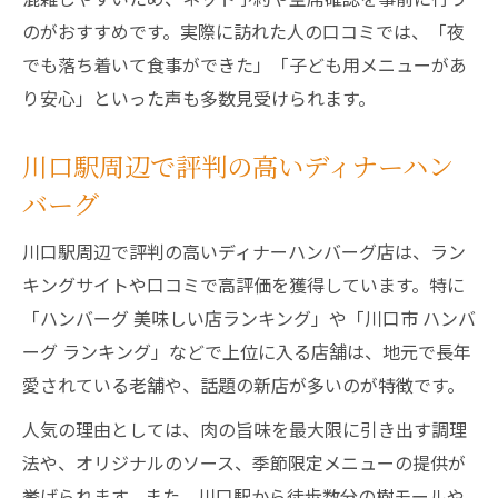
のがおすすめです。実際に訪れた人の口コミでは、「夜
でも落ち着いて食事ができた」「子ども用メニューがあ
り安心」といった声も多数見受けられます。
川口駅周辺で評判の高いディナーハン
バーグ
川口駅周辺で評判の高いディナーハンバーグ店は、ラン
キングサイトや口コミで高評価を獲得しています。特に
「ハンバーグ 美味しい店ランキング」や「川口市 ハンバ
ーグ ランキング」などで上位に入る店舗は、地元で長年
愛されている老舗や、話題の新店が多いのが特徴です。
人気の理由としては、肉の旨味を最大限に引き出す調理
法や、オリジナルのソース、季節限定メニューの提供が
挙げられます。また、川口駅から徒歩数分の樹モールや