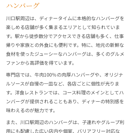
ハンバーグ
川口駅周辺は、ディナータイムに本格的なハンバーグを
楽しめる店舗が多く集まるエリアとして知られていま
す。駅から徒歩数分でアクセスできる店舗も多く、仕事
帰りや家族との外食にも便利です。特に、地元の新鮮な
食材を使ったジューシーなハンバーグは、多くのグルメ
ファンから高評価を得ています。
専門店では、牛肉100％の肉厚ハンバーグや、オリジナ
ルソースが自慢の一皿など、各店ごとに個性が光りま
す。洋食レストランでは、コース料理のメインとしてハ
ンバーグが提供されることもあり、ディナーの特別感を
味わえるのが魅力です。
また、川口駅周辺のハンバーグは、子連れやグループ利
用にも配慮した広い店内や個室、バリアフリー対応な