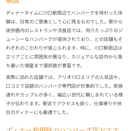
験談
ディナータイムに川口駅周辺でハンバーグを味わった体
験は、日常のご褒美として心に残るものでした。駅から
徒歩圏内のレストランや洋食店では、肉汁たっぷりのジ
ューシーなハンバーグが提供されており、どの店舗もそ
れぞれのこだわりが感じられます。特に、川口駅周辺は
エリアごとに雰囲気が異なり、カジュアルな店内から落
ち着いた個室まで選択肢が豊富です。
実際に訪れた店舗では、アリオ川口エリアの人気店や、
口コミで話題のハンバーグ専門店が印象的でした。家族
連れやカップルが多く、幅広い世代に親しまれている様
子が伝わります。駅近でアクセスも良く、仕事帰りや休
日のディナーにも最適でした。
ディナー利用時のハンバーグ店おすす