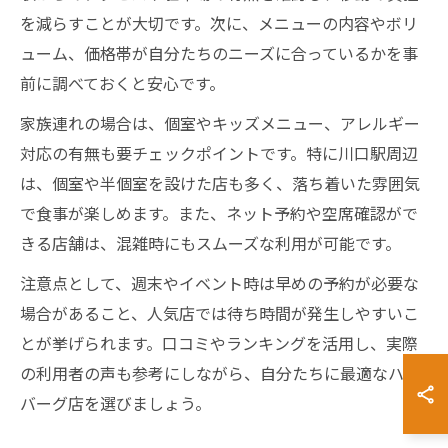
を減らすことが大切です。次に、メニューの内容やボリ
ューム、価格帯が自分たちのニーズに合っているかを事
前に調べておくと安心です。
家族連れの場合は、個室やキッズメニュー、アレルギー
対応の有無も要チェックポイントです。特に川口駅周辺
は、個室や半個室を設けた店も多く、落ち着いた雰囲気
で食事が楽しめます。また、ネット予約や空席確認がで
きる店舗は、混雑時にもスムーズな利用が可能です。
注意点として、週末やイベント時は早めの予約が必要な
場合があること、人気店では待ち時間が発生しやすいこ
とが挙げられます。口コミやランキングを活用し、実際
の利用者の声も参考にしながら、自分たちに最適なハン
バーグ店を選びましょう。