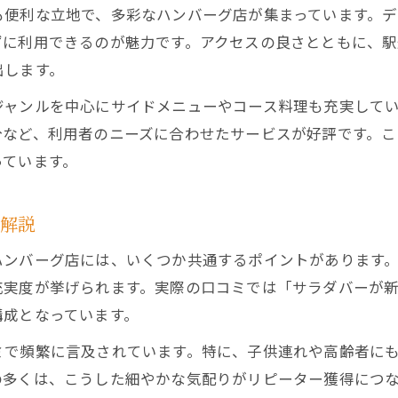
も便利な立地で、多彩なハンバーグ店が集まっています。
ずに利用できるのが魅力です。アクセスの良さとともに、
出します。
ジャンルを中心にサイドメニューやコース料理も充実して
分など、利用者のニーズに合わせたサービスが好評です。こ
っています。
底解説
ハンバーグ店には、いくつか共通するポイントがあります
充実度が挙げられます。実際の口コミでは「サラダバーが
構成となっています。
ミで頻繁に言及されています。特に、子供連れや高齢者に
の多くは、こうした細やかな気配りがリピーター獲得につ