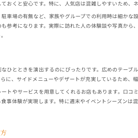
特別な夜を演出する川口市ディナーハンバーグの魅力
しておくと安心です。特に、人気店は混雑しやすいため、
ハンバーグと過ごす川口市ディナーの贅沢な時間
駐車場の有無など、家族やグループでの利用時は細かな設
ディナーが思い出になる川口ハンバーグの味わい方
のも参考になります。実際に訪れた人の体験談や写真から
家族や友人と過ごす川口ディナーハンバーグ体験
う。
口コミを参考に選ぶ川口市ディナーおすすめハンバーグ
口コミで選ぶ川口市ディナーハンバーグの魅力
力
ディナー満足度が高い川口ハンバーグのポイント
別なひとときを演出するのにぴったりです。広めのテーブ
実際の声から探す川口ディナーハンバーグの選び方
さらに、サイドメニューやデザートが充実しているため、
家族で楽しむ川口ディナーの口コミ人気ハンバーグ
レートやサービスを用意してくれるお店もあります。口コ
川口市ディナーで話題のハンバーグ徹底調査
る食事体験が実現します。特に週末やイベントシーズンは
び方