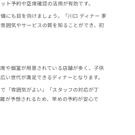
ネット予約や空席確認の活用が有効です。
備にも目を向けましょう。「川口 ディナー 家
、雰囲気やサービスの質を知ることができ、初
ル席や個室が用意されている店舗が多く、子供
幅広い世代が満足できるディナーとなります。
ミで「雰囲気がよい」「スタッフの対応が丁
混雑が予想されるため、早めの予約が安心で