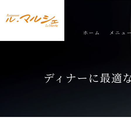
ホーム
メニュ
ランチメ
ディナー
ディナーに最適
ドリンク