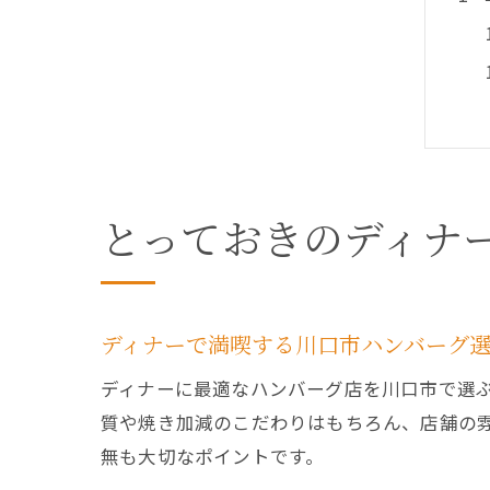
とっておきのディナ
ディナーで満喫する川口市ハンバーグ
ディナーに最適なハンバーグ店を川口市で選
質や焼き加減のこだわりはもちろん、店舗の
無も大切なポイントです。