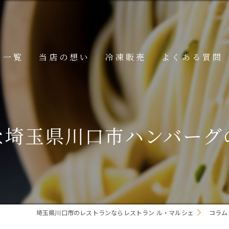
ー一覧
当店の想い
冷凍販売
よくある質問
ニュー
メニュー
な埼玉県川口市ハンバーグ
メニュー
埼玉県川口市のレストランならレストラン ル・マルシェ
コラム