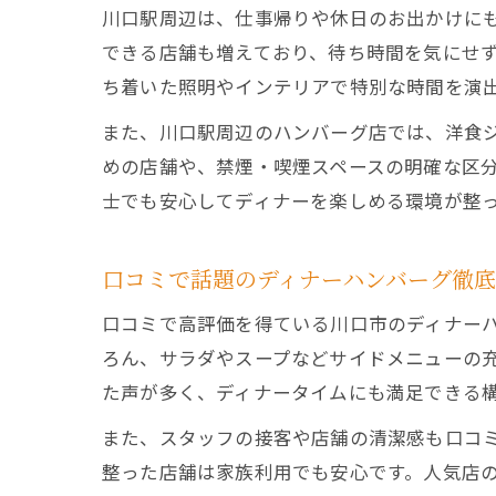
川口駅周辺は、仕事帰りや休日のお出かけに
できる店舗も増えており、待ち時間を気にせ
ち着いた照明やインテリアで特別な時間を演
また、川口駅周辺のハンバーグ店では、洋食
めの店舗や、禁煙・喫煙スペースの明確な区
士でも安心してディナーを楽しめる環境が整
口コミで話題のディナーハンバーグ徹
口コミで高評価を得ている川口市のディナー
ろん、サラダやスープなどサイドメニューの
た声が多く、ディナータイムにも満足できる
また、スタッフの接客や店舗の清潔感も口コ
整った店舗は家族利用でも安心です。人気店