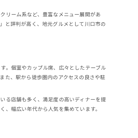
、クリーム系など、豊富なメニュー展開があ
い」と評判が高く、地元グルメとして川口市の
ます。個室やカップル席、広々としたテーブル
。また、駅から徒歩圏内のアクセスの良さや駐
ている店舗も多く、満足度の高いディナーを提
多く、幅広い年代から人気を集めています。