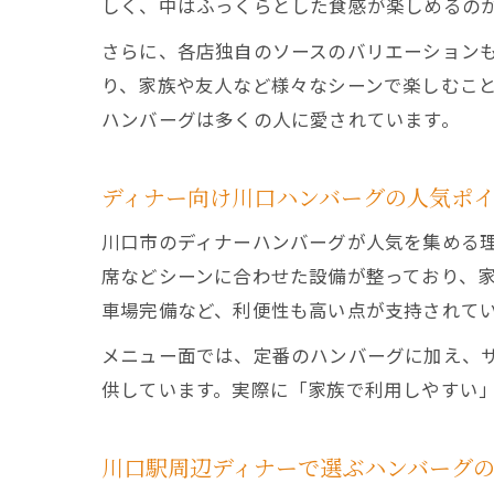
しく、中はふっくらとした食感が楽しめるの
さらに、各店独自のソースのバリエーション
り、家族や友人など様々なシーンで楽しむこ
ハンバーグは多くの人に愛されています。
ディナー向け川口ハンバーグの人気ポ
川口市のディナーハンバーグが人気を集める
席などシーンに合わせた設備が整っており、
車場完備など、利便性も高い点が支持されて
メニュー面では、定番のハンバーグに加え、
供しています。実際に「家族で利用しやすい
川口駅周辺ディナーで選ぶハンバーグ