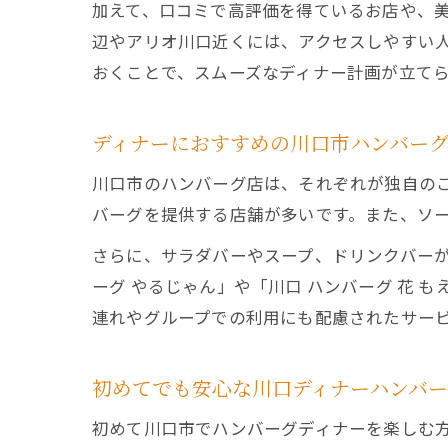
加えて、口コミで高評価を得ているお店や、美
辺やアリオ川口近くには、アクセスしやすい
おくことで、スムーズなディナー計画が立て
ディナーにおすすめの川口市ハンバー
川口市のハンバーグ店は、それぞれが独自の
バーグを提供する店舗が多いです。また、ソ
さらに、サラダバーやスープ、ドリンクバーが
ーグ やるじゃん」や「川口 ハンバーグ 花
連れやグループでの利用にも配慮されたサー
初めてでも安心な川口ディナーハンバ
初めて川口市でハンバーグディナーを楽しむ