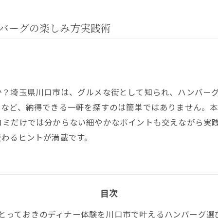
バーグの楽しみ方実践術
か？埼玉県川口市は、グルメな街として知られ、ハンバー
さなど、納得できる一軒を探すのは簡単ではありません。
コミだけでは分からない細やかなポイントも交えながら実
変わるヒントが満載です。
目次
とっておきのディナー体験を川口市で叶えるハンバーグ選