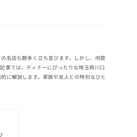
グの名店も数多く立ち並びます。しかし、肉質
本記事では、ディナーにぴったりな埼玉県川口
践的に解説します。家族や友人との特別なひと
び