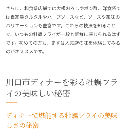
さらに、和食系店舗では大根おろしやポン酢、洋食系で
は自家製タルタルやハーブソースなど、ソースや薬味の
バリエーションも豊富です。これらの技法を知ること
で、いつもの牡蠣フライが一段と新鮮に感じられるはず
です。初めての方も、まずは人気店の味を体験してみる
のがオススメです。
川口市ディナーを彩る牡蠣フラ
イの美味しい秘密
ディナーで堪能する牡蠣フライの美味
しさの秘密