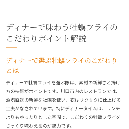
ディナーで味わう牡蠣フライの
こだわりポイント解説
ディナーで選ぶ牡蠣フライのこだわり
とは
ディナーで牡蠣フライを選ぶ際は、素材の新鮮さと揚げ
方の技術がポイントです。川口市内のレストランでは、
漁港直送の新鮮な牡蠣を使い、衣はサクサクに仕上げる
工夫がなされています。特にディナータイムは、ランチ
よりもゆったりとした空間で、こだわりの牡蠣フライを
じっくり味わえるのが魅力です。