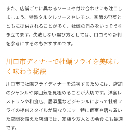
また、店舗ごとに異なるソースや付け合わせにも注目し
ましょう。特製タルタルソースやレモン、季節の野菜と
ともに提供されることが多く、牡蠣の旨みをいっそう引
き立てます。失敗しない選び方としては、口コミや評判
を参考にするのもおすすめです。
川口市ディナーで牡蠣フライを美味し
く味わう秘訣
川口市で牡蠣フライディナーを満喫するためには、店舗
のジャンルや雰囲気を見極めることが大切です。洋食レ
ストランや和食店、居酒屋などジャンルによって牡蠣フ
ライの提供スタイルが異なります。特に個室や落ち着い
た空間を備えた店舗では、家族や友人との会食にも最適
です。