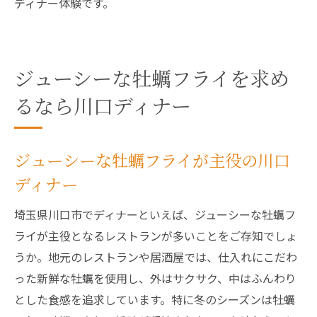
ディナー体験です。
ジューシーな牡蠣フライを求め
るなら川口ディナー
ジューシーな牡蠣フライが主役の川口
ディナー
埼玉県川口市でディナーといえば、ジューシーな牡蠣フ
ライが主役となるレストランが多いことをご存知でしょ
うか。地元のレストランや居酒屋では、仕入れにこだわ
った新鮮な牡蠣を使用し、外はサクサク、中はふんわり
とした食感を追求しています。特に冬のシーズンは牡蠣