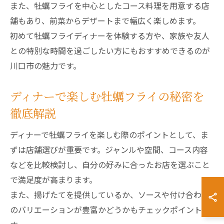
また、牡蠣フライを中心としたコース料理を用意する店
舗もあり、前菜からデザートまで幅広く楽しめます。
初めて牡蠣フライディナーを体験する方や、家族や友人
との特別な時間を過ごしたい方にもおすすめできるのが
川口市の魅力です。
ディナーで楽しむ牡蠣フライの秘密を
徹底解説
ディナーで牡蠣フライを楽しむ際のポイントとして、ま
ずは店舗選びが重要です。ジャンルや空間、コース内容
などを比較検討し、自分の好みに合ったお店を選ぶこと
で満足度が高まります。
また、揚げたてを提供しているか、ソースや付け合わせ
のバリエーションが豊富かどうかもチェックポイントで