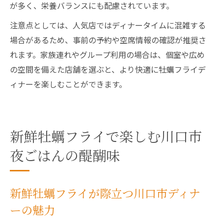
が多く、栄養バランスにも配慮されています。
注意点としては、人気店ではディナータイムに混雑する
場合があるため、事前の予約や空席情報の確認が推奨さ
れます。家族連れやグループ利用の場合は、個室や広め
の空間を備えた店舗を選ぶと、より快適に牡蠣フライデ
ィナーを楽しむことができます。
新鮮牡蠣フライで楽しむ川口市
夜ごはんの醍醐味
新鮮牡蠣フライが際立つ川口市ディナ
ーの魅力