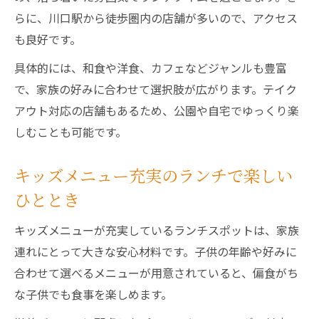
らに、川口駅から徒歩圏内の店舗が多いので、アクセス
も良好です。
具体的には、和食や洋食、カフェなどジャンルも豊富
で、家族の好みに合わせて選択肢が広がります。テイク
アウト対応の店舗もあるため、公園や自宅でゆっくり楽
しむことも可能です。
キッズメニュー充実のランチで楽しい
ひととき
キッズメニューが充実しているランチスポットは、家族
連れにとって大きな安心材料です。子供の年齢や好みに
合わせて選べるメニューが用意されていると、偏食がち
な子供でも食事を楽しめます。