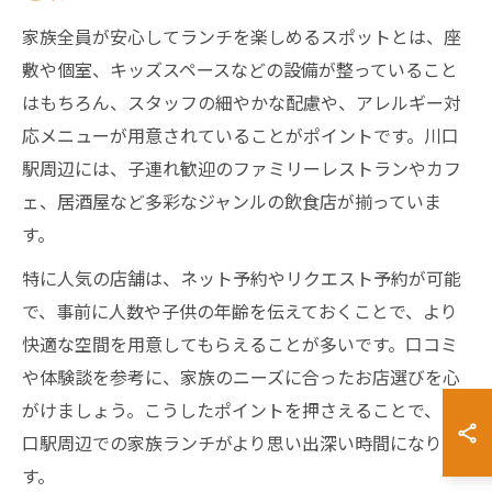
家族全員が安心してランチを楽しめるスポットとは、座
敷や個室、キッズスペースなどの設備が整っていること
はもちろん、スタッフの細やかな配慮や、アレルギー対
応メニューが用意されていることがポイントです。川口
駅周辺には、子連れ歓迎のファミリーレストランやカフ
ェ、居酒屋など多彩なジャンルの飲食店が揃っていま
す。
特に人気の店舗は、ネット予約やリクエスト予約が可能
で、事前に人数や子供の年齢を伝えておくことで、より
快適な空間を用意してもらえることが多いです。口コミ
や体験談を参考に、家族のニーズに合ったお店選びを心
がけましょう。こうしたポイントを押さえることで、川
口駅周辺での家族ランチがより思い出深い時間になりま
す。