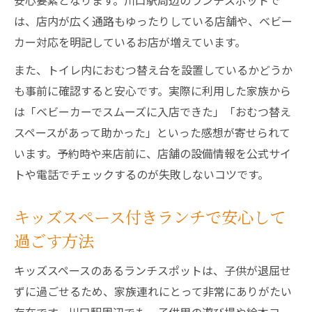
安心要素となります。川口駅周辺のランチスポットで
は、店内が広く通路もゆったりしている店舗や、ベビー
カー対応を明記しているお店が増えています。
また、トイレ内におむつ替え台を設置しているかどうか
も事前に確認すると安心です。実際に利用した家族から
は「ベビーカーでスムーズに入店できた」「おむつ替え
スペースがあって助かった」といった感想が寄せられて
います。予約時や来店前に、店舗の設備情報を公式サイ
トや電話でチェックするのが失敗しないコツです。
キッズスペース付きランチで安心して
過ごす方法
キッズスペースのあるランチスポットは、子供が退屈せ
ずに過ごせるため、家族連れにとって非常にありがたい