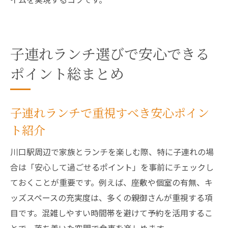
子連れランチ選びで安心できる
ポイント総まとめ
子連れランチで重視すべき安心ポイン
ト紹介
川口駅周辺で家族とランチを楽しむ際、特に子連れの場
合は「安心して過ごせるポイント」を事前にチェックし
ておくことが重要です。例えば、座敷や個室の有無、キ
ッズスペースの充実度は、多くの親御さんが重視する項
目です。混雑しやすい時間帯を避けて予約を活用するこ