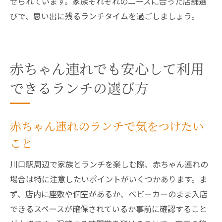
せられています。家族それぞれのニーズに合った店舗選
びで、思い出に残るランチタイムを過ごしましょう。
赤ちゃん連れでも安心して利用
できるランチの選び方
赤ちゃん連れのランチで気をつけたい
こと
川口駅周辺で家族とランチを楽しむ際、赤ちゃん連れの
場合は特に注意したいポイントがいくつかあります。ま
ず、店内に座敷や個室があるか、ベビーカーのまま入店
できるスペースが確保されているか事前に確認すること