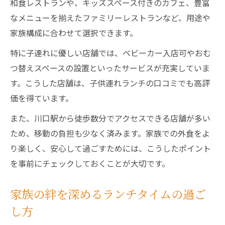
和食レストランや、キッズスペース付きのカフェ、豊富
なメニューを揃えたファミリーレストランなど、用途や
家族構成に合わせて選択できます。
特に子連れに優しい店舗では、ベビーカー入店可やおむ
つ替えスペースの設置といったサービスが充実していま
す。こうした店舗は、子供連れランチの口コミでも高評
価を得ています。
また、川口駅から徒歩数分でアクセスできる店舗が多い
ため、移動の負担も少なく済みます。家族での外食をよ
り楽しく、安心して過ごすためには、こうしたポイント
を事前にチェックしておくことが大切です。
家族の絆を深めるランチタイムの過ご
し方