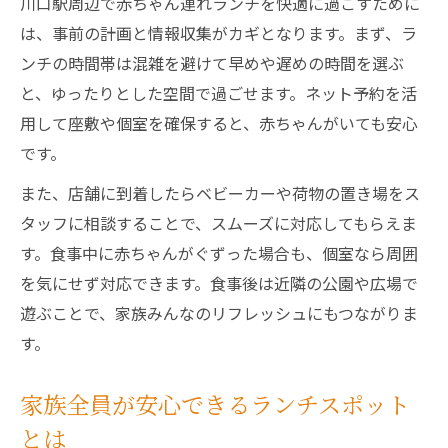
川口駅周辺で赤ちゃん連れランチを快適に過ごすために
は、事前の計画と情報収集がカギとなります。まず、ラ
ンチの時間帯は混雑を避けて早めや遅めの時間を選ぶ
と、ゆったりとした空間で過ごせます。ネット予約を活
用して座敷や個室を確保すると、赤ちゃんがいても安心
です。
また、店舗に到着したらベビーカーや荷物の置き場をス
タッフに相談することで、スムーズに対応してもらえま
す。食事中に赤ちゃんがぐずった場合も、個室なら周囲
を気にせず対応できます。食事後は近隣の公園や広場で
遊ぶことで、家族みんなのリフレッシュにもつながりま
す。
家族全員が安心できるランチスポット
とは