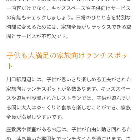
ー内容だけでなく、キッズスペースや子供向けサービス
の有無もチェックしましょう。日常のひとときを特別な
時間に変えるためには、家族全員がリラックスできる空
間とサービスが不可欠です。
子供も大満足の家族向けランチスポッ
ト
川口駅周辺には、子供が思いきり楽しめる工夫がされた
家族向けランチスポットが多数あります。キッズスペー
スや遊具が設置されたレストランでは、子供が遊んでい
る間に大人はゆっくりと食事を楽しむことができ、家族
全員が満足しやすいです。
座敷席や個室があるお店は、子供が自由に動き回れるた
め、落ち着いた雰囲気でランチタイムを過ごせます。さ