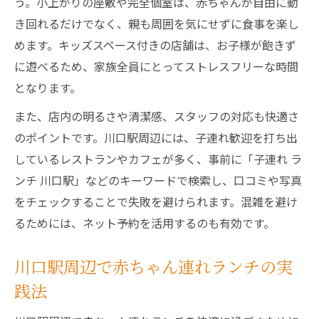
う。小上がりの座敷や完全個室は、赤ちゃんが自由に動
き回れるだけでなく、親も周囲を気にせずに食事を楽し
めます。キッズスペース付きの店舗は、お子様が飽きず
に遊べるため、家族全員にとってストレスフリーな時間
となります。
また、店内の明るさや清潔感、スタッフの対応も快適さ
のポイントです。川口駅周辺には、子連れ歓迎を打ち出
しているレストランやカフェが多く、事前に「子連れ ラ
ンチ 川口駅」などのキーワードで検索し、口コミや写真
をチェックすることで失敗を避けられます。混雑を避け
るためには、ネット予約を活用するのも有効です。
川口駅周辺で赤ちゃん連れランチの実
践法