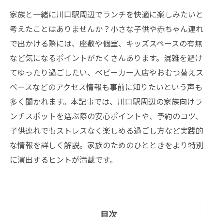
家族と一緒に川口駅周辺でランチを快適に楽しみたいと
考えたことはありませんか？小さな子供や赤ちゃん連れ
で出かける際には、座敷や個室、キッズスペースの有無
など気になるポイントがたくさんあります。混雑を避け
てゆったり過ごしたい、ベビーカー入店やおむつ替えス
ペースなどのアクセス情報も事前に知りたいという声も
多く聞かれます。本記事では、川口駅周辺の家族向けラ
ンチスポットを選ぶ際の安心ポイントや、予約のコツ、
子供連れでもストレスなく楽しめる過ごし方など実践的
な情報を詳しく解説。家族のためのひとときをより特別
に演出するヒントが満載です。
目次