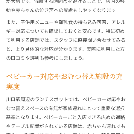
が大切です。混雑する時間帯を避けることで、店内の移
動や赤ちゃんの泣き声への配慮もしやすくなります。
また、子供用メニューや離乳食の持ち込み可否、アレル
ギー対応についても確認しておくと安心です。特に初め
て利用する店舗では、スタッフに直接問い合わせてみる
と、より具体的な対応が分かります。実際に利用した方
の口コミや評判も参考にしましょう。
ベビーカー対応やおむつ替え施設の充
実度
川口駅周辺のランチスポットでは、ベビーカー対応やお
むつ替えスペースの有無が家族連れにとって重要な選択
基準となります。ベビーカーごと入店できる広めの通路
やテーブル配置がされている店舗は、赤ちゃん連れでも