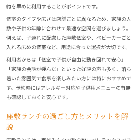
約を早めに利用することがポイントです。
個室のタイプや広さは店舗ごとに異なるため、家族の人
数や子供の年齢に合わせて最適な空間を選びましょう。
例えば、子連れに配慮した座敷個室や、ベビーカーごと
入れる広めの個室など、用途に合った選択が大切です。
利用者からは「個室で子供が自由に動き回れて安心」
「家族の会話が弾んだ」といった好評の声も多く、落ち
着いた雰囲気で食事を楽しみたい方には特におすすめで
す。予約時にはアレルギー対応や子供用メニューの有無
も確認しておくと安心です。
座敷ランチの過ごし方とメリットを解
説