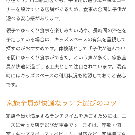
存在です。川口駅周辺でも、子供用の遊び場や絵本コー
ナーを設けている店舗があるため、食事の合間に子供が
遊べる安心感があります。
親子でゆっくり食事を楽しみたい時や、長時間の滞在を
予定している場合は、キッズスペースの有無を重視して
探すのがおすすめです。体験談として「子供が遊んでい
る間にゆっくり食事ができた」という声が多く、家族全
員が快適に過ごせる工夫として注目されています。混雑
時にはキッズスペースの利用状況も確認しておくと安心
です。
家族全員が快適なランチ選びのコツ
家族全員が満足するランチタイムを過ごすためには、ニ
ーズに合った店舗選びが重要です。まずは、座敷・個
室・キッズスペース・ベビーカー対応など、家族構成や