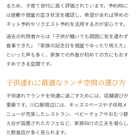
るため、子育て世代に高く評価されています。予約時に
は座敷や個室の空き状況を確認し、希望があれば早めの
ネット予約やリクエスト予約を活用するのが安心です。
過去の利用者からは「子供が騒いでも周囲に気を遣わず
食事できた」「家族の記念日を個室でゆったり祝えた」
といった声も多く、家族での外食が初めての方にもおす
すめできる空間です。
子供連れに最適なランチ空間の選び方
子供連れでランチを快適に過ごすためには、店舗選びが
重要です。川口駅周辺には、キッズスペースや子供用メ
ニューが充実したレストラン、ベビーチェアやおむつ替
え台が設置されたカフェなど、家族向けの工夫を凝らし
た飲食店が多く見られます。