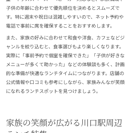
子供の年齢に合わせて優先順位を決めるとスムーズで
す。特に週末や祝日は混雑しやすいので、ネット予約や
電話で事前に席を確保することをおすすめします。
また、家族の好みに合わせて和食や洋食、カフェなどジ
ャンルを絞り込むと、食事選びもより楽しくなります。
実際に「事前予約で個室を確保できた」「子供が好きな
メニューが多くて助かった」などの体験談も多く、計画
的な準備が快適なランチタイムにつながります。店舗の
公式情報や口コミも参考にしながら、家族みんなが笑顔
になれるランチスポットを見つけましょう。
家族の笑顔が広がる川口駅周辺