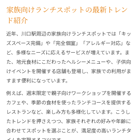
家族向けランチスポットの最新トレン
ド紹介
近年、川口駅周辺の家族向けランチスポットでは「キッ
ズスペース完備」や「完全個室」「アレルギー対応」な
ど、多様なニーズに応えるサービスが増えています。ま
た、地元食材にこだわったヘルシーメニューや、子供向
けイベントを開催する店舗も登場し、家族での利用がま
すます便利になっています。
例えば、週末限定で親子向けワークショップを開催する
カフェや、季節の食材を使ったランチコースを提供する
レストランなど、楽しみ方も多様化しています。こうし
たトレンドを押さえつつ、家族それぞれの好みや年齢に
合わせてスポットを選ぶことが、満足度の高いランチタ
イムを実現するコツです。