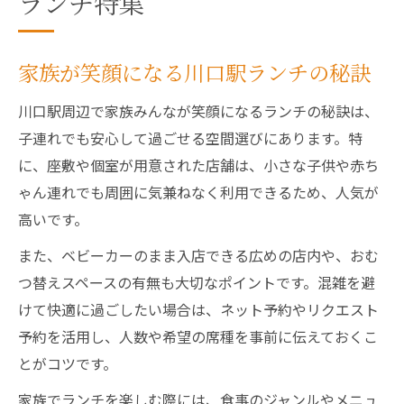
ランチ特集
家族が笑顔になる川口駅ランチの秘訣
川口駅周辺で家族みんなが笑顔になるランチの秘訣は、
子連れでも安心して過ごせる空間選びにあります。特
に、座敷や個室が用意された店舗は、小さな子供や赤ち
ゃん連れでも周囲に気兼ねなく利用できるため、人気が
高いです。
また、ベビーカーのまま入店できる広めの店内や、おむ
つ替えスペースの有無も大切なポイントです。混雑を避
けて快適に過ごしたい場合は、ネット予約やリクエスト
予約を活用し、人数や希望の席種を事前に伝えておくこ
とがコツです。
家族でランチを楽しむ際には、食事のジャンルやメニュ