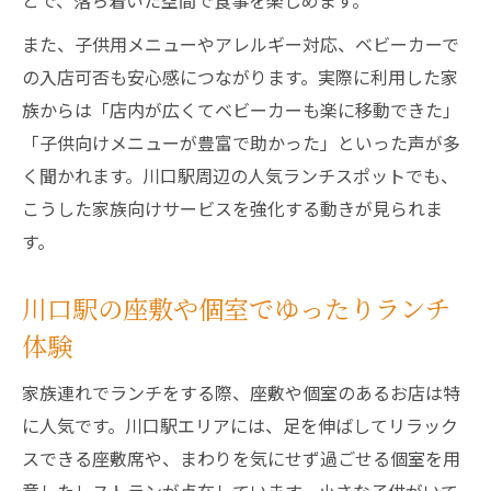
とで、落ち着いた空間で食事を楽しめます。
また、子供用メニューやアレルギー対応、ベビーカーで
の入店可否も安心感につながります。実際に利用した家
族からは「店内が広くてベビーカーも楽に移動できた」
「子供向けメニューが豊富で助かった」といった声が多
く聞かれます。川口駅周辺の人気ランチスポットでも、
こうした家族向けサービスを強化する動きが見られま
す。
川口駅の座敷や個室でゆったりランチ
体験
家族連れでランチをする際、座敷や個室のあるお店は特
に人気です。川口駅エリアには、足を伸ばしてリラック
スできる座敷席や、まわりを気にせず過ごせる個室を用