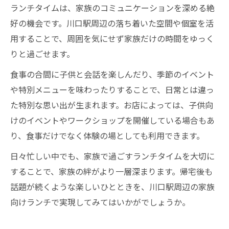
ランチタイムは、家族のコミュニケーションを深める絶
好の機会です。川口駅周辺の落ち着いた空間や個室を活
用することで、周囲を気にせず家族だけの時間をゆっく
りと過ごせます。
食事の合間に子供と会話を楽しんだり、季節のイベント
や特別メニューを味わったりすることで、日常とは違っ
た特別な思い出が生まれます。お店によっては、子供向
けのイベントやワークショップを開催している場合もあ
り、食事だけでなく体験の場としても利用できます。
日々忙しい中でも、家族で過ごすランチタイムを大切に
することで、家族の絆がより一層深まります。帰宅後も
話題が続くような楽しいひとときを、川口駅周辺の家族
向けランチで実現してみてはいかがでしょうか。