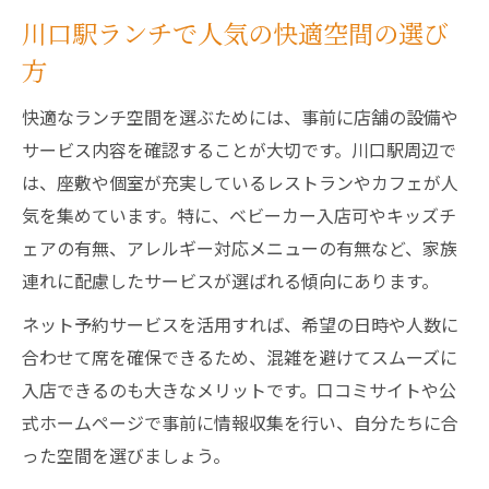
川口駅ランチで人気の快適空間の選び
方
快適なランチ空間を選ぶためには、事前に店舗の設備や
サービス内容を確認することが大切です。川口駅周辺で
は、座敷や個室が充実しているレストランやカフェが人
気を集めています。特に、ベビーカー入店可やキッズチ
ェアの有無、アレルギー対応メニューの有無など、家族
連れに配慮したサービスが選ばれる傾向にあります。
ネット予約サービスを活用すれば、希望の日時や人数に
合わせて席を確保できるため、混雑を避けてスムーズに
入店できるのも大きなメリットです。口コミサイトや公
式ホームページで事前に情報収集を行い、自分たちに合
った空間を選びましょう。