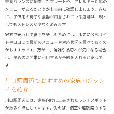
栄養バランスに配慮したプレートや、アレルギー対応の
メニューがあるかどうかも事前に確認しましょう。さら
に、子供用の椅子や食器が用意されている店舗は、親と
してもストレスが少なく済みます。
家族で安心して食事を楽しむためには、事前に公式サイ
トや口コミで最新のメニューや対応状況を調べておくの
がおすすめです。万が一、混雑や品切れが気になる場合
は、早めの時間帯に利用するか予約を入れると安心で
す。
川口駅周辺でおすすめの家族向けラン
チを紹介
川口駅周辺には、家族向けに工夫されたランチスポット
が数多く点在しています。例えば、個室や座敷席のある