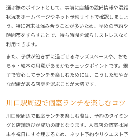
選ぶ際のポイントとして、事前に店舗の設備情報や混雑
状況をホームページやネット予約サイトで確認しましょ
う。特に週末は混み合うことが多いため、早めの予約や
時間帯をずらすことで、待ち時間を減らしストレスなく
利用できます。
また、子供が飽きずに過ごせるキッズスペースや、おも
ちゃ・絵本の用意があるかもチェックポイントです。親
子で安心してランチを楽しむためには、こうした細やか
な配慮がある店舗を選ぶことが大切です。
川口駅周辺で個室ランチを楽しむコツ
川口駅周辺で個室ランチを楽しむ際は、予約のタイミン
グと店舗選びが成功の鍵となります。人気店の個室は週
末や祝日にすぐ埋まるため、ネット予約やリクエスト予