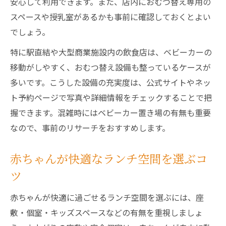
安心して利用できます。また、店内におむつ替え専用の
スペースや授乳室があるかも事前に確認しておくとよい
でしょう。
特に駅直結や大型商業施設内の飲食店は、ベビーカーの
移動がしやすく、おむつ替え設備も整っているケースが
多いです。こうした設備の充実度は、公式サイトやネッ
ト予約ページで写真や詳細情報をチェックすることで把
握できます。混雑時にはベビーカー置き場の有無も重要
なので、事前のリサーチをおすすめします。
赤ちゃんが快適なランチ空間を選ぶコ
ツ
赤ちゃんが快適に過ごせるランチ空間を選ぶには、座
敷・個室・キッズスペースなどの有無を重視しましょ