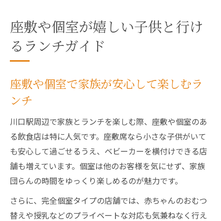
座敷や個室が嬉しい子供と行け
るランチガイド
座敷や個室で家族が安心して楽しむラ
ンチ
川口駅周辺で家族とランチを楽しむ際、座敷や個室のあ
る飲食店は特に人気です。座敷席なら小さな子供がいて
も安心して過ごせるうえ、ベビーカーを横付けできる店
舗も増えています。個室は他のお客様を気にせず、家族
団らんの時間をゆっくり楽しめるのが魅力です。
さらに、完全個室タイプの店舗では、赤ちゃんのおむつ
替えや授乳などのプライベートな対応も気兼ねなく行え