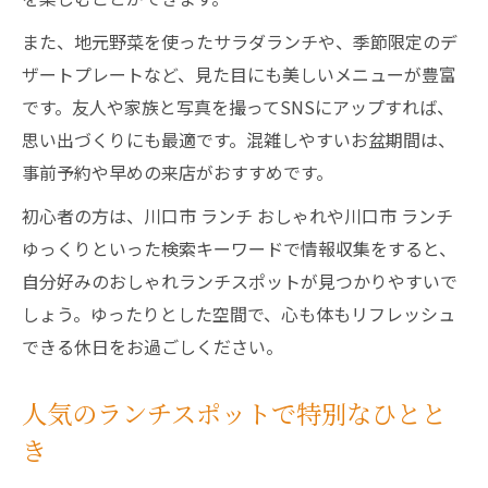
また、地元野菜を使ったサラダランチや、季節限定のデ
ザートプレートなど、見た目にも美しいメニューが豊富
です。友人や家族と写真を撮ってSNSにアップすれば、
思い出づくりにも最適です。混雑しやすいお盆期間は、
事前予約や早めの来店がおすすめです。
初心者の方は、川口市 ランチ おしゃれや川口市 ランチ
ゆっくりといった検索キーワードで情報収集をすると、
自分好みのおしゃれランチスポットが見つかりやすいで
しょう。ゆったりとした空間で、心も体もリフレッシュ
できる休日をお過ごしください。
人気のランチスポットで特別なひとと
き