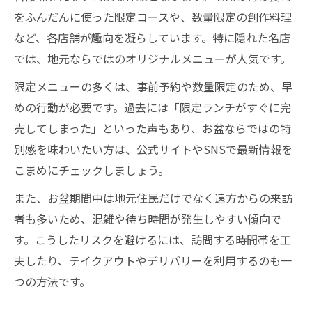
をふんだんに使った限定コースや、数量限定の創作料理
など、各店舗が趣向を凝らしています。特に隠れた名店
では、地元ならではのオリジナルメニューが人気です。
限定メニューの多くは、事前予約や数量限定のため、早
めの行動が必要です。過去には「限定ランチがすぐに完
売してしまった」といった声もあり、お盆ならではの特
別感を味わいたい方は、公式サイトやSNSで最新情報を
こまめにチェックしましょう。
また、お盆期間中は地元住民だけでなく遠方からの来訪
者も多いため、混雑や待ち時間が発生しやすい傾向で
す。こうしたリスクを避けるには、訪問する時間帯を工
夫したり、テイクアウトやデリバリーを利用するのも一
つの方法です。