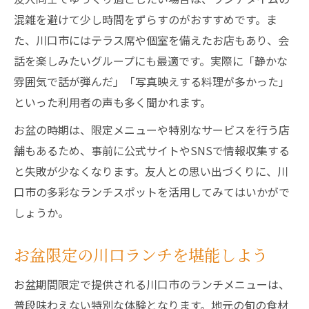
混雑を避けて少し時間をずらすのがおすすめです。ま
た、川口市にはテラス席や個室を備えたお店もあり、会
話を楽しみたいグループにも最適です。実際に「静かな
雰囲気で話が弾んだ」「写真映えする料理が多かった」
といった利用者の声も多く聞かれます。
お盆の時期は、限定メニューや特別なサービスを行う店
舗もあるため、事前に公式サイトやSNSで情報収集する
と失敗が少なくなります。友人との思い出づくりに、川
口市の多彩なランチスポットを活用してみてはいかがで
しょうか。
お盆限定の川口ランチを堪能しよう
お盆期間限定で提供される川口市のランチメニューは、
普段味わえない特別な体験となります。地元の旬の食材