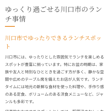
ゆっくり過ごせる川口市のラン
チ事情
川口市でゆったりできるランチスポッ
ト
川口市には、ゆったりとした雰囲気でランチを楽しめる
スポットが豊富に揃っています。特にお盆の時期は、家
族や友人と特別なひとときを過ごす方が多く、静かな空
間や広めのテーブル席を備えたお店が人気です。ランチ
タイムには地元の新鮮な食材を使った料理や、手作り感
のある定食、ボリュームのある洋食メニューなど、ジャ
ンルも多彩です。