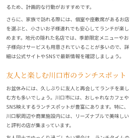
るため、計画的な行動がおすすめです。
さらに、家族で訪れる際には、個室や座敷席があるお店
を選ぶと、小さいお子様連れでも安心してランチが楽し
めます。地元の隠れた名店では、季節限定メニューやお
子様向けサービスも用意されていることが多いので、詳
細は公式サイトやSNSで最新情報を確認しましょう。
友人と楽しむ川口市のランチスポット
お盆休みには、久しぶりに友人と再会してランチを楽し
む方も多いでしょう。川口市には、おしゃれなカフェや
SNS映えするランチスポットが豊富にあります。特に、
川口駅周辺や商業施設内には、リーズナブルで美味しい
と評判の店が集まっています。
友人同士でゆっくり過ごしたい場合は、ランチタイムの