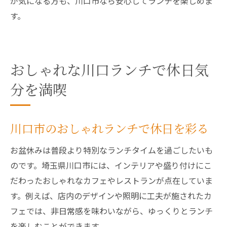
が気になる方も、川口市なら安心してランチを楽しめま
す。
おしゃれな川口ランチで休日気
分を満喫
川口市のおしゃれランチで休日を彩る
お盆休みは普段より特別なランチタイムを過ごしたいも
のです。埼玉県川口市には、インテリアや盛り付けにこ
だわったおしゃれなカフェやレストランが点在していま
す。例えば、店内のデザインや照明に工夫が施されたカ
フェでは、非日常感を味わいながら、ゆっくりとランチ
を楽しむことができます。