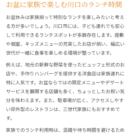
お盆に家族で楽しむ川口のランチ時間
お盆休みは家族揃って特別なランチを楽しみたいと考え
る方が多いでしょう。川口市には、子ども連れでも安心
して利用できるランチスポットが多数存在します。座敷
や個室、キッズメニューの充実したお店が揃い、幅広い
世代が一緒に食事を楽しめる環境が整っています。
例えば、地元の新鮮な野菜を使ったビュッフェ形式のお
店や、手作りハンバーグを提供する洋食店は家族連れに
特に人気です。お盆ならではの限定メニューやデザート
サービスを展開する店舗も多く、ちょっとしたお祝い気
分を味わえます。また、駐車場が広く、アクセスしやす
い郊外型のレストランは、三世代家族にもおすすめで
す。
家族でのランチ利用時は、混雑や待ち時間を避けるため