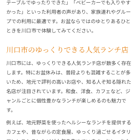
テーブルでゆったりできた」「ベビーカーでも入りやす
かった」といった利用者の声があり、家族連れやグルー
プでの利用に最適です。お盆ならではのゆとりあるひと
ときを川口市で体験してみてください。
川口市のゆっくりできる人気ランチ店
川口市には、ゆっくりできる人気ランチ店が数多く存在
します。特にお盆休みは、普段よりも混雑することが多
いため、地元で評判の高いお店や、知る人ぞ知る隠れた
名店が注目されています。和食、洋食、カフェなど、ジ
ャンルごとに個性豊かなランチが楽しめるのも魅力で
す。
例えば、地元野菜を使ったヘルシーなランチを提供する
カフェや、昔ながらの定食屋、ゆっくり過ごせるイタリ