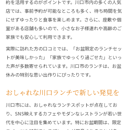
約を活用するのがポイントです。川口市内の多くの人気
店では、事前予約が可能なところも多く、待ち時間を気
にせずゆったりと食事を楽しめます。さらに、座敷や個
室がある店舗も多いので、小さなお子様連れや高齢のご
家族でも安心して利用できます。
実際に訪れた方の口コミでは、「お盆限定のランチセッ
トが美味しかった」「家族でゆっくり過ごせた」といっ
た声が多数寄せられています。川口市のランチは、お盆
休みの特別な思い出作りにぴったりです。
おしゃれな川口ランチで新しい発見を
川口市には、おしゃれなランチスポットが点在してお
り、SNS映えするカフェやモダンなレストランが若い世
代を中心に注目を集めています。特にお盆期間は、限定