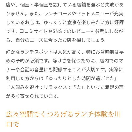
店や、個室・半個室を設けている店舗を選ぶと失敗があ
りません。また、ランチコースやセットメニューが充実
しているお店は、ゆっくりと食事を楽しみたい方に好評
です。口コミサイトやSNSでのレビューも参考にしなが
ら、自分のニーズに合ったお店を探しましょう。
静かなランチスポットは人気が高く、特にお盆時期は早
めの予約が必須です。静けさを保つために、店内でのマ
ナーや会話の音量にも配慮することが大切です。実際に
利用した方からは「ゆったりとした時間が過ごせた」
「人混みを避けてリラックスできた」といった満足の声
が多く寄せられています。
広々空間でくつろげるランチ体験を川
口で