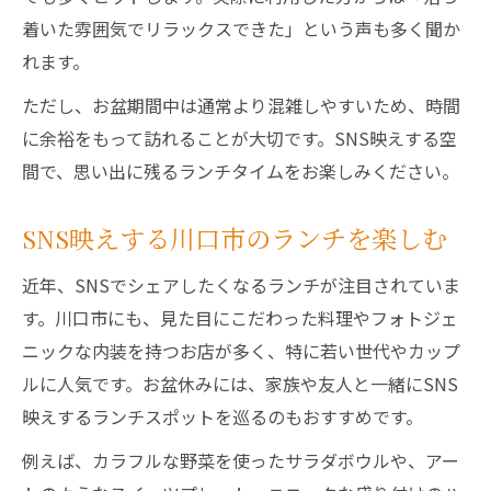
着いた雰囲気でリラックスできた」という声も多く聞か
れます。
ただし、お盆期間中は通常より混雑しやすいため、時間
に余裕をもって訪れることが大切です。SNS映えする空
間で、思い出に残るランチタイムをお楽しみください。
SNS映えする川口市のランチを楽しむ
近年、SNSでシェアしたくなるランチが注目されていま
す。川口市にも、見た目にこだわった料理やフォトジェ
ニックな内装を持つお店が多く、特に若い世代やカップ
ルに人気です。お盆休みには、家族や友人と一緒にSNS
映えするランチスポットを巡るのもおすすめです。
例えば、カラフルな野菜を使ったサラダボウルや、アー