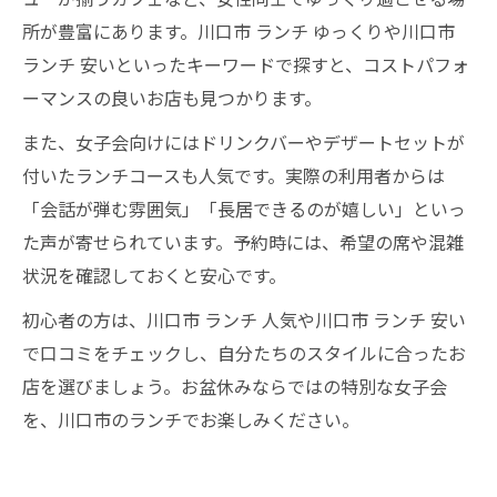
所が豊富にあります。川口市 ランチ ゆっくりや川口市
ランチ 安いといったキーワードで探すと、コストパフォ
ーマンスの良いお店も見つかります。
また、女子会向けにはドリンクバーやデザートセットが
付いたランチコースも人気です。実際の利用者からは
「会話が弾む雰囲気」「長居できるのが嬉しい」といっ
た声が寄せられています。予約時には、希望の席や混雑
状況を確認しておくと安心です。
初心者の方は、川口市 ランチ 人気や川口市 ランチ 安い
で口コミをチェックし、自分たちのスタイルに合ったお
店を選びましょう。お盆休みならではの特別な女子会
を、川口市のランチでお楽しみください。