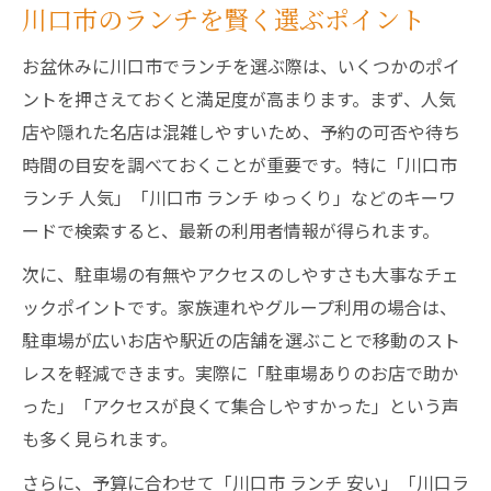
川口市のランチを賢く選ぶポイント
お盆休みに川口市でランチを選ぶ際は、いくつかのポイ
ントを押さえておくと満足度が高まります。まず、人気
店や隠れた名店は混雑しやすいため、予約の可否や待ち
時間の目安を調べておくことが重要です。特に「川口市
ランチ 人気」「川口市 ランチ ゆっくり」などのキーワ
ードで検索すると、最新の利用者情報が得られます。
次に、駐車場の有無やアクセスのしやすさも大事なチェ
ックポイントです。家族連れやグループ利用の場合は、
駐車場が広いお店や駅近の店舗を選ぶことで移動のスト
レスを軽減できます。実際に「駐車場ありのお店で助か
った」「アクセスが良くて集合しやすかった」という声
も多く見られます。
さらに、予算に合わせて「川口市 ランチ 安い」「川口ラ