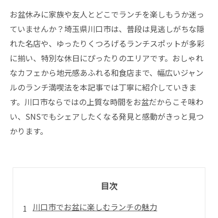
お盆休みに家族や友人とどこでランチを楽しもうか迷っ
ていませんか？埼玉県川口市は、普段は見逃しがちな隠
れた名店や、ゆったりくつろげるランチスポットが多彩
に揃い、特別な休日にぴったりのエリアです。おしゃれ
なカフェから地元感あふれる和食店まで、幅広いジャン
ルのランチ満喫法を本記事では丁寧に紹介していきま
す。川口市ならではの上質な時間をお盆だからこそ味わ
い、SNSでもシェアしたくなる発見と感動がきっと見つ
かります。
目次
川口市でお盆に楽しむランチの魅力