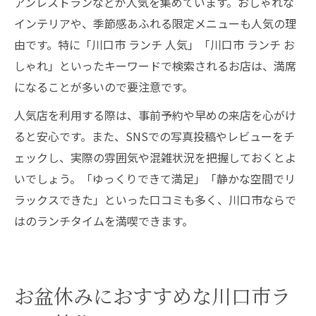
アンレストランなどが人気を集めています。おしゃれな
インテリアや、季節感あふれる限定メニューも人気の理
由です。特に「川口市 ランチ 人気」「川口市 ランチ お
しゃれ」といったキーワードで検索されるお店は、満席
になることが多いので要注意です。
人気店を利用する際は、事前予約や早めの来店を心がけ
ると安心です。また、SNSでの写真投稿やレビューをチ
ェックし、実際の雰囲気や混雑状況を把握しておくとよ
いでしょう。「ゆっくりできて満足」「静かな空間でリ
ラックスできた」といった口コミも多く、川口市ならで
はのランチタイムを満喫できます。
お盆休みにおすすめな川口市ラ