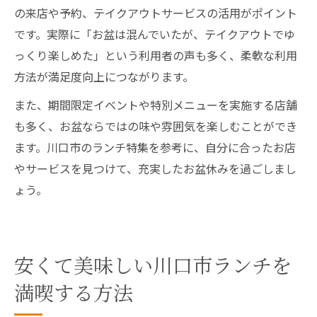
の来店や予約、テイクアウトサービスの活用がポイント
です。実際に「お盆は混んでいたが、テイクアウトでゆ
っくり楽しめた」という利用者の声も多く、柔軟な利用
方法が満足度向上につながります。
また、期間限定イベントや特別メニューを実施する店舗
も多く、お盆ならではの味や雰囲気を楽しむことができ
ます。川口市のランチ特集を参考に、自分に合ったお店
やサービスを見つけて、充実したお盆休みを過ごしまし
ょう。
安くて美味しい川口市ランチを
満喫する方法