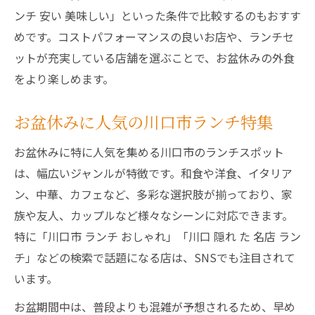
ンチ 安い 美味しい」といった条件で比較するのもおすす
めです。コストパフォーマンスの良いお店や、ランチセ
ットが充実している店舗を選ぶことで、お盆休みの外食
をより楽しめます。
お盆休みに人気の川口市ランチ特集
お盆休みに特に人気を集める川口市のランチスポット
は、幅広いジャンルが特徴です。和食や洋食、イタリア
ン、中華、カフェなど、多彩な選択肢が揃っており、家
族や友人、カップルなど様々なシーンに対応できます。
特に「川口市 ランチ おしゃれ」「川口 隠れ た 名店 ラン
チ」などの検索で話題になる店は、SNSでも注目されて
います。
お盆期間中は、普段よりも混雑が予想されるため、早め