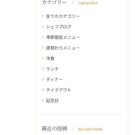
カテゴリー
Categories
全てのカテゴリー
シェフブログ
季節限定メニュー
週替わりメニュー
洋食
ランチ
ディナー
テイクアウト
記念日
最近の投稿
Recent Posts