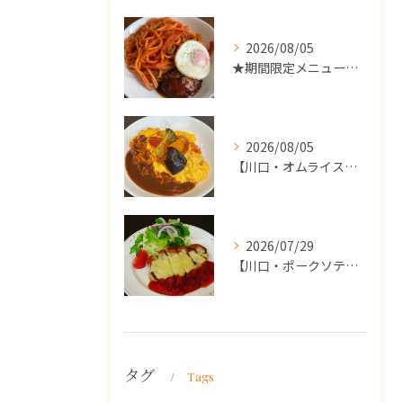
2026/08/05
★期間限定メニューのご案内★
2026/08/05
【川口・オムライス】ランチ・ディナーにおススメの週替わりメニ...
2026/07/29
【川口・ポークソテー】ランチ・ディナーにおススメの週替わりメ...
タグ
Tags