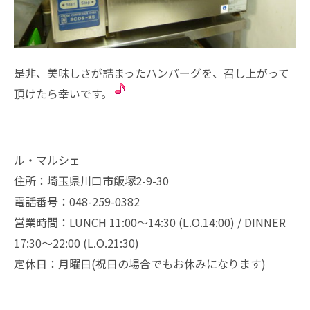
是非、美味しさが詰まったハンバーグを、召し上がって
頂けたら幸いです。
ル・マルシェ
住所：埼玉県川口市飯塚2-9-30
電話番号：048-259-0382
営業時間：LUNCH 11:00～14:30 (L.O.14:00) / DINNER
17:30～22:00 (L.O.21:30)
定休日：月曜日(祝日の場合でもお休みになります)