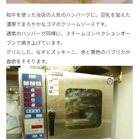
和牛を使った当店の人気のハンバーグに、豆乳を加えた
濃厚でまろやかなゴマのクリームソースです。
通常のハンバーグ同様に、スチームコンベクションオー
ブンで焼き上げています。
グリルした、なすとズッキーニ、赤と黄色のパプリカが
食欲をそそります。