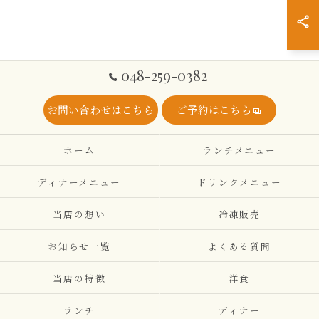
048-259-0382
お問い合わせはこちら
ご予約はこちら
ホーム
ランチメニュー
ディナーメニュー
ドリンクメニュー
当店の想い
冷凍販売
お知らせ一覧
よくある質問
当店の特徴
洋食
ランチ
ディナー