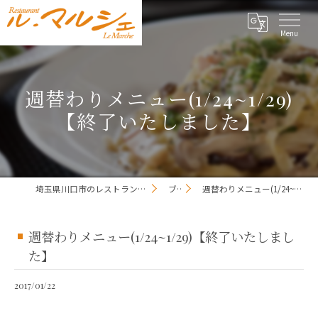
週替わりメニュー(1/24~1/29)
【終了いたしました】
埼玉県川口市のレストランならレストラン ル・マルシェ
ブログ
週替わりメニュー(1/24~1/29)【終了いたしました】
週替わりメニュー(1/24~1/29)【終了いたしまし
た】
2017/01/22