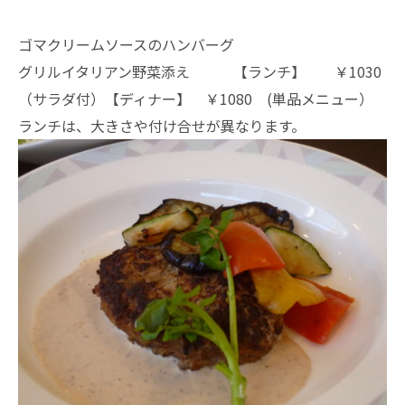
ゴマクリームソースのハンバーグ
グリルイタリアン野菜添え 【ランチ】 ￥1030
（サラダ付）【ディナー】 ￥1080 (単品メニュー）
ランチは、大きさや付け合せが異なります。