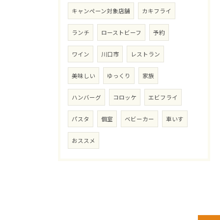
キャンペーン対象店舗
カキフライ
ランチ
ローストビーフ
予約
ワイン
川口市
レストラン
美味しい
ゆっくり
家族
ハンバーグ
コロッケ
エビフライ
パスタ
個室
ベビーカー
車いす
おススメ