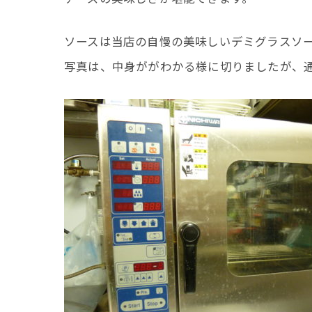
ソースは当店の自慢の美味しいデミグラスソ
写真は、中身ががわかる様に切りましたが、