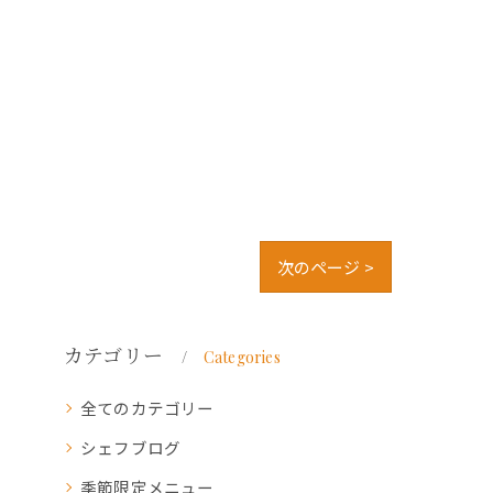
次のページ >
カテゴリー
Categories
全てのカテゴリー
シェフブログ
季節限定メニュー