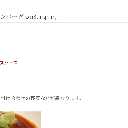
2018. 1/4~1/7
スソース
や付け合わせの野菜などが異なります。