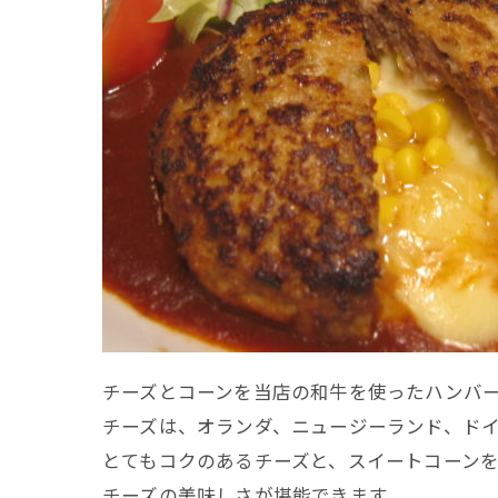
チーズとコーンを当店の和牛を使ったハンバ
チーズは、オランダ、ニュージーランド、ド
とてもコクのあるチーズと、スイートコーン
チーズの美味しさが堪能できます。