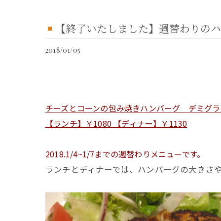
【終了いたしました】週替わりのハンバーグ 
2018/01/05
チーズとコーンの包み焼きハンバーグ デミグラ
【ランチ】￥1080 【ディナー】￥1130
2018.1/4~1/7までの週替わりメニューです。
ランチとディナーでは、ハンバーグの大きさ