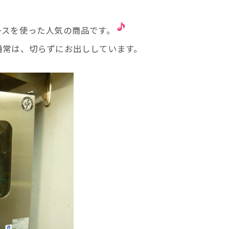
ースを使った人気の商品です。
通常は、切らずにお出ししています。