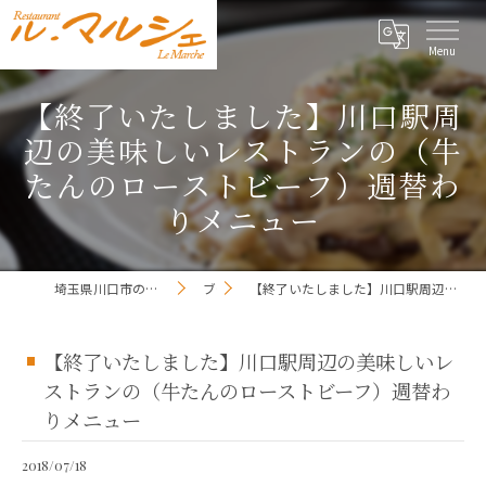
【終了いたしました】川口駅周
辺の美味しいレストランの（牛
たんのローストビーフ）週替わ
りメニュー
埼玉県川口市のレストランならレストラン ル・マルシェ
ブログ
【終了いたしました】川口駅周辺の美味しいレストランの（牛たんのローストビーフ）週替わりメニュー
【終了いたしました】川口駅周辺の美味しいレ
ストランの（牛たんのローストビーフ）週替わ
りメニュー
2018/07/18