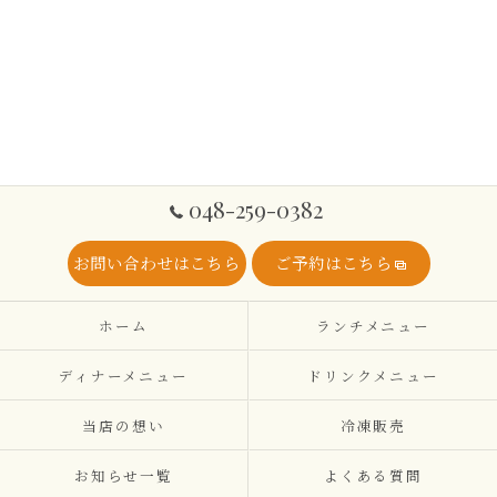
048-259-0382
お問い合わせはこちら
ご予約はこちら
ホーム
ランチメニュー
ディナーメニュー
ドリンクメニュー
当店の想い
冷凍販売
お知らせ一覧
よくある質問