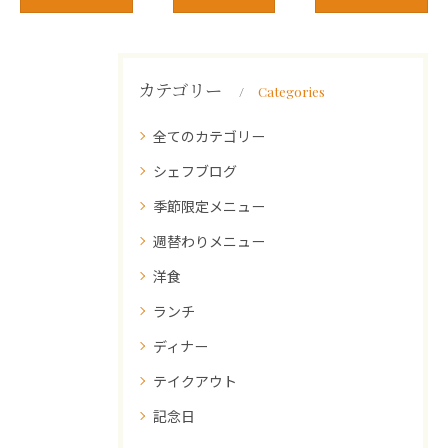
カテゴリー
Categories
全てのカテゴリー
シェフブログ
季節限定メニュー
週替わりメニュー
洋食
ランチ
ディナー
テイクアウト
記念日