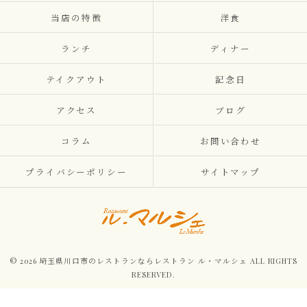
当店の特徴
洋食
ランチ
ディナー
テイクアウト
記念日
アクセス
ブログ
コラム
お問い合わせ
プライバシーポリシー
サイトマップ
© 2026 埼玉県川口市のレストランならレストラン ル・マルシェ ALL RIGHTS
RESERVED.