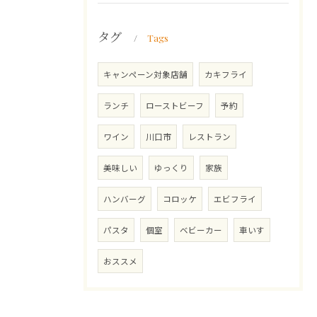
タグ
Tags
キャンペーン対象店舗
カキフライ
ランチ
ローストビーフ
予約
ワイン
川口市
レストラン
美味しい
ゆっくり
家族
ハンバーグ
コロッケ
エビフライ
パスタ
個室
ベビーカー
車いす
おススメ