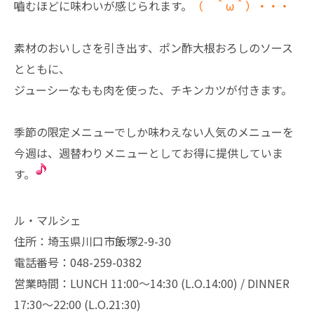
嚙むほどに味わいが感じられます。
（ ＾ω＾）・・・
素材のおいしさを引き出す、ポン酢大根おろしのソース
とともに、
ジューシーなもも肉を使った、チキンカツが付きます。
季節の限定メニューでしか味わえない人気のメニューを
今週は、週替わりメニューとしてお得に提供していま
す。
ル・マルシェ
住所：埼玉県川口市飯塚2-9-30
電話番号：048-259-0382
営業時間：LUNCH 11:00～14:30 (L.O.14:00) / DINNER
17:30～22:00 (L.O.21:30)