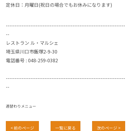
定休日：月曜日(祝日の場合でもお休みになります)
--------------------------------------------------------------------
--
レストラン ル・マルシェ
埼玉県川口市飯塚2-9-30
電話番号 :
048-259-0382
--------------------------------------------------------------------
--
週替わりメニュー
< 前のページ
一覧に戻る
次のページ >