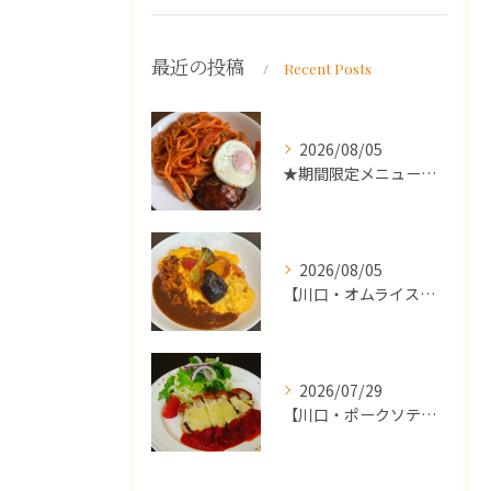
最近の投稿
Recent Posts
2026/08/05
★期間限定メニューのご案内★
2026/08/05
【川口・オムライス】ランチ・ディナーにおススメの週替わりメニ...
2026/07/29
【川口・ポークソテー】ランチ・ディナーにおススメの週替わりメ...