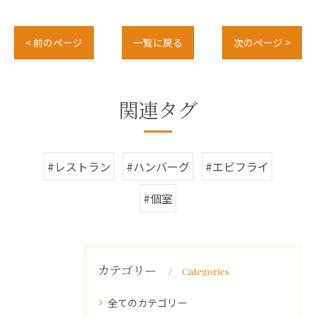
< 前のページ
一覧に戻る
次のページ >
関連タグ
#レストラン
#ハンバーグ
#エビフライ
#個室
カテゴリー
Categories
全てのカテゴリー