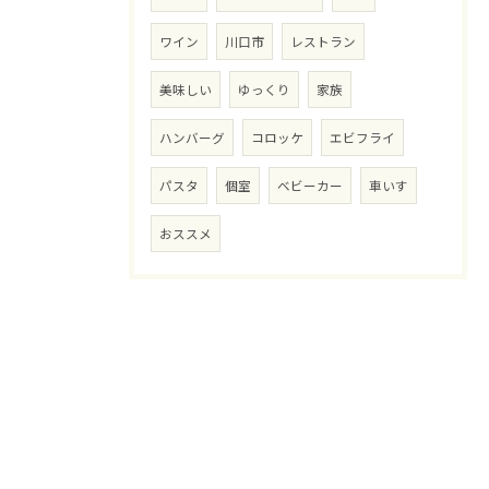
ワイン
川口市
レストラン
美味しい
ゆっくり
家族
ハンバーグ
コロッケ
エビフライ
パスタ
個室
ベビーカー
車いす
おススメ