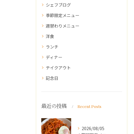
シェフブログ
季節限定メニュー
週替わりメニュー
洋食
ランチ
ディナー
テイクアウト
記念日
最近の投稿
Recent Posts
2026/08/05