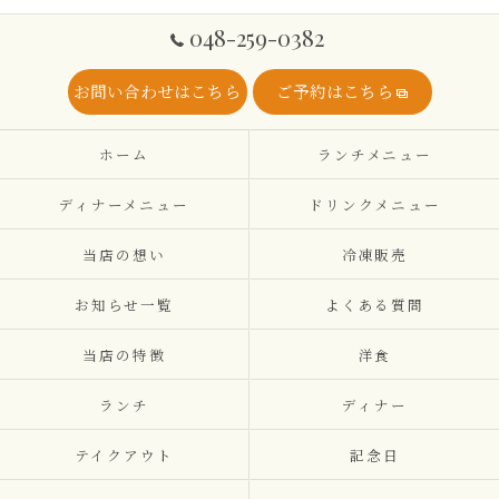
048-259-0382
お問い合わせはこちら
ご予約はこちら
ホーム
ランチメニュー
ディナーメニュー
ドリンクメニュー
当店の想い
冷凍販売
お知らせ一覧
よくある質問
当店の特徴
洋食
ランチ
ディナー
テイクアウト
記念日