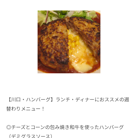
【川口・ハンバーグ】ランチ・ディナーにおススメの週
替わりメニュー！
◎チーズとコーンの包み焼き和牛を使ったハンバーグ
（デミグラスソース）