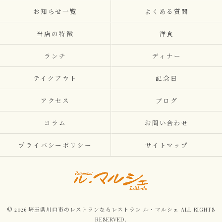
お知らせ一覧
よくある質問
当店の特徴
洋食
ランチ
ディナー
テイクアウト
記念日
アクセス
ブログ
コラム
お問い合わせ
プライバシーポリシー
サイトマップ
© 2026 埼玉県川口市のレストランならレストラン ル・マルシェ ALL RIGHTS
RESERVED.