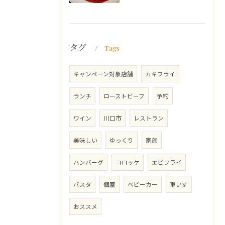
タグ
Tags
キャンペーン対象店舗
カキフライ
ランチ
ローストビーフ
予約
ワイン
川口市
レストラン
美味しい
ゆっくり
家族
ハンバーグ
コロッケ
エビフライ
パスタ
個室
ベビーカー
車いす
おススメ