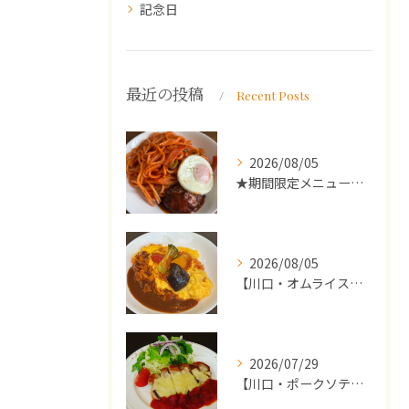
記念日
最近の投稿
Recent Posts
2026/08/05
★期間限定メニューのご案内★
2026/08/05
【川口・オムライス】ランチ・ディナーにおススメの週替わりメニ...
2026/07/29
【川口・ポークソテー】ランチ・ディナーにおススメの週替わりメ...