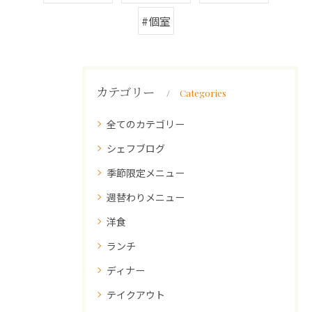
#個室
カテゴリー
Categories
全てのカテゴリー
シェフブログ
季節限定メニュー
週替わりメニュー
洋食
ランチ
ディナー
テイクアウト