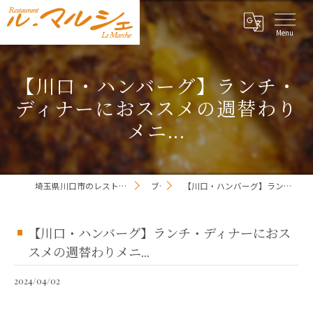
【川口・ハンバーグ】ランチ・
ディナーにおススメの週替わり
メニ...
埼玉県川口市のレストランならレストラン ル・マルシェ
ブログ
【川口・ハンバーグ】ランチ・ディナーにおススメの週替わりメニ...
【川口・ハンバーグ】ランチ・ディナーにおス
スメの週替わりメニ...
2024/04/02