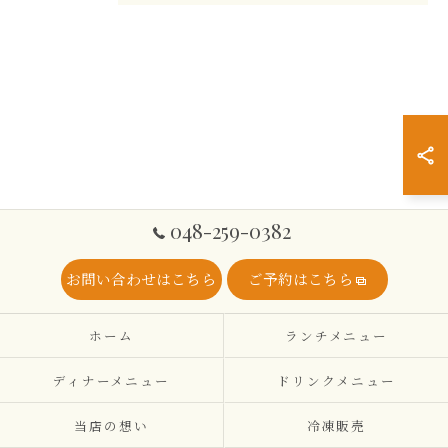
048-259-0382
お問い合わせはこちら
ご予約はこちら
ホーム
ランチメニュー
ディナーメニュー
ドリンクメニュー
当店の想い
冷凍販売