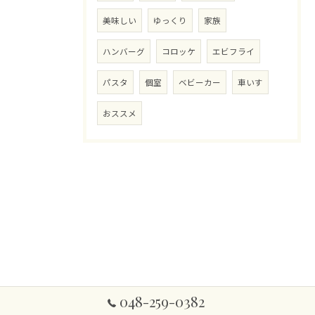
美味しい
ゆっくり
家族
ハンバーグ
コロッケ
エビフライ
パスタ
個室
ベビーカー
車いす
おススメ
048-259-0382