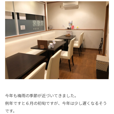
今年も梅雨の季節が近づいてきました。
例年ですと６月の初旬ですが、今年は少し遅くなるそう
です。