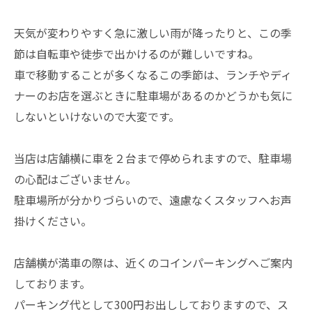
天気が変わりやすく急に激しい雨が降ったりと、この季
節は自転車や徒歩で出かけるのが難しいですね。
車で移動することが多くなるこの季節は、ランチやディ
ナーのお店を選ぶときに駐車場があるのかどうかも気に
しないといけないので大変です。
当店は店舗横に車を２台まで停められますので、駐車場
の心配はございません。
駐車場所が分かりづらいので、遠慮なくスタッフへお声
掛けください。
店舗横が満車の際は、近くのコインパーキングへご案内
しております。
パーキング代として300円お出ししておりますので、ス