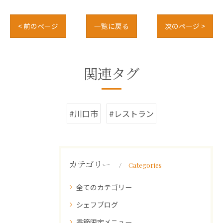
< 前のページ
一覧に戻る
次のページ >
関連タグ
#川口市
#レストラン
カテゴリー
Categories
全てのカテゴリー
シェフブログ
季節限定メニュー