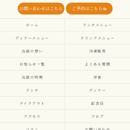
お問い合わせはこちら
ご予約はこちら
ホーム
ランチメニュー
ディナーメニュー
ドリンクメニュー
当店の想い
冷凍販売
お知らせ一覧
よくある質問
当店の特徴
洋食
ランチ
ディナー
テイクアウト
記念日
アクセス
ブログ
コラム
お問い合わせ