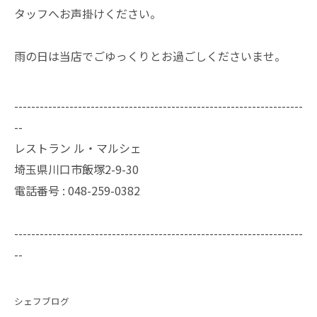
タッフへお声掛けください。
雨の日は当店でごゆっくりとお過ごしくださいませ。
--------------------------------------------------------------------
--
レストラン ル・マルシェ
埼玉県川口市飯塚2-9-30
電話番号 :
048-259-0382
--------------------------------------------------------------------
--
シェフブログ