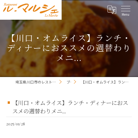
【川口・オムライス】ランチ・
ディナーにおススメの週替わり
メニ...
埼玉県川口市のレストランならレストラン ル・マルシェ
ブログ
【川口・オムライス】ランチ・ディナーにおススメの週替わりメニ...
【川口・オムライス】ランチ・ディナーにおス
スメの週替わりメニ...
2025/01/28