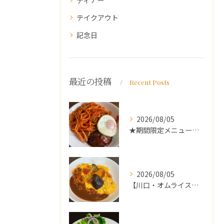
ディナー
テイクアウト
記念日
最近の投稿
Recent Posts
2026/08/05
★期間限定メニューのご案内★
2026/08/05
【川口・オムライス】ランチ・ディナーにおススメの週替わりメニ...