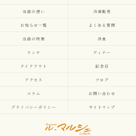
当店の想い
冷凍販売
お知らせ一覧
よくある質問
当店の特徴
洋食
ランチ
ディナー
テイクアウト
記念日
アクセス
ブログ
コラム
お問い合わせ
プライバシーポリシー
サイトマップ