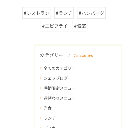
#レストラン
#ランチ
#ハンバーグ
#エビフライ
#個室
カテゴリー
Categories
全てのカテゴリー
シェフブログ
季節限定メニュー
週替わりメニュー
洋食
ランチ