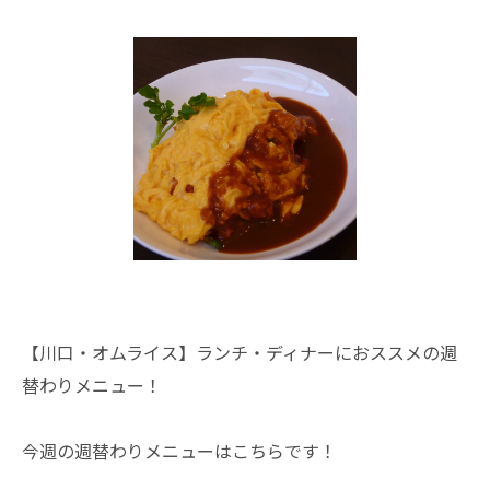
【川口・オムライス】ランチ・ディナーにおススメの週
替わりメニュー！
今週の週替わりメニューはこちらです！