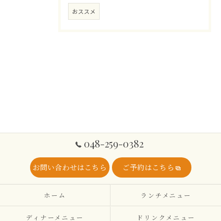
おススメ
048-259-0382
お問い合わせはこちら
ご予約はこちら
ホーム
ランチメニュー
ディナーメニュー
ドリンクメニュー