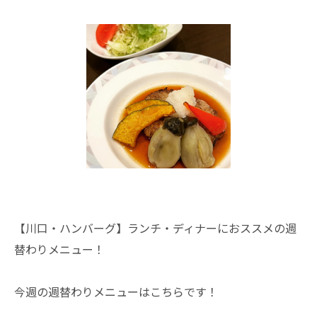
【川口・ハンバーグ】ランチ・ディナーにおススメの週
替わりメニュー！
今週の週替わりメニューはこちらです！