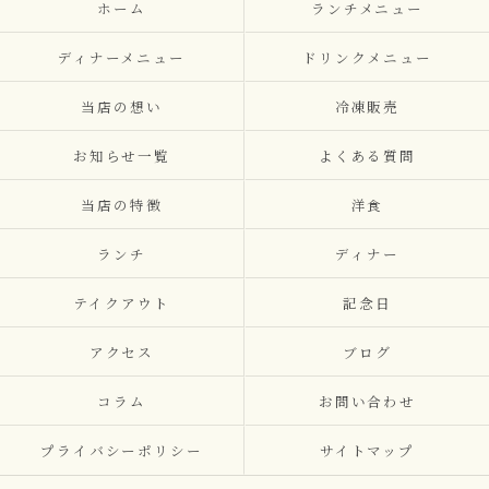
ホーム
ランチメニュー
ディナーメニュー
ドリンクメニュー
当店の想い
冷凍販売
お知らせ一覧
よくある質問
当店の特徴
洋食
ランチ
ディナー
テイクアウト
記念日
アクセス
ブログ
コラム
お問い合わせ
プライバシーポリシー
サイトマップ