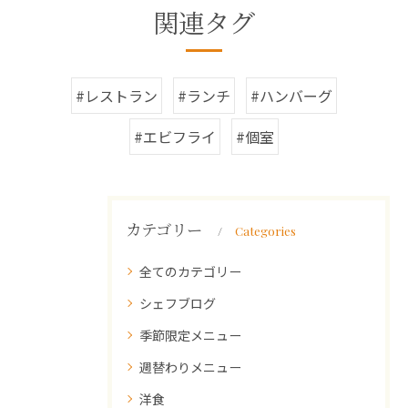
関連タグ
#レストラン
#ランチ
#ハンバーグ
#エビフライ
#個室
カテゴリー
Categories
全てのカテゴリー
シェフブログ
季節限定メニュー
週替わりメニュー
洋食