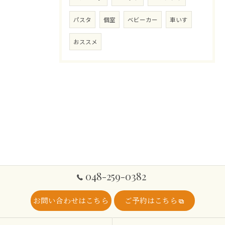
パスタ
個室
ベビーカー
車いす
おススメ
048-259-0382
お問い合わせはこちら
ご予約はこちら