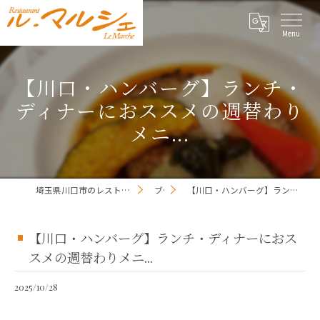
【川口・ハンバーグ】ランチ・
ディナーにおススメの週替わり
メニ...
埼玉県川口市のレストランならレストラン ル・マルシェ
ブログ
【川口・ハンバーグ】ランチ・ディナーにおススメの週替わりメニ...
【川口・ハンバーグ】ランチ・ディナーにおス
スメの週替わりメニ...
2025/10/28