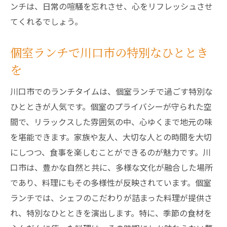
ンチは、日常の喧騒を忘れさせ、心をリフレッシュさせ
てくれるでしょう。
個室ランチで川口市の特別なひととき
を
川口市でのランチタイムは、個室ランチで過ごす特別な
ひとときが人気です。個室のプライバシーが守られた空
間で、リラックスした雰囲気の中、心ゆくまで地元の味
を堪能できます。家族や友人、大切な人との時間を大切
にしつつ、食事を楽しむことができるのが魅力です。川
口市は、豊かな自然と共に、多様な文化が融合した場所
であり、料理にもその多様性が反映されています。個室
ランチでは、シェフのこだわりが詰まった料理が提供さ
れ、特別なひとときを演出します。特に、季節の食材を