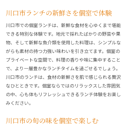
川口市ランチの新鮮さを個室で体験
川口市での個室ランチは、新鮮な食材を心ゆくまで堪能
できる特別な体験です。地元で採れたばかりの野菜や果
物、そして新鮮な魚介類を使用した料理は、シンプルな
がらも素材の持つ力強い味わいを引き立てます。個室の
プライベートな空間で、料理の香りや味に集中すること
で、より一層豊かなランチタイムを過ごせるでしょう。
川口市のランチは、食材の新鮮さを肌で感じられる贅沢
なひとときです。個室ならではのリラックスした雰囲気
の中、心も体もリフレッシュできるランチ体験をお楽し
みください。
川口市の旬の味を個室で楽しむ