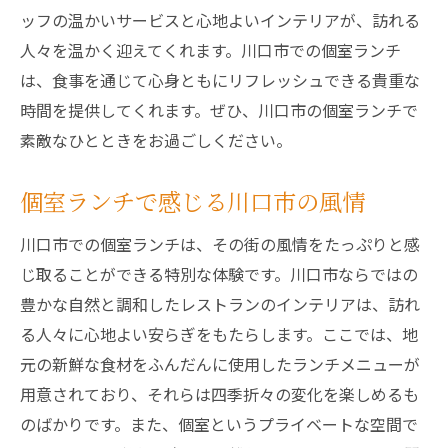
ッフの温かいサービスと心地よいインテリアが、訪れる
人々を温かく迎えてくれます。川口市での個室ランチ
は、食事を通じて心身ともにリフレッシュできる貴重な
時間を提供してくれます。ぜひ、川口市の個室ランチで
素敵なひとときをお過ごしください。
個室ランチで感じる川口市の風情
川口市での個室ランチは、その街の風情をたっぷりと感
じ取ることができる特別な体験です。川口市ならではの
豊かな自然と調和したレストランのインテリアは、訪れ
る人々に心地よい安らぎをもたらします。ここでは、地
元の新鮮な食材をふんだんに使用したランチメニューが
用意されており、それらは四季折々の変化を楽しめるも
のばかりです。また、個室というプライベートな空間で