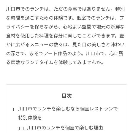
川口市でのランチは、ただの食事ではありません。特別
な時間を過ごすための体験です。個室でのランチは、プ
ライバシーを保ちながら、心地よい空間で地元の新鮮な
食材を使用した料理を存分に楽しむことができます。豊
かに広がるメニューの数々は、見た目の美しさと味わい
の深さで、まるでアート作品のよう。川口市で、心に残
る素敵なランチタイムを体験してみませんか。
目次
川口市でランチを楽しむなら個室レストランで
特別体験を
川口市のランチを個室で楽しむ理由