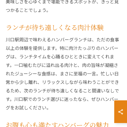
美味しさを心ゆくまで堪能できるスポットが、きっと見
つかることでしょう。
ランチが待ち遠しくなる肉汁体験
川口駅周辺で味わえるハンバーグランチは、ただの食事
以上の体験を提供します。特に肉汁たっぷりのハンバー
グは、ランチタイムを心踊るひとときに変えてくれま
す。一口噛むたびに溢れ出る肉汁と、肉の旨味が凝縮さ
れたジューシーな食感は、まさに至福の一言。忙しい日
常から少し離れ、リラックスしながら味わうことができ
るため、次のランチが待ち遠しくなること間違いなしで
す。川口駅でのランチ選びに迷ったなら、ぜひハンバー
グをお試しください。
お腹も心も満たすハンバーグの魅力