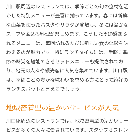
川口駅周辺のレストランでは、季節ごとの旬の食材を活
かした特別メニューが豊富に揃っています。春には新鮮
な山菜を使ったパスタやサラダが登場し、冬には温かな
スープや煮込み料理が楽しめます。こうした季節感あふ
れるメニューは、毎回訪れるたびに新しい食の体験を味
わえるのが魅力です。特にランチタイムには、手軽に季
節の味覚を堪能できるセットメニューも提供されてお
り、地元の人々や観光客に人気を集めています。川口駅
は、季節ごとの豊かな味わいを求める方にとって絶好の
ランチスポットと言えるでしょう。
地域密着型の温かいサービスが人気
川口駅周辺のレストランでは、地域密着型の温かいサー
ビスが多くの人々に愛されています。スタッフはフレン