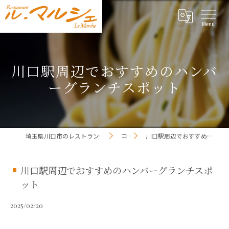
川口駅周辺でおすすめのハンバ
ーグランチスポット
埼玉県川口市のレストランならレストラン ル・マルシェ
コラム
川口駅周辺でおすすめのハンバーグランチスポット
川口駅周辺でおすすめのハンバーグランチスポ
ット
2025/02/20