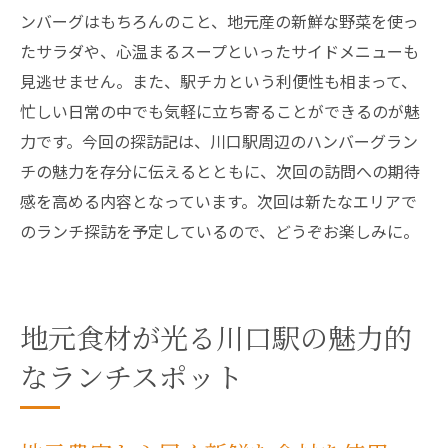
ンバーグはもちろんのこと、地元産の新鮮な野菜を使っ
たサラダや、心温まるスープといったサイドメニューも
見逃せません。また、駅チカという利便性も相まって、
忙しい日常の中でも気軽に立ち寄ることができるのが魅
力です。今回の探訪記は、川口駅周辺のハンバーグラン
チの魅力を存分に伝えるとともに、次回の訪問への期待
感を高める内容となっています。次回は新たなエリアで
のランチ探訪を予定しているので、どうぞお楽しみに。
地元食材が光る川口駅の魅力的
なランチスポット