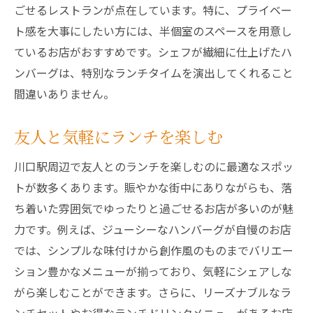
ごせるレストランが点在しています。特に、プライベー
ト感を大事にしたい方には、半個室のスペースを用意し
ているお店がおすすめです。シェフが繊細に仕上げたハ
ンバーグは、特別なランチタイムを演出してくれること
間違いありません。
友人と気軽にランチを楽しむ
川口駅周辺で友人とのランチを楽しむのに最適なスポッ
トが数多くあります。賑やかな街中にありながらも、落
ち着いた雰囲気でゆったりと過ごせるお店が多いのが魅
力です。例えば、ジューシーなハンバーグが自慢のお店
では、シンプルな味付けから創作風のものまでバリエー
ション豊かなメニューが揃っており、気軽にシェアしな
がら楽しむことができます。さらに、リーズナブルなラ