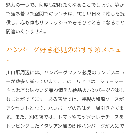
魅力の一つで、何度も訪れたくなることでしょう。静か
で落ち着いた空間でのランチは、忙しい日々に癒しを提
供し、心も体もリフレッシュできるひとときになること
間違いありません。
ハンバーグ好き必見のおすすめメニュ
ー
川口駅周辺には、ハンバーグファン必見のランチメニュ
ーが数多く揃っています。このエリアでは、ジューシー
さと濃厚な味わいを兼ね備えた絶品のハンバーグを楽し
むことができます。ある店舗では、特製の和風ソースが
アクセントとなり、ハンバーグの旨味を一層引き立てま
す。また、別の店では、トマトやモッツァレラチーズを
トッピングしたイタリアン風の創作ハンバーグが人気で