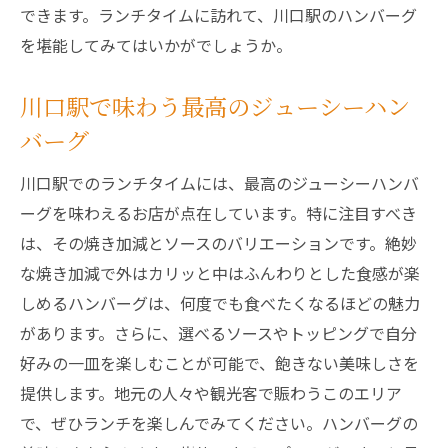
できます。ランチタイムに訪れて、川口駅のハンバーグ
を堪能してみてはいかがでしょうか。
川口駅で味わう最高のジューシーハン
バーグ
川口駅でのランチタイムには、最高のジューシーハンバ
ーグを味わえるお店が点在しています。特に注目すべき
は、その焼き加減とソースのバリエーションです。絶妙
な焼き加減で外はカリッと中はふんわりとした食感が楽
しめるハンバーグは、何度でも食べたくなるほどの魅力
があります。さらに、選べるソースやトッピングで自分
好みの一皿を楽しむことが可能で、飽きない美味しさを
提供します。地元の人々や観光客で賑わうこのエリア
で、ぜひランチを楽しんでみてください。ハンバーグの