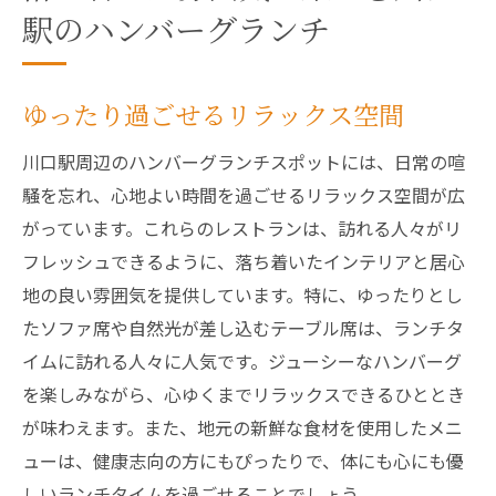
駅のハンバーグランチ
ゆったり過ごせるリラックス空間
川口駅周辺のハンバーグランチスポットには、日常の喧
騒を忘れ、心地よい時間を過ごせるリラックス空間が広
がっています。これらのレストランは、訪れる人々がリ
フレッシュできるように、落ち着いたインテリアと居心
地の良い雰囲気を提供しています。特に、ゆったりとし
たソファ席や自然光が差し込むテーブル席は、ランチタ
イムに訪れる人々に人気です。ジューシーなハンバーグ
を楽しみながら、心ゆくまでリラックスできるひととき
が味わえます。また、地元の新鮮な食材を使用したメニ
ューは、健康志向の方にもぴったりで、体にも心にも優
しいランチタイムを過ごせることでしょう。