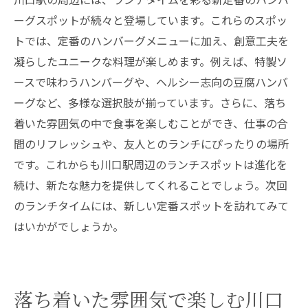
ーグスポットが続々と登場しています。これらのスポッ
トでは、定番のハンバーグメニューに加え、創意工夫を
凝らしたユニークな料理が楽しめます。例えば、特製ソ
ースで味わうハンバーグや、ヘルシー志向の豆腐ハンバ
ーグなど、多様な選択肢が揃っています。さらに、落ち
着いた雰囲気の中で食事を楽しむことができ、仕事の合
間のリフレッシュや、友人とのランチにぴったりの場所
です。これからも川口駅周辺のランチスポットは進化を
続け、新たな魅力を提供してくれることでしょう。次回
のランチタイムには、新しい定番スポットを訪れてみて
はいかがでしょうか。
落ち着いた雰囲気で楽しむ川口