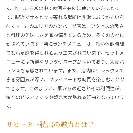
す。忙しい日常の中で時間を有効に使いたい方にとっ
て、駅近でサッと立ち寄れる場所は非常にありがたい存
在です。このエリアのハンバーグ店は、アクセスの良さ
と料理の美味しさを兼ね備えているため、多くの人々に
愛されています。特にランチメニューは、短い休憩時間
でも満足感を得られるよう工夫されています。セットメ
ニューには新鮮なサラダやスープが付いており、栄養バ
ランスも考慮されています。また、店内はリラックスで
きる雰囲気が漂い、プライベートな時間を楽しむことが
できます。このように、駅からの近さとその利便性が、
多くのビジネスマンや観光客が訪れる理由となっていま
す。
リピーター続出の魅力とは？