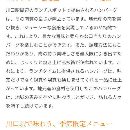
川口駅周辺のランチスポットで提供されるハンバーグ
は、その肉質の良さが際立っています。地元産の肉を選
び抜き、ジューシーな食感を実現しているのが特徴で
す。これにより、豊かな旨味と柔らかな口当たりのハン
バーグを楽しむことができます。また、調理方法にもこ
だわりがあり、肉の持つ美味しさを最大限に引き出すた
めに、じっくりと焼き上げる技術が使われています。こ
れにより、ランチタイムに提供されるハンバーグは、味
覚だけでなく視覚や嗅覚も楽しませてくれる一品に仕上
がっています。地元産の食材を使用したこのハンバーグ
は、地域の恵みを存分に味わうことができ、訪れる人々
を魅了し続けています。
川口駅で味わう、季節限定メニュー