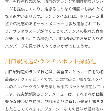
す。それぞれの店が、独自のアレンジで個性的なハンバ
ーグを提供しており、飽きることなく何度でも訪れたく
なる魅力があります。ランチタイムには、ボリューム満
点で満足感のあるセットメニューも多数用意されてお
り、サラダやスープが付くことでバランスの取れた食事
が楽しめます。この機会に、川口駅周辺でお気に入りの
ハンバーグを見つけてみてはいかがでしょうか。
川口駅周辺のランチスポット探訪記
川口駅周辺のランチ探訪は、美食家にとって一日を彩る
最高のアクティビティです。この地域は、様々なスタイ
ルのハンバーグランチを楽しめるスポットが点在してい
ます。各店舗が誇るランチメニューは、それぞれが個性
豊かな味わいを持ち、訪れるたびに新しい発見と驚きを
もたらしてくれます。ジューシーな肉の旨味が溢れるハ