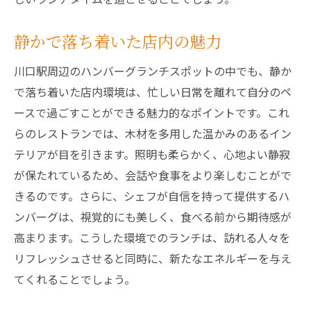
静かで落ち着いた店内の魅力
川口駅周辺のハンバーグランチスポットの中でも、静か
で落ち着いた店内環境は、忙しい日常を離れて自分のペ
ースで過ごすことができる魅力的なポイントです。これ
らのレストランでは、木材を多用した温かみのあるイン
テリアが目を引きます。照明も柔らかく、心地よい静寂
が保たれているため、会話や食事をより楽しむことがで
きるのです。さらに、シェフが自信を持って提供するハ
ンバーグは、視覚的にも美しく、食べる前から期待感が
高まります。こうした環境でのランチは、訪れる人々を
リフレッシュさせると同時に、新たなエネルギーを与え
てくれることでしょう。