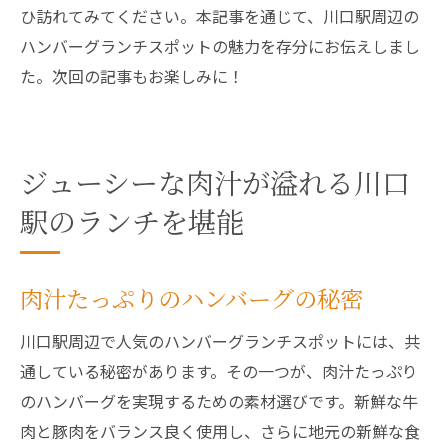
ひ訪れてみてください。本記事を通じて、川口駅周辺の
ハンバーグランチスポットの魅力を存分にお伝えしまし
た。次回の記事もお楽しみに！
ジューシーな肉汁が溢れる川口
駅のランチを堪能
肉汁たっぷりのハンバーグの秘密
川口駅周辺で人気のハンバーグランチスポットには、共
通している秘密があります。その一つが、肉汁たっぷり
のハンバーグを実現するための素材選びです。新鮮な牛
肉と豚肉をバランス良く使用し、さらに地元の新鮮な食