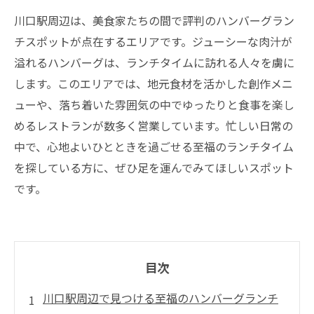
川口駅周辺は、美食家たちの間で評判のハンバーグラン
チスポットが点在するエリアです。ジューシーな肉汁が
溢れるハンバーグは、ランチタイムに訪れる人々を虜に
します。このエリアでは、地元食材を活かした創作メニ
ューや、落ち着いた雰囲気の中でゆったりと食事を楽し
めるレストランが数多く営業しています。忙しい日常の
中で、心地よいひとときを過ごせる至福のランチタイム
を探している方に、ぜひ足を運んでみてほしいスポット
です。
目次
川口駅周辺で見つける至福のハンバーグランチ