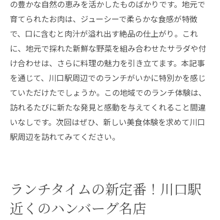
の豊かな自然の恵みを活かしたものばかりです。地元で
育てられたお肉は、ジューシーで柔らかな食感が特徴
で、口に含むと肉汁が溢れ出す絶品の仕上がり。これ
に、地元で採れた新鮮な野菜を組み合わせたサラダや付
け合わせは、さらに料理の魅力を引き立てます。本記事
を通じて、川口駅周辺でのランチがいかに特別かを感じ
ていただけたでしょうか。この地域でのランチ体験は、
訪れるたびに新たな発見と感動を与えてくれること間違
いなしです。次回はぜひ、新しい美食体験を求めて川口
駅周辺を訪れてみてください。
ランチタイムの新定番！川口駅
近くのハンバーグ名店