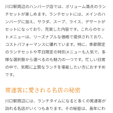
川口駅周辺のハンバーグ店では、ボリューム満点のラン
チセットが楽しめます。ランチセットには、メインのハ
ンバーグに加え、サラダ、スープ、ライス、デザートが
セットになっており、充実した内容です。これらのセッ
トメニューは、リーズナブルな価格で提供されており、
コストパフォーマンスに優れています。特に、季節限定
のランチセットや平日限定の特別メニューも人気で、多
様な選択肢から選べるのも魅力の一つです。忙しい日常
の中で、気軽に上質なランチを堪能したい方におすすめ
です。
常連客に愛される名店の秘密
川口駅周辺には、ランチタイムになると多くの常連客が
訪れる名店がいくつもあります。その秘密は、長年にわ