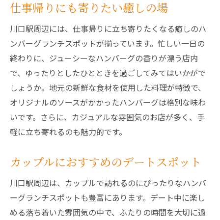
仕事帰りにも寄りたい癒しの場
川口駅周辺には、仕事帰りに立ち寄りたくなる癒しのハ
ンバーグランチスポットが揃っています。忙しい一日の
終わりに、ジューシーなハンバーグの香りが漂う店内
で、ゆったりとしたひとときを過ごしてみてはいかがで
しょうか。地元の新鮮な食材を使用した料理が特徴で、
オリジナルのソースがかかったハンバーグは格別な味わ
いです。さらに、カジュアルな雰囲気のお店が多く、手
軽に立ち寄れるのも魅力的です。
カップルにおすすめのデートスポット
川口駅周辺は、カップルで訪れるのにぴったりなハンバ
ーグランチスポットも豊富にあります。デート中に楽し
める落ち着いた雰囲気の中で、ふたりの時間を大切に過