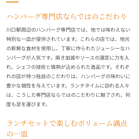
ハンバーグ専門店ならではのこだわり
川口駅周辺のハンバーグ専門店では、他では味わえない
特別な一皿が提供されています。これらの店では、地元
の新鮮な食材を使用し、丁寧に作られたジューシーなハ
ンバーグが人気です。焼き加減やソースの選定に力を入
れ、シェフの技術と情熱が込められた逸品です。それぞ
れの店が持つ独自のこだわりは、ハンバーグの味わいに
豊かな個性を与えています。ランチタイムに訪れる人々
は、こうした専門店ならではのこだわりに魅了され、何
度も足を運びます。
ランチセットで楽しむボリューム満点
の一皿