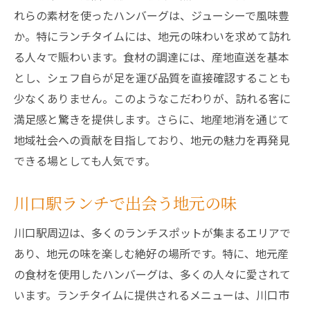
れらの素材を使ったハンバーグは、ジューシーで風味豊
か。特にランチタイムには、地元の味わいを求めて訪れ
る人々で賑わいます。食材の調達には、産地直送を基本
とし、シェフ自らが足を運び品質を直接確認することも
少なくありません。このようなこだわりが、訪れる客に
満足感と驚きを提供します。さらに、地産地消を通じて
地域社会への貢献を目指しており、地元の魅力を再発見
できる場としても人気です。
川口駅ランチで出会う地元の味
川口駅周辺は、多くのランチスポットが集まるエリアで
あり、地元の味を楽しむ絶好の場所です。特に、地元産
の食材を使用したハンバーグは、多くの人々に愛されて
います。ランチタイムに提供されるメニューは、川口市