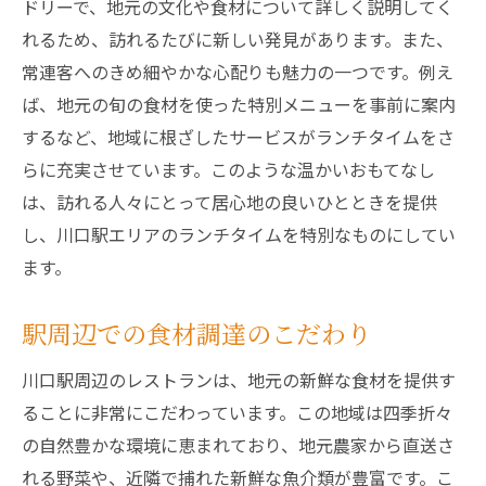
ドリーで、地元の文化や食材について詳しく説明してく
れるため、訪れるたびに新しい発見があります。また、
常連客へのきめ細やかな心配りも魅力の一つです。例え
ば、地元の旬の食材を使った特別メニューを事前に案内
するなど、地域に根ざしたサービスがランチタイムをさ
らに充実させています。このような温かいおもてなし
は、訪れる人々にとって居心地の良いひとときを提供
し、川口駅エリアのランチタイムを特別なものにしてい
ます。
駅周辺での食材調達のこだわり
川口駅周辺のレストランは、地元の新鮮な食材を提供す
ることに非常にこだわっています。この地域は四季折々
の自然豊かな環境に恵まれており、地元農家から直送さ
れる野菜や、近隣で捕れた新鮮な魚介類が豊富です。こ