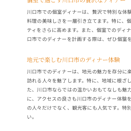
川口市での個室ディナーは、贅沢で特別な体
料理の美味しさを一層引き立てます。特に、
ティをさらに高めます。また、個室でのディ
口市でのディナーを計画する際は、ぜひ個室
地元で楽しむ川口市のディナー体験
川口市でのディナーは、地元の魅力を存分に
訪れる人々を魅了します。特に、地域に根ざ
た、川口市ならではの温かいおもてなしも魅
に、アクセスの良さも川口市のディナー体験
の人々だけでなく、観光客にも人気です。特
い。