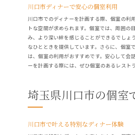
川口市ディナーで安心の個室利用
川口市でのディナーを計画する際、個室の利
トな空間が求められます。個室では、周囲の
み、より深い絆を感じることができるでしょ
なひとときを提供しています。さらに、個室
は、個室の利用がおすすめです。安心して会
ーを計画する際には、ぜひ個室のあるレスト
埼玉県川口市の個室
川口市で叶える特別なディナー体験