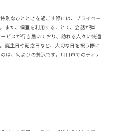
に特別なひとときを過ごす際には、プライベー
す。また、個室を利用することで、会話が弾
サービスが行き届いており、訪れる人々に快適
す。誕生日や記念日など、大切な日を祝う際に
るのは、何よりの贅沢です。川口市でのディナ