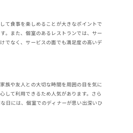
スして食事を楽しめることが大きなポイントで
ます。また、個室のあるレストランでは、サー
だけでなく、サービスの面でも満足度の高いデ
、家族や友人との大切な時間を周囲の目を気に
安心して利用できるため人気があります。さら
別な日には、個室でのディナーが思い出深いひ