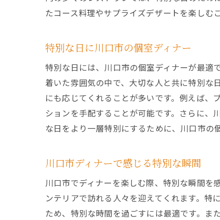
たコース料理やサプライズデザートを楽しむ
特別な日に川口市の個室ディナー
特別な日には、川口市の個室ディナーが最適
着いた雰囲気の中で、大切な人と共に特別な
にも応じてくれることが多いです。例えば、
ションを手配することが可能です。さらに、
な日をより一層特別にするために、川口市の
川口市ディナーで感じる特別な瞬間
川口市でディナーを楽しむ際、特別な瞬間を
ンテリアで訪れる人々を迎えてくれます。特
ため、特別な時間を過ごすには最適です。ま