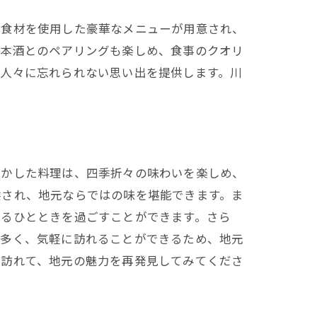
な食材を使用した豪華なメニューが用意され、
日本酒とのペアリングも楽しめ、食事のクオリ
る人々に忘れられない思い出を提供します。川
活かした料理は、四季折々の味わいを楽しめ、
供され、地元ならではの味を堪能できます。ま
まるひとときを過ごすことができます。さら
が多く、気軽に訪れることができるため、地元
を訪れて、地元の魅力を再発見してみてくださ