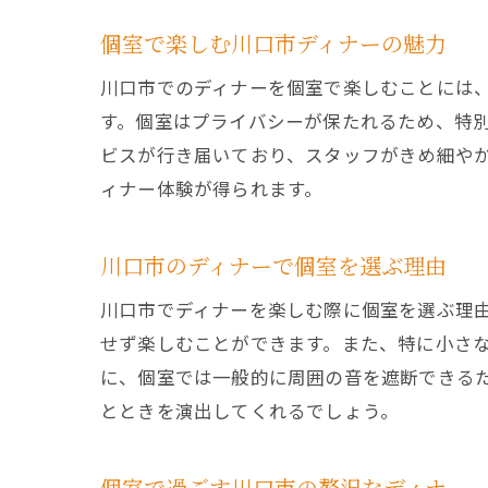
個室で楽しむ川口市ディナーの魅力
川口市でのディナーを個室で楽しむことには
す。個室はプライバシーが保たれるため、特
ビスが行き届いており、スタッフがきめ細や
ィナー体験が得られます。
川口市のディナーで個室を選ぶ理由
川口市でディナーを楽しむ際に個室を選ぶ理
せず楽しむことができます。また、特に小さ
に、個室では一般的に周囲の音を遮断できる
とときを演出してくれるでしょう。
個室で過ごす川口市の贅沢なディナー