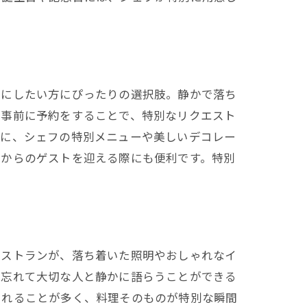
切にしたい方にぴったりの選択肢。静かで落ち
、事前に予約をすることで、特別なリクエスト
めに、シェフの特別メニューや美しいデコレー
方からのゲストを迎える際にも便利です。特別
レストランが、落ち着いた照明やおしゃれなイ
を忘れて大切な人と静かに語らうことができる
されることが多く、料理そのものが特別な瞬間