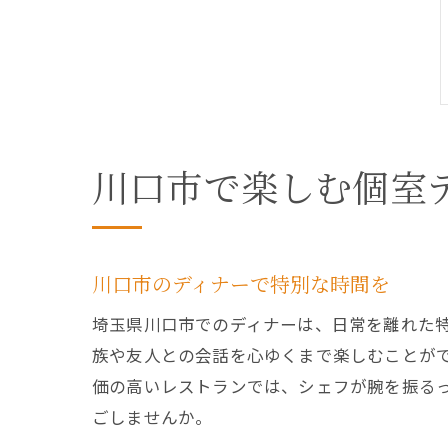
川口市で楽しむ個室
川口市のディナーで特別な時間を
埼玉県川口市でのディナーは、日常を離れた
族や友人との会話を心ゆくまで楽しむことが
価の高いレストランでは、シェフが腕を振る
ごしませんか。