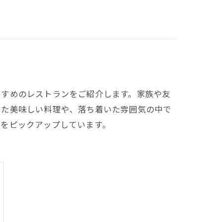
すすめのレストランをご紹介します。家族や友
した美味しい料理や、落ち着いた雰囲気の中で
店をピックアップしています。