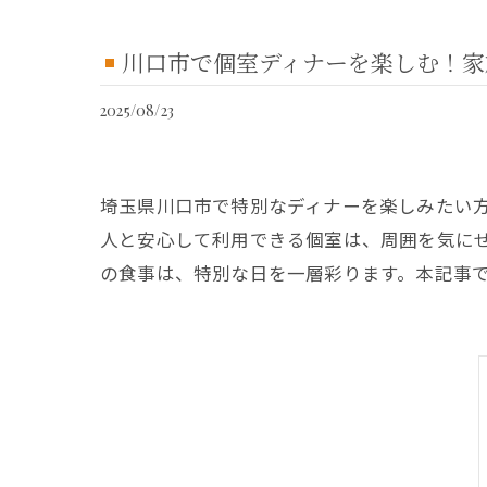
川口市で個室ディナーを楽しむ！家
2025/08/23
埼玉県川口市で特別なディナーを楽しみたい
人と安心して利用できる個室は、周囲を気に
の食事は、特別な日を一層彩ります。本記事