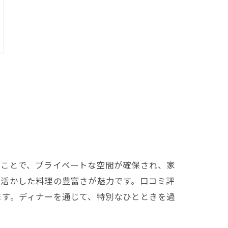
ることで、プライベートな空間が確保され、家
を活かした料理の豊富さが魅力です。口コミ評
ます。ディナーを通じて、特別なひとときを過