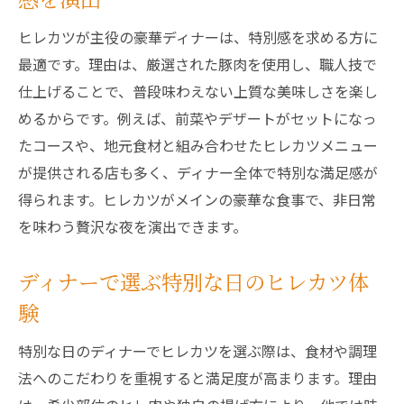
ヒレカツが主役の豪華ディナーは、特別感を求める方に
最適です。理由は、厳選された豚肉を使用し、職人技で
仕上げることで、普段味わえない上質な美味しさを楽し
めるからです。例えば、前菜やデザートがセットになっ
たコースや、地元食材と組み合わせたヒレカツメニュー
が提供される店も多く、ディナー全体で特別な満足感が
得られます。ヒレカツがメインの豪華な食事で、非日常
を味わう贅沢な夜を演出できます。
ディナーで選ぶ特別な日のヒレカツ体
験
特別な日のディナーでヒレカツを選ぶ際は、食材や調理
法へのこだわりを重視すると満足度が高まります。理由