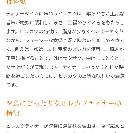
福体験
ディナータイムに味わうヒレカツは、柔らかさと上品な
旨味が絶妙に調和し、まさに至福のひとときをもたらし
ます。ヒレカツの特徴は、脂身が少なくヘルシーであり
ながら、ジューシーな食感と深い味わいを楽しめる点で
す。例えば、厳選した国産豚のヒレ肉を使用し、職人が
丁寧に揚げることで、外はサクサク、中はしっとりとし
た仕上がりが実現します。ディナーでゆったりとした時
間を過ごしたい方には、ヒレカツの上質な味わいが最適
です。
夕食にぴったりなヒレカツディナーの
特徴
ヒレカツディナーが夕食に選ばれる理由は、食べ応えと