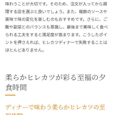
味わうことが大切です。そのため、注文が入ってから調
理する店を選ぶと良いでしょう。また、複数のソースや
薬味で味の変化を楽しむのもおすすめです。さらに、ご
飯や副菜とのバランスも意識し、最後まで美味しく食べ
られる工夫をすると満足度が高まります。こうしたポイ
ントを押さえれば、ヒレカツディナーで失敗することは
ほとんどありません。
柔らかヒレカツが彩る至福の夕
食時間
ディナーで味わう柔らかヒレカツの至