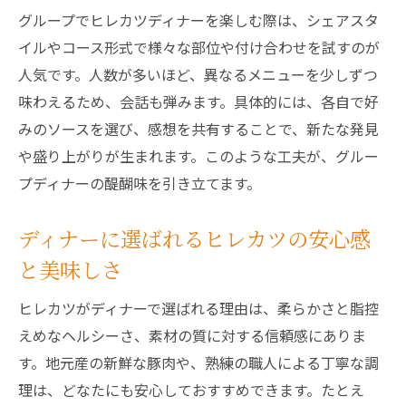
グループでヒレカツディナーを楽しむ際は、シェアスタ
イルやコース形式で様々な部位や付け合わせを試すのが
人気です。人数が多いほど、異なるメニューを少しずつ
味わえるため、会話も弾みます。具体的には、各自で好
みのソースを選び、感想を共有することで、新たな発見
や盛り上がりが生まれます。このような工夫が、グルー
プディナーの醍醐味を引き立てます。
ディナーに選ばれるヒレカツの安心感
と美味しさ
ヒレカツがディナーで選ばれる理由は、柔らかさと脂控
えめなヘルシーさ、素材の質に対する信頼感にありま
す。地元産の新鮮な豚肉や、熟練の職人による丁寧な調
理は、どなたにも安心しておすすめできます。たとえ