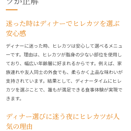
ツが正解
迷った時はディナーでヒレカツを選ぶ
安心感
ディナーに迷った時、ヒレカツは安心して選べるメニュ
ーです。理由は、ヒレカツが脂身の少ない部位を使用し
ており、幅広い年齢層に好まれるからです。例えば、家
族連れや友人同士の外食でも、柔らかく上品な味わいが
支持されています。結果として、ディナータイムにヒレ
カツを選ぶことで、誰もが満足できる食事体験が実現で
きます。
ディナー選びに迷う夜にヒレカツが人
気の理由