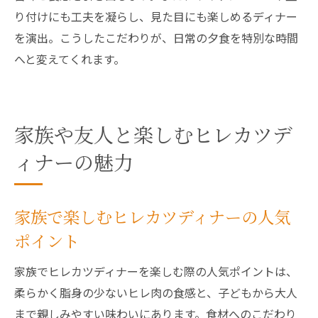
り付けにも工夫を凝らし、見た目にも楽しめるディナー
を演出。こうしたこだわりが、日常の夕食を特別な時間
へと変えてくれます。
家族や友人と楽しむヒレカツデ
ィナーの魅力
家族で楽しむヒレカツディナーの人気
ポイント
家族でヒレカツディナーを楽しむ際の人気ポイントは、
柔らかく脂身の少ないヒレ肉の食感と、子どもから大人
まで親しみやすい味わいにあります。食材へのこだわり