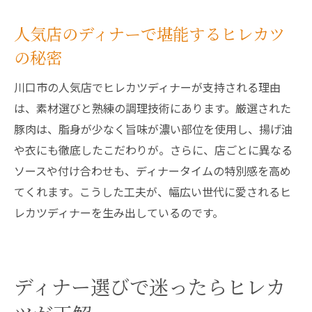
人気店のディナーで堪能するヒレカツ
の秘密
川口市の人気店でヒレカツディナーが支持される理由
は、素材選びと熟練の調理技術にあります。厳選された
豚肉は、脂身が少なく旨味が濃い部位を使用し、揚げ油
や衣にも徹底したこだわりが。さらに、店ごとに異なる
ソースや付け合わせも、ディナータイムの特別感を高め
てくれます。こうした工夫が、幅広い世代に愛されるヒ
レカツディナーを生み出しているのです。
ディナー選びで迷ったらヒレカ