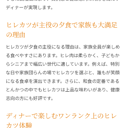
ディナーが実現します。
ヒレカツが主役の夕食で家族も大満足
の理由
ヒレカツが夕食の主役になる理由は、家族全員が楽しめ
る食べやすさにあります。ヒレ肉は柔らかく、子どもか
らシニアまで幅広い世代に適しています。例えば、特別
な日や家族団らんの場でヒレカツを選ぶと、誰もが笑顔
になる食卓を演出できます。さらに、和食の定番である
とんかつの中でもヒレカツは上品な味わいがあり、健康
志向の方にも好評です。
ディナーで楽しむワンランク上のヒレ
カツ体験