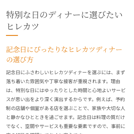
特別な日のディナーに選びたい
ヒレカツ
記念日にぴったりなヒレカツディナー
の選び方
記念日にふさわしいヒレカツディナーを選ぶには、まず
落ち着いた雰囲気や丁寧な接客が重視されます。理由
は、特別な日にはゆったりとした時間と心地よいサービ
スが思い出をより深く演出するからです。例えば、予約
制の店舗や個室がある店を選ぶことで、家族や大切な人
と静かなひとときを過ごせます。記念日は料理の質だけ
でなく、空間やサービスも重要な要素ですので、事前に