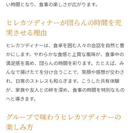
い時間となり、食事の楽しさが広がります。
ヒレカツディナーが団らんの時間を充
実させる理由
ヒレカツディナーは、食卓を囲む人々の会話を自然と豊
かにします。やわらかな食感と上質な風味が、食事中の
満足感を高め、団らんの時間を彩ります。たとえば、み
んなで揚げたてを分け合うことで、笑顔や感想が交わさ
れ、日常のストレスも和らぎます。こうした共有体験
が、家族や友人との絆を深め、食事の時間を特別なもの
へと導きます。
グループで味わうヒレカツディナーの
楽しみ方