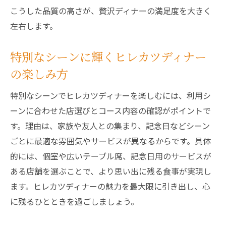
こうした品質の高さが、贅沢ディナーの満足度を大きく
左右します。
特別なシーンに輝くヒレカツディナー
の楽しみ方
特別なシーンでヒレカツディナーを楽しむには、利用シ
ーンに合わせた店選びとコース内容の確認がポイントで
す。理由は、家族や友人との集まり、記念日などシーン
ごとに最適な雰囲気やサービスが異なるからです。具体
的には、個室や広いテーブル席、記念日用のサービスが
ある店舗を選ぶことで、より思い出に残る食事が実現し
ます。ヒレカツディナーの魅力を最大限に引き出し、心
に残るひとときを過ごしましょう。