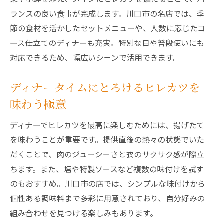
ランスの良い食事が完成します。川口市の名店では、季
節の食材を活かしたセットメニューや、人数に応じたコ
ース仕立てのディナーも充実。特別な日や普段使いにも
対応できるため、幅広いシーンで活用できます。
ディナータイムにとろけるヒレカツを
味わう極意
ディナーでヒレカツを最高に楽しむためには、揚げたて
を味わうことが重要です。提供直後の熱々の状態でいた
だくことで、肉のジューシーさと衣のサクサク感が際立
ちます。また、塩や特製ソースなど複数の味付けを試す
のもおすすめ。川口市の店では、シンプルな味付けから
個性ある調味料まで多彩に用意されており、自分好みの
組み合わせを見つける楽しみもあります。