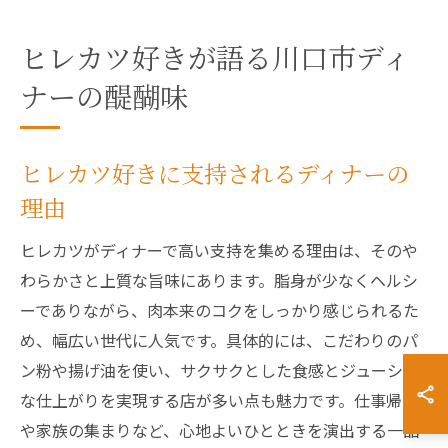
ヒレカツ好きが語る川口市ディ
ナーの醍醐味
ヒレカツ好きに支持されるディナーの
理由
ヒレカツがディナーで高い支持を集める理由は、そのや
わらかさと上質な旨味にあります。脂身が少なくヘルシ
ーでありながら、肉本来のコクをしっかり感じられるた
め、幅広い世代に人気です。具体的には、こだわりのパ
ン粉や揚げ油を使い、サクサクとした食感とジューシー
な仕上がりを実現する店が多い点も魅力です。仕事帰り
や家族の集まりなど、心地よいひとときを演出する一品