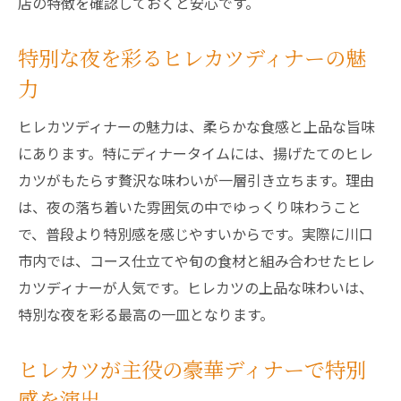
店の特徴を確認しておくと安心です。
特別な夜を彩るヒレカツディナーの魅
力
ヒレカツディナーの魅力は、柔らかな食感と上品な旨味
にあります。特にディナータイムには、揚げたてのヒレ
カツがもたらす贅沢な味わいが一層引き立ちます。理由
は、夜の落ち着いた雰囲気の中でゆっくり味わうこと
で、普段より特別感を感じやすいからです。実際に川口
市内では、コース仕立てや旬の食材と組み合わせたヒレ
カツディナーが人気です。ヒレカツの上品な味わいは、
特別な夜を彩る最高の一皿となります。
ヒレカツが主役の豪華ディナーで特別
感を演出