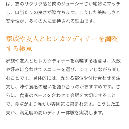
ば、衣のサクサク感と肉のジューシーさが絶妙にマッチ
し、口当たりの良さが際立ちます。こうした美味しさと
安全性が、多くの人に支持される理由です。
家族や友人とヒレカツディナーを満喫
する極意
家族や友人とヒレカツディナーを満喫する極意は、人数
や好みに合わせてメニューを選び、シェアしながら楽し
むことです。具体的には、異なる部位や付け合わせを注
文し、味や食感の違いを語り合うのがおすすめです。さ
らに、食事のペースを合わせて会話を大切にすること
で、食卓がより温かい雰囲気に包まれます。こうした工
夫が、満足度の高いディナー体験を実現します。