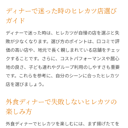
ディナーで迷った時のヒレカツ店選び
ガイド
ディナーで迷った時は、ヒレカツが自慢の店を選ぶと失
敗が少なくなります。選び方のポイントは、口コミで評
価の高い店や、地元で長く親しまれている店舗をチェッ
クすることです。さらに、コストパフォーマンスや居心
地の良さ、子ども連れやグループ利用のしやすさも重要
です。これらを参考に、自分のシーンに合ったヒレカツ
店を選びましょう。
外食ディナーで失敗しないヒレカツの
楽しみ方
外食ディナーでヒレカツを楽しむには、まず揚げたてを