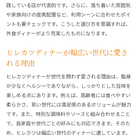
践している店が代表的です。さらに、落ち着いた雰囲気
や家族向けの座席配置など、利用シーンに合わせたポイ
ントも要チェックです。こうした選び方を意識すれば、
外食ディナーがより充実したものになります。
ヒレカツディナーが幅広い世代に愛さ
れる理由
ヒレカツディナーが世代を問わず愛される理由は、脂身
が少なくヘルシーでありながら、しっかりとした旨味を
楽しめる点にあります。例えば、高齢者には食べやすい
柔らかさ、若い世代には満足感のあるボリュームが魅力
です。また、特別な調味料やソースと組み合わせること
で、各家庭や世代ごとの好みにも対応できます。そのた
め、ヒレカツは幅広い世代のディナーに適しています。