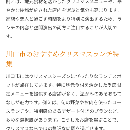
例えば、地元食材を活かしたクリスマスメニューや、華
やかな装飾が施された店内を選ぶと気分も高まります。
家族や恋人と過ごす時間をより特別に演出するため、ラ
ンチの内容と空間演出の両方に注目することが大切で
す。
川口市のおすすめクリスマスランチ特
集
川口市にはクリスマスシーズンにぴったりなランチスポ
ットが点在しています。特に地元食材を活かした季節限
定メニューを提供する店舗が多く、温かみのあるおもて
なしが魅力です。例えば、旬の野菜やお肉を使ったコー
スランチや、特別感のあるデザート付きのプランなど、
多彩な選択肢があります。こうしたお店を選ぶことで、
クリスマスならではの贅沢な時間を過ごせます。