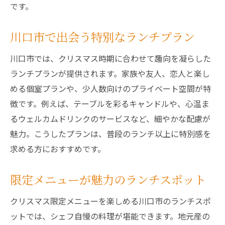
です。
川口市で出会う特別なランチプラン
川口市では、クリスマス時期に合わせて趣向を凝らした
ランチプランが提供されます。家族や友人、恋人と楽し
める個室プランや、少人数向けのプライベート空間が特
徴です。例えば、テーブルを彩るキャンドルや、心温ま
るウェルカムドリンクのサービスなど、細やかな配慮が
魅力。こうしたプランは、普段のランチ以上に特別感を
求める方におすすめです。
限定メニューが魅力のランチスポット
クリスマス限定メニューを楽しめる川口市のランチスポ
ットでは、シェフ自慢の料理が堪能できます。地元産の