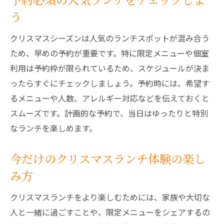
う
クリスマスシーズンは人気のランチスポットが混み合う
ため、早めの予約が重要です。特に限定メニューや個室
利用は予約枠が限られているため、スケジュールが決ま
ったらすぐにチェックしましょう。予約時には、希望す
るメニューや人数、アレルギー対応などを伝えておくと
スムーズです。計画的な予約で、当日はゆったりと特別
なランチを楽しめます。
今だけのクリスマスランチ体験の楽し
み方
クリスマスランチをより楽しむためには、家族や大切な
人と一緒に過ごすことや、限定メニューをシェアするの