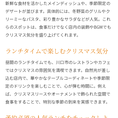
新鮮な食材を活かしたメインディッシュや、季節限定の
デザートが並びます。具体的には、冬野菜のグリルやク
リーミーなパスタ、彩り豊かなサラダなどが人気。これ
らのスポットは、食事だけでなく店内の装飾やBGMでも
クリスマス気分を盛り上げてくれます。
ランチタイムで楽しむクリスマス気分
昼間のランチタイムでも、川口市のレストランやカフェ
ではクリスマスの雰囲気を満喫できます。自然光が差し
込む店内で、華やかなテーブルコーディネートや季節限
定のドリンクを楽しむことで、心が弾む時間に。例え
ば、クリスマスリースやオーナメントで飾られた空間で
食事をすることで、特別な季節の到来を実感できます。
予約必須の人気ランチをチェックしよ