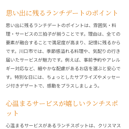
思い出に残るランチデートのポイント
思い出に残るランチデートのポイントは、雰囲気・料
理・サービスの三拍子が揃うことです。理由は、全ての
要素が融合することで満足度が高まり、記憶に残るから
です。川口市では、季節感溢れる料理や、気配りの行き
届いたサービスが魅力です。例えば、事前予約やアレル
ギー対応など、細やかな配慮があるお店を選ぶと安心で
す。特別な日には、ちょっとしたサプライズやメッセー
ジ付きデザートで、感動をプラスしましょう。
心温まるサービスが嬉しいランチスポ
ット
心温まるサービスがあるランチスポットは、クリスマス