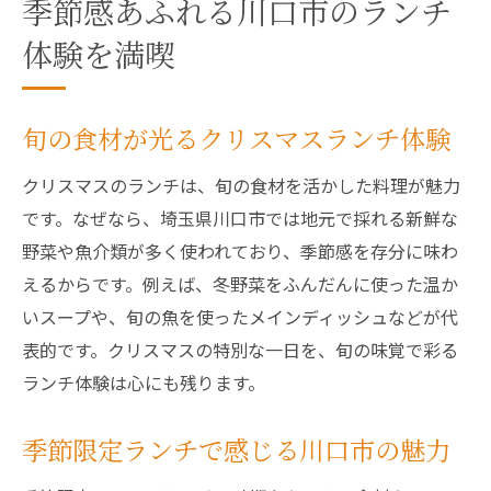
季節感あふれる川口市のランチ
体験を満喫
旬の食材が光るクリスマスランチ体験
クリスマスのランチは、旬の食材を活かした料理が魅力
です。なぜなら、埼玉県川口市では地元で採れる新鮮な
野菜や魚介類が多く使われており、季節感を存分に味わ
えるからです。例えば、冬野菜をふんだんに使った温か
いスープや、旬の魚を使ったメインディッシュなどが代
表的です。クリスマスの特別な一日を、旬の味覚で彩る
ランチ体験は心にも残ります。
季節限定ランチで感じる川口市の魅力