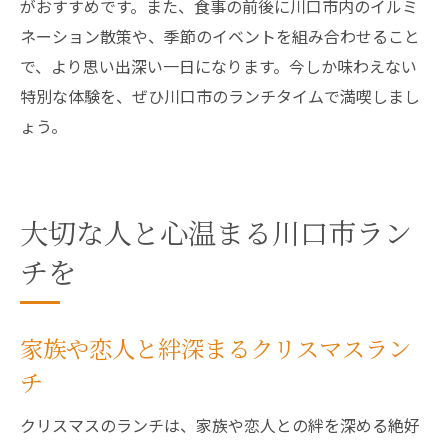
がおすすめです。また、食事の前後に川口市内のイルミ
ネーション散策や、季節のイベントを組み合わせること
で、より思い出深い一日になります。今しか味わえない
特別な体験を、ぜひ川口市のランチタイムで満喫しまし
ょう。
大切な人と心温まる川口市ラン
チを
家族や恋人と絆深まるクリスマスラン
チ
クリスマスのランチは、家族や恋人との絆を深める絶好