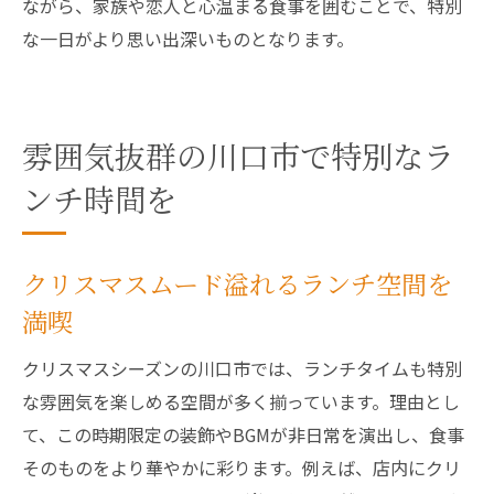
ながら、家族や恋人と心温まる食事を囲むことで、特別
な一日がより思い出深いものとなります。
雰囲気抜群の川口市で特別なラ
ンチ時間を
クリスマスムード溢れるランチ空間を
満喫
クリスマスシーズンの川口市では、ランチタイムも特別
な雰囲気を楽しめる空間が多く揃っています。理由とし
て、この時期限定の装飾やBGMが非日常を演出し、食事
そのものをより華やかに彩ります。例えば、店内にクリ