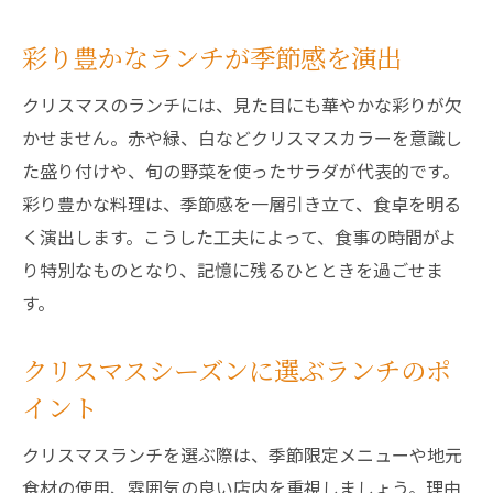
彩り豊かなランチが季節感を演出
クリスマスのランチには、見た目にも華やかな彩りが欠
かせません。赤や緑、白などクリスマスカラーを意識し
た盛り付けや、旬の野菜を使ったサラダが代表的です。
彩り豊かな料理は、季節感を一層引き立て、食卓を明る
く演出します。こうした工夫によって、食事の時間がよ
り特別なものとなり、記憶に残るひとときを過ごせま
す。
クリスマスシーズンに選ぶランチのポ
イント
クリスマスランチを選ぶ際は、季節限定メニューや地元
食材の使用、雰囲気の良い店内を重視しましょう。理由