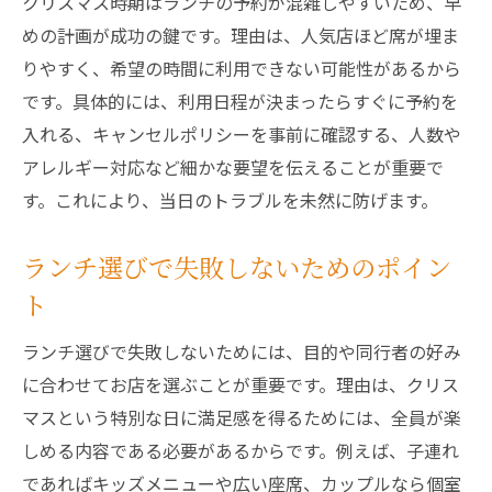
クリスマス時期はランチの予約が混雑しやすいため、早
めの計画が成功の鍵です。理由は、人気店ほど席が埋ま
りやすく、希望の時間に利用できない可能性があるから
です。具体的には、利用日程が決まったらすぐに予約を
入れる、キャンセルポリシーを事前に確認する、人数や
アレルギー対応など細かな要望を伝えることが重要で
す。これにより、当日のトラブルを未然に防げます。
ランチ選びで失敗しないためのポイン
ト
ランチ選びで失敗しないためには、目的や同行者の好み
に合わせてお店を選ぶことが重要です。理由は、クリス
マスという特別な日に満足感を得るためには、全員が楽
しめる内容である必要があるからです。例えば、子連れ
であればキッズメニューや広い座席、カップルなら個室