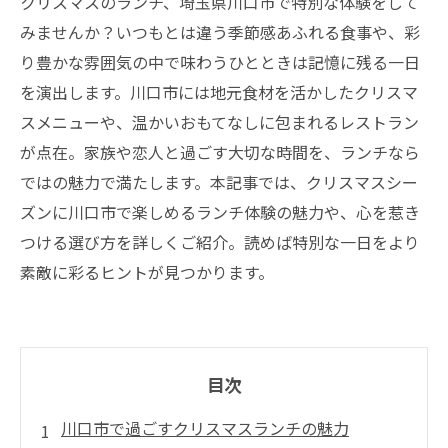
クリスマスのランチ、埼玉県川口市で特別な体験をして
みませんか？いつもとは違う季節感あふれる食事や、彩
り豊かな雰囲気の中で味わうひとときは記憶に残る一日
を演出します。川口市には地元食材を活かしたクリスマ
スメニューや、温かいおもてなしに包まれるレストラン
が点在。家族や恋人と過ごす大切な時間を、ランチなら
ではの魅力で満たします。本記事では、クリスマスシー
ズンに川口市で楽しめるランチ体験の魅力や、心を惹き
つける選び方を詳しくご紹介。読めば特別な一日をより
素敵に彩るヒントが見つかります。
目次
川口市で過ごすクリスマスランチの魅力