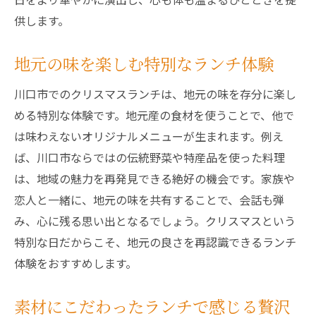
供します。
地元の味を楽しむ特別なランチ体験
川口市でのクリスマスランチは、地元の味を存分に楽し
める特別な体験です。地元産の食材を使うことで、他で
は味わえないオリジナルメニューが生まれます。例え
ば、川口市ならではの伝統野菜や特産品を使った料理
は、地域の魅力を再発見できる絶好の機会です。家族や
恋人と一緒に、地元の味を共有することで、会話も弾
み、心に残る思い出となるでしょう。クリスマスという
特別な日だからこそ、地元の良さを再認識できるランチ
体験をおすすめします。
素材にこだわったランチで感じる贅沢