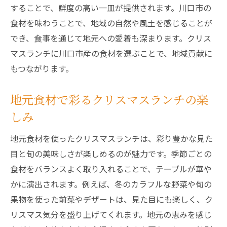
することで、鮮度の高い一皿が提供されます。川口市の
食材を味わうことで、地域の自然や風土を感じることが
でき、食事を通じて地元への愛着も深まります。クリス
マスランチに川口市産の食材を選ぶことで、地域貢献に
もつながります。
地元食材で彩るクリスマスランチの楽
しみ
地元食材を使ったクリスマスランチは、彩り豊かな見た
目と旬の美味しさが楽しめるのが魅力です。季節ごとの
食材をバランスよく取り入れることで、テーブルが華や
かに演出されます。例えば、冬のカラフルな野菜や旬の
果物を使った前菜やデザートは、見た目にも楽しく、ク
リスマス気分を盛り上げてくれます。地元の恵みを感じ