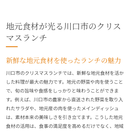
地元食材が光る川口市のクリス
マスランチ
新鮮な地元食材を使ったランチの魅力
川口市のクリスマスランチでは、新鮮な地元食材を活か
した料理が最大の魅力です。地元の野菜や肉を使うこと
で、旬の旨味や食感をしっかりと味わうことができま
す。例えば、川口市の農家から直送された野菜を取り入
れたサラダや、地元産の肉を使ったメインディッシュ
は、素材本来の美味しさを引き立てます。こうした地元
食材の活用は、食事の満足度を高めるだけでなく、地域