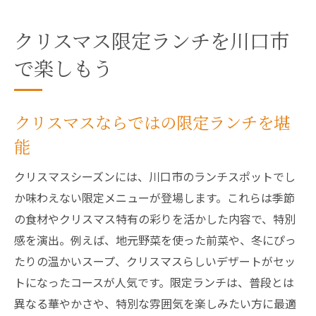
クリスマス限定ランチを川口市
で楽しもう
クリスマスならではの限定ランチを堪
能
クリスマスシーズンには、川口市のランチスポットでし
か味わえない限定メニューが登場します。これらは季節
の食材やクリスマス特有の彩りを活かした内容で、特別
感を演出。例えば、地元野菜を使った前菜や、冬にぴっ
たりの温かいスープ、クリスマスらしいデザートがセッ
トになったコースが人気です。限定ランチは、普段とは
異なる華やかさや、特別な雰囲気を楽しみたい方に最適