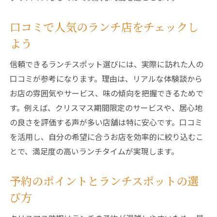
口コミで人気のランチ店をチェックし
よう
信頼できるランチスポット選びには、実際に訪れた人の
口コミが参考になります。理由は、リアルな体験談から
お店の雰囲気やサービス、味の傾向を把握できるためで
す。例えば、クリスマス期間限定のサービスや、居心地
の良さを評価する声が多い店舗は特に安心です。口コミ
を活用し、自分の希望に合うお店を効率的に絞り込むこ
とで、満足度の高いランチタイムが実現します。
予約のポイントとランチスポットの選
び方