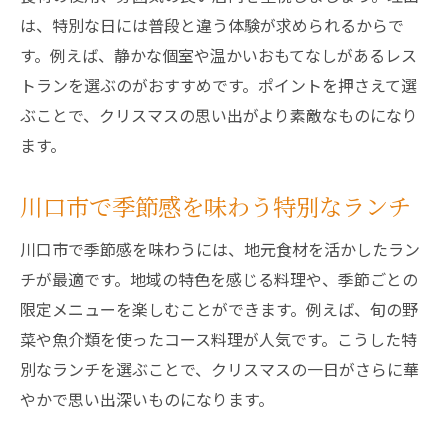
は、特別な日には普段と違う体験が求められるからで
す。例えば、静かな個室や温かいおもてなしがあるレス
トランを選ぶのがおすすめです。ポイントを押さえて選
ぶことで、クリスマスの思い出がより素敵なものになり
ます。
川口市で季節感を味わう特別なランチ
川口市で季節感を味わうには、地元食材を活かしたラン
チが最適です。地域の特色を感じる料理や、季節ごとの
限定メニューを楽しむことができます。例えば、旬の野
菜や魚介類を使ったコース料理が人気です。こうした特
別なランチを選ぶことで、クリスマスの一日がさらに華
やかで思い出深いものになります。