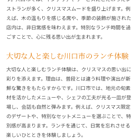
ストランが多く、クリスマスムードを盛り上げます。例
えば、木の温もりを感じる席や、季節の装飾が施された
店内は、非日常感を味わえます。特別なランチ時間を過
ごすことで、心に残る思い出が生まれます。
大切な人と楽しむ川口市のランチ体験
大切な人と楽しむランチ体験は、クリスマスの思い出に
彩りを添えます。理由は、普段とは違う料理や演出が新
鮮な驚きをもたらすからです。川口市では、地元の旬素
材を活かしたメニューや、シェフの工夫が光る一皿が登
場し、会話も自然と弾みます。例えば、クリスマス限定
のデザートや、特別なセットメニューを選ぶことで、特
別感が高まります。ランチを通じて、日常を忘れさせる
楽しいひとときを体験しましょう。