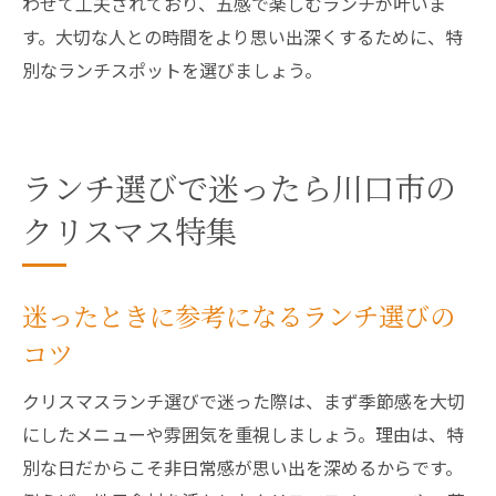
わせて工夫されており、五感で楽しむランチが叶いま
す。大切な人との時間をより思い出深くするために、特
別なランチスポットを選びましょう。
ランチ選びで迷ったら川口市の
クリスマス特集
迷ったときに参考になるランチ選びの
コツ
クリスマスランチ選びで迷った際は、まず季節感を大切
にしたメニューや雰囲気を重視しましょう。理由は、特
別な日だからこそ非日常感が思い出を深めるからです。