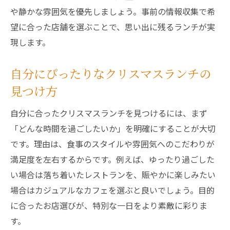
や静かな雰囲気を優先しましょう。事前の情報収集で希
望に合った店舗を選ぶことで、思い出に残るランチが実
現します。
自分にぴったりなクリスマスランチの
見つけ方
自分に合ったクリスマスランチを見つけるには、まず
「どんな時間を過ごしたいか」を明確にすることが大切
です。理由は、食事のスタイルや雰囲気へのこだわりが
満足度を左右するからです。例えば、ゆったり過ごした
い場合は落ち着いたレストランを、賑やかに楽しみたい
場合はカジュアルなカフェを選ぶと良いでしょう。目的
に合ったお店選びが、特別な一日をより素敵に彩りま
す。