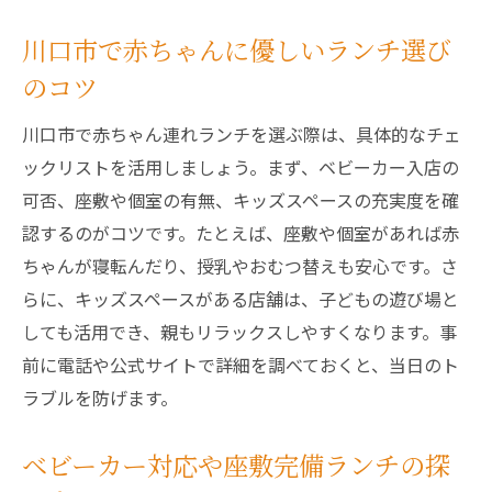
川口市で赤ちゃんに優しいランチ選び
のコツ
川口市で赤ちゃん連れランチを選ぶ際は、具体的なチェ
ックリストを活用しましょう。まず、ベビーカー入店の
可否、座敷や個室の有無、キッズスペースの充実度を確
認するのがコツです。たとえば、座敷や個室があれば赤
ちゃんが寝転んだり、授乳やおむつ替えも安心です。さ
らに、キッズスペースがある店舗は、子どもの遊び場と
しても活用でき、親もリラックスしやすくなります。事
前に電話や公式サイトで詳細を調べておくと、当日のト
ラブルを防げます。
ベビーカー対応や座敷完備ランチの探