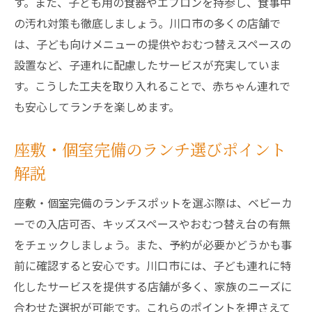
す。また、子ども用の食器やエプロンを持参し、食事中
の汚れ対策も徹底しましょう。川口市の多くの店舗で
は、子ども向けメニューの提供やおむつ替えスペースの
設置など、子連れに配慮したサービスが充実していま
す。こうした工夫を取り入れることで、赤ちゃん連れで
も安心してランチを楽しめます。
座敷・個室完備のランチ選びポイント
解説
座敷・個室完備のランチスポットを選ぶ際は、ベビーカ
ーでの入店可否、キッズスペースやおむつ替え台の有無
をチェックしましょう。また、予約が必要かどうかも事
前に確認すると安心です。川口市には、子ども連れに特
化したサービスを提供する店舗が多く、家族のニーズに
合わせた選択が可能です。これらのポイントを押さえて