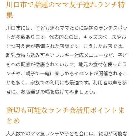
川口市で話題のママ友子連れランチ特
集
川口市には、子ども連れママたちに話題のランチスポッ
トが多数あります。代表的なのは、キッズスペースやお
むつ替え台が完備された店舗です。こうしたお店では、
離乳食持ち込み可やアレルギー対応メニューなど、子ど
もへの配慮が徹底されています。地元の食材を使ったラ
ンチや、親子で一緒に楽しめるイベントが開催されるこ
とも多く、家族での利用にも最適です。利用者の声を参
考に、お店選びの幅を広げてみましょう。
貸切も可能なランチ会活用ポイントま
とめ
大人数でのママ友ランチや子ども会には、貸切が可能な