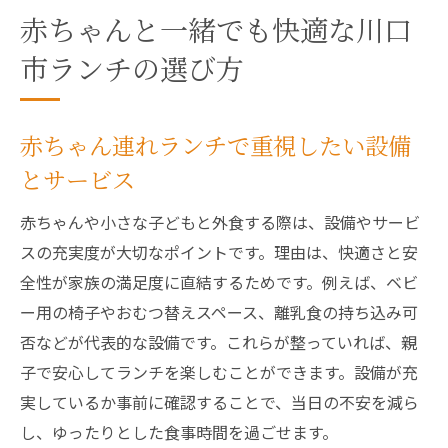
赤ちゃんと一緒でも快適な川口
市ランチの選び方
赤ちゃん連れランチで重視したい設備
とサービス
赤ちゃんや小さな子どもと外食する際は、設備やサービ
スの充実度が大切なポイントです。理由は、快適さと安
全性が家族の満足度に直結するためです。例えば、ベビ
ー用の椅子やおむつ替えスペース、離乳食の持ち込み可
否などが代表的な設備です。これらが整っていれば、親
子で安心してランチを楽しむことができます。設備が充
実しているか事前に確認することで、当日の不安を減ら
し、ゆったりとした食事時間を過ごせます。