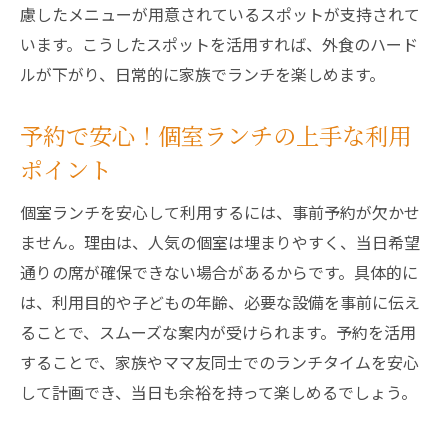
慮したメニューが用意されているスポットが支持されて
います。こうしたスポットを活用すれば、外食のハード
ルが下がり、日常的に家族でランチを楽しめます。
予約で安心！個室ランチの上手な利用
ポイント
個室ランチを安心して利用するには、事前予約が欠かせ
ません。理由は、人気の個室は埋まりやすく、当日希望
通りの席が確保できない場合があるからです。具体的に
は、利用目的や子どもの年齢、必要な設備を事前に伝え
ることで、スムーズな案内が受けられます。予約を活用
することで、家族やママ友同士でのランチタイムを安心
して計画でき、当日も余裕を持って楽しめるでしょう。