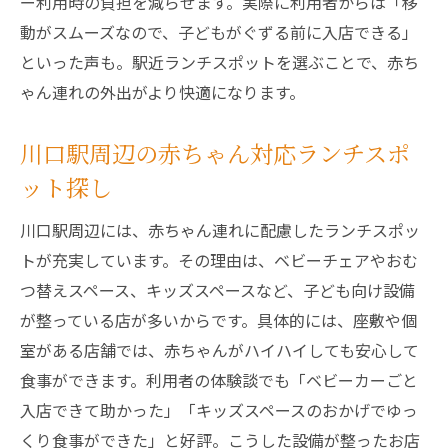
ー利用時の負担を減らせます。実際に利用者からは「移
動がスムーズなので、子どもがぐずる前に入店できる」
といった声も。駅近ランチスポットを選ぶことで、赤ち
ゃん連れの外出がより快適になります。
川口駅周辺の赤ちゃん対応ランチスポ
ット探し
川口駅周辺には、赤ちゃん連れに配慮したランチスポッ
トが充実しています。その理由は、ベビーチェアやおむ
つ替えスペース、キッズスペースなど、子ども向け設備
が整っている店が多いからです。具体的には、座敷や個
室がある店舗では、赤ちゃんがハイハイしても安心して
食事ができます。利用者の体験談でも「ベビーカーごと
入店できて助かった」「キッズスペースのおかげでゆっ
くり食事ができた」と好評。こうした設備が整ったお店