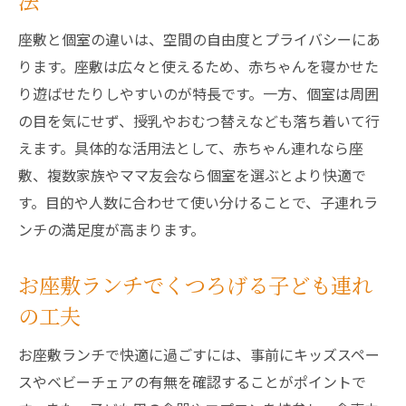
法
座敷と個室の違いは、空間の自由度とプライバシーにあ
ります。座敷は広々と使えるため、赤ちゃんを寝かせた
り遊ばせたりしやすいのが特長です。一方、個室は周囲
の目を気にせず、授乳やおむつ替えなども落ち着いて行
えます。具体的な活用法として、赤ちゃん連れなら座
敷、複数家族やママ友会なら個室を選ぶとより快適で
す。目的や人数に合わせて使い分けることで、子連れラ
ンチの満足度が高まります。
お座敷ランチでくつろげる子ども連れ
の工夫
お座敷ランチで快適に過ごすには、事前にキッズスペー
スやベビーチェアの有無を確認することがポイントで