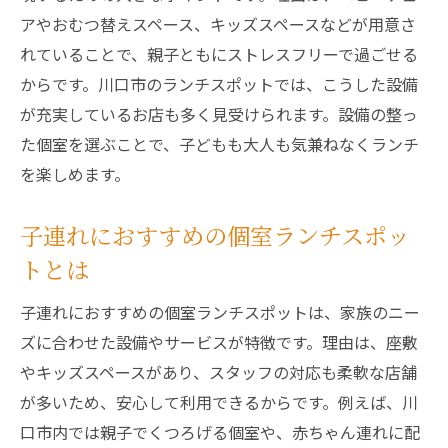
アやおむつ替えスペース、キッズスペースなどが用意さ
れていることで、親子ともにストレスフリーで過ごせる
からです。川口市のランチスポットでは、こうした設備
が充実しているお店も多く見受けられます。設備の整っ
た個室を選ぶことで、子どもも大人も気兼ねなくランチ
を楽しめます。
子連れにおすすめの個室ランチスポッ
トとは
子連れにおすすめの個室ランチスポットは、家族のニー
ズに合わせた設備やサービスが特徴です。理由は、座敷
やキッズスペースがあり、スタッフの対応も柔軟な店舗
が多いため、安心して利用できるからです。例えば、川
口市内では親子でくつろげる個室や、赤ちゃん連れに配