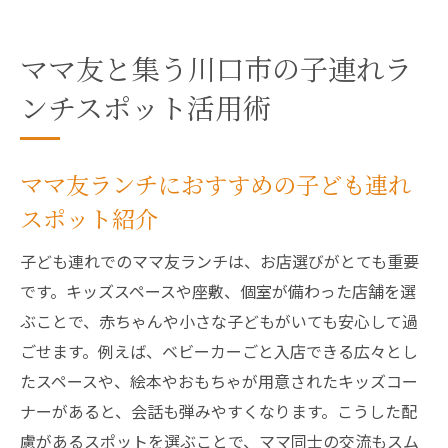
ママ友と集う川口市の子連れラ
ンチスポット活用術
ママ友ランチにおすすめの子ども連れ
スポット紹介
子ども連れでのママ友ランチは、お店選びがとても重要
です。キッズスペースや座敷、個室が備わった店舗を選
ぶことで、赤ちゃんや小さな子どもがいても安心して過
ごせます。例えば、ベビーカーごと入店できる広々とし
たスペースや、絵本やおもちゃが用意されたキッズコー
ナーがあると、会話も弾みやすくなります。こうした配
慮があるスポットを選ぶことで、ママ同士の交流もスム