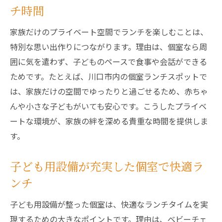
チ時間
家族だけのプライベート空間でランチを楽しむことは、
特別な思い出作りにつながります。理由は、個室なら周
囲に気を遣わず、子どものペースで食事や会話ができる
ためです。たとえば、川口市内の個室ランチスポットで
は、家族だけの空間でゆったりと過ごせるため、赤ちゃ
んや小さな子どもがいても安心です。こうしたプライベ
ートな環境が、家族の絆を深める貴重な時間を提供しま
す。
子ども用設備が充実した個室で快適ラ
ンチ
子ども用設備が整った個室は、快適なランチタイムを実
現するための大きなポイントです。理由は、ベビーチェ