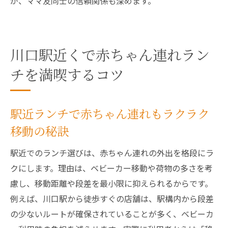
が、ママ友同士の信頼関係も深めます。
川口駅近くで赤ちゃん連れラン
チを満喫するコツ
駅近ランチで赤ちゃん連れもラクラク
移動の秘訣
駅近でのランチ選びは、赤ちゃん連れの外出を格段にラ
クにします。理由は、ベビーカー移動や荷物の多さを考
慮し、移動距離や段差を最小限に抑えられるからです。
例えば、川口駅から徒歩すぐの店舗は、駅構内から段差
の少ないルートが確保されていることが多く、ベビーカ