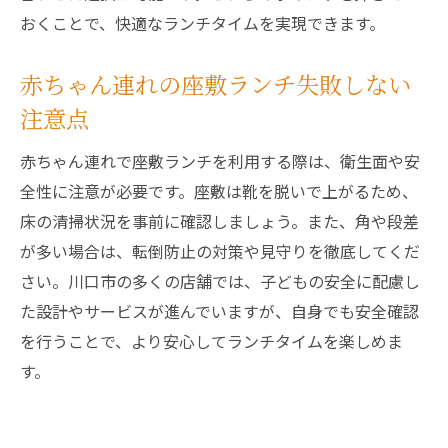
おくことで、快適なランチタイムを実現できます。
赤ちゃん連れの座敷ランチ失敗しない
注意点
赤ちゃん連れで座敷ランチを利用する際は、衛生面や安
全性に注意が必要です。座敷は靴を脱いで上がるため、
床の清掃状況を事前に確認しましょう。また、角や段差
が多い場合は、転倒防止の対策や見守りを徹底してくだ
さい。川口市の多くの店舗では、子どもの安全に配慮し
た設計やサービスが進んでいますが、自身でも安全確認
を行うことで、より安心してランチタイムを楽しめま
す。