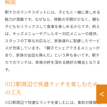
解説
駅チカのランチスポットには、子どもと一緒に楽しめる
魅力が満載です。なぜなら、移動の手間が少なく、親も
子どももリラックスして食事を楽しめるからです。例え
ば、キッズメニューやアレルギー対応メニューの提供、
スタッフの丁寧な対応など、家族連れに配慮したサービ
スが充実しています。「親子でシェアできるメニューが
あり、家族の会話も弾んだ」という声も多いです。駅チ
カでのランチは、家族の絆を深める絶好の機会となりま
す。
川口駅周辺で快適ランチを楽しむため
の工夫
川口駅周辺で快適なランチを楽しむには、事前の情報収