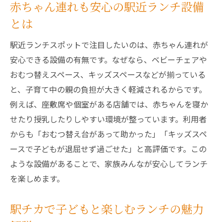
赤ちゃん連れも安心の駅近ランチ設備
とは
駅近ランチスポットで注目したいのは、赤ちゃん連れが
安心できる設備の有無です。なぜなら、ベビーチェアや
おむつ替えスペース、キッズスペースなどが揃っている
と、子育て中の親の負担が大きく軽減されるからです。
例えば、座敷席や個室がある店舗では、赤ちゃんを寝か
せたり授乳したりしやすい環境が整っています。利用者
からも「おむつ替え台があって助かった」「キッズスペ
ースで子どもが退屈せず過ごせた」と高評価です。この
ような設備があることで、家族みんなが安心してランチ
を楽しめます。
駅チカで子どもと楽しむランチの魅力