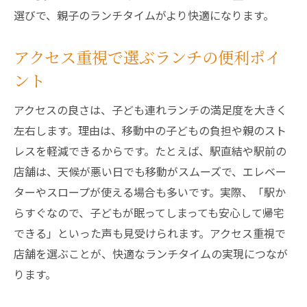
選びで、親子のランチタイムがより快適になります。
アクセス重視で選ぶランチの便利ポイ
ント
アクセスの良さは、子ども連れランチの満足度を大きく
左右します。理由は、移動中の子どもの負担や親のスト
レスを軽減できるからです。たとえば、駅直結や駅前の
店舗は、天候が悪い日でも移動がスムーズで、エレベー
ターやスロープが使える場合も多いです。実際、「駅か
らすぐなので、子どもが眠ってしまっても安心して帰宅
できる」といった声も見受けられます。アクセス重視で
店舗を選ぶことが、快適なランチタイムの実現につなが
ります。