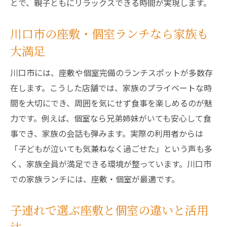
とで、親子ともにリラックスできる時間が実現します。
川口市の座敷・個室ランチなら家族も
大満足
川口市には、座敷や個室完備のランチスポットが多数存
在します。こうした店舗では、家族のプライベートな時
間を大切にでき、周囲を気にせず食事を楽しめるのが魅
力です。例えば、個室なら兄弟姉妹がいても安心して食
事でき、家族の会話も弾みます。実際の利用者からは
「子どもが泣いても気兼ねなく過ごせた」という声も多
く、家族全員が満足できる環境が整っています。川口市
での家族ランチには、座敷・個室が最適です。
子連れで選ぶ座敷と個室の違いと活用