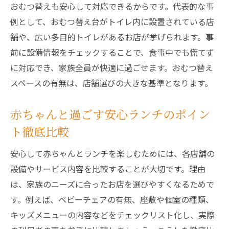
おむつ替えも安心して対応できるからです。代表的な事
例として、おむつ替え台がトイレ内に設置されている店
舗や、広い多目的トイレがあるお店が挙げられます。事
前に設備情報をチェックすることで、食事中でも慌てず
に対応でき、家族全員が快適に過ごせます。おむつ替え
スペースの有無は、店舗選びの大きな基準となります。
赤ちゃんと過ごす安心ランチのポイン
ト徹底比較
安心して赤ちゃんとランチを楽しむためには、各店舗の
設備やサービス内容を比較することが大切です。理由
は、家族のニーズに合ったお店を選びやすくなるためで
す。例えば、ベビーチェアの有無、座敷や個室の種類、
キッズメニューの内容などをチェックリスト化し、実際