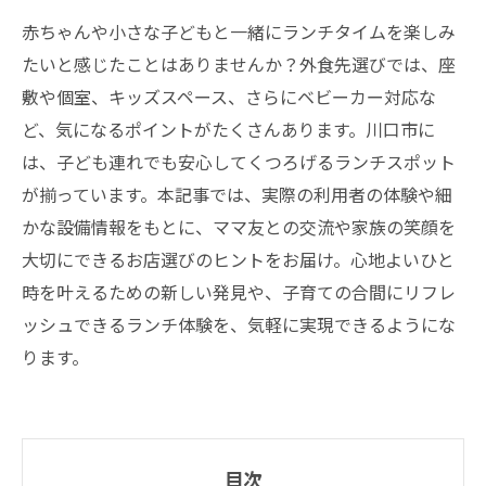
赤ちゃんや小さな子どもと一緒にランチタイムを楽しみ
たいと感じたことはありませんか？外食先選びでは、座
敷や個室、キッズスペース、さらにベビーカー対応な
ど、気になるポイントがたくさんあります。川口市に
は、子ども連れでも安心してくつろげるランチスポット
が揃っています。本記事では、実際の利用者の体験や細
かな設備情報をもとに、ママ友との交流や家族の笑顔を
大切にできるお店選びのヒントをお届け。心地よいひと
時を叶えるための新しい発見や、子育ての合間にリフレ
ッシュできるランチ体験を、気軽に実現できるようにな
ります。
目次