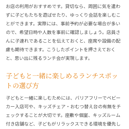
お店の利用がおすすめです。貸切なら、周囲に気を遣わ
ずに子どもたちを遊ばせたり、ゆっくり会話を楽しむこ
とができます。実際には、事前予約が必要な場合が多い
ので、希望日時や人数を事前に確認しましょう。店員さ
んに子連れであることを伝えておくと、座席や設備の配
慮も期待できます。こうしたポイントを押さえておく
と、思い出に残るランチ会が実現します。
子どもと一緒に楽しめるランチスポッ
トの選び方
子どもと一緒に楽しむためには、バリアフリーでベビー
カー入店可や、キッズチェア・おむつ替え台の有無をチ
ェックすることが大切です。座敷や個室、キッズルーム
付き店舗など、子どもがリラックスできる環境を優先し