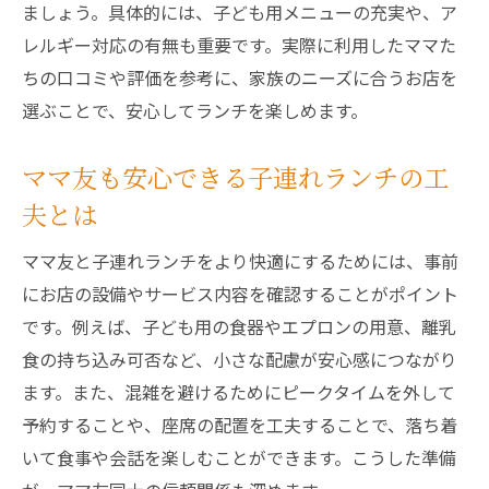
ましょう。具体的には、子ども用メニューの充実や、ア
レルギー対応の有無も重要です。実際に利用したママた
ちの口コミや評価を参考に、家族のニーズに合うお店を
選ぶことで、安心してランチを楽しめます。
ママ友も安心できる子連れランチの工
夫とは
ママ友と子連れランチをより快適にするためには、事前
にお店の設備やサービス内容を確認することがポイント
です。例えば、子ども用の食器やエプロンの用意、離乳
食の持ち込み可否など、小さな配慮が安心感につながり
ます。また、混雑を避けるためにピークタイムを外して
予約することや、座席の配置を工夫することで、落ち着
いて食事や会話を楽しむことができます。こうした準備