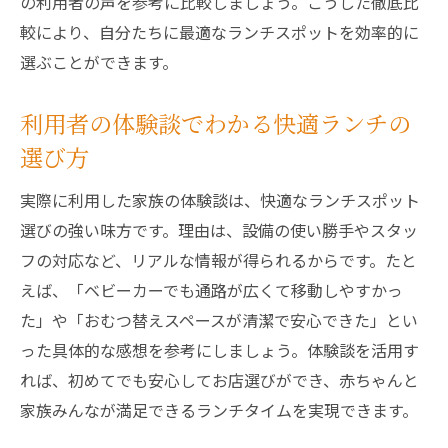
の利用者の声を参考に比較しましょう。こうした徹底比
較により、自分たちに最適なランチスポットを効率的に
選ぶことができます。
利用者の体験談でわかる快適ランチの
選び方
実際に利用した家族の体験談は、快適なランチスポット
選びの強い味方です。理由は、設備の使い勝手やスタッ
フの対応など、リアルな情報が得られるからです。たと
えば、「ベビーカーでも通路が広くて移動しやすかっ
た」や「おむつ替えスペースが清潔で安心できた」とい
った具体的な感想を参考にしましょう。体験談を活用す
れば、初めてでも安心してお店選びができ、赤ちゃんと
家族みんなが満足できるランチタイムを実現できます。