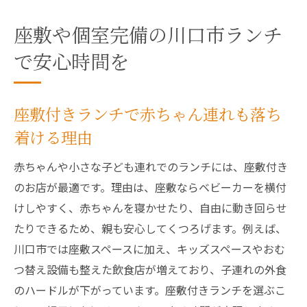
座敷や個室完備の川口市ランチ
で安心時間を
座敷付きランチで赤ちゃん連れも落ち
着ける理由
赤ちゃんや小さな子ども連れでのランチには、座敷付き
のお店が最適です。理由は、座敷ならベビーカーを横付
けしやすく、赤ちゃんを寝かせたり、自由に動き回らせ
たりできるため、親も安心してくつろげます。例えば、
川口市では座敷スペースに加え、キッズスペースやおむ
つ替え設備も整えた飲食店が増えており、子連れの外食
のハードルが下がっています。座敷付きランチを選ぶこ