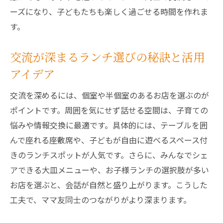
ーズになり、子どもたちも楽しく過ごせる時間を作れま
す。
交流が深まるランチ選びの秘訣と活用
アイデア
交流を深めるには、個室や半個室のあるお店を選ぶのが
ポイントです。周囲を気にせず話せる空間は、子育ての
悩みや情報交換に最適です。具体的には、テーブルを囲
んで座れる座敷席や、子どもが自由に遊べるスペース付
きのランチスポットが人気です。さらに、みんなでシェ
アできる大皿メニューや、お子様ランチの選択肢が多い
お店を選ぶと、会話が自然と盛り上がります。こうした
工夫で、ママ友同士のつながりがより深まります。