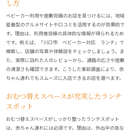
し方
ベビーカー利用や座敷完備のお店を見つけるには、地域
密着型のグルメサイトや口コミを活用するのが効果的で
す。理由は、利用者目線の具体的な情報が得られるため
です。例えば、「川口市 ベビーカー対応 ランチ」で
検索し、店舗の写真や体験談をチェックしましょう。ま
た、実際に訪れた人のレビューから、通路の広さや座敷
の清潔さも確認できます。こうした事前調査により、赤
ちゃん連れでもスムーズに入店できるお店を選べます。
おむつ替えスペースが充実したランチ
スポット
おむつ替えスペースがしっかり整ったランチスポット
は、赤ちゃん連れには必須です。理由は、外出中の急な