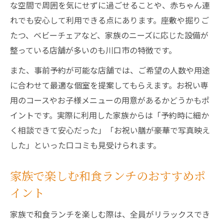
な空間で周囲を気にせずに過ごせることや、赤ちゃん連
れでも安心して利用できる点にあります。座敷や掘りご
たつ、ベビーチェアなど、家族のニーズに応じた設備が
整っている店舗が多いのも川口市の特徴です。
また、事前予約が可能な店舗では、ご希望の人数や用途
に合わせて最適な個室を提案してもらえます。お祝い専
用のコースやお子様メニューの用意があるかどうかもポ
イントです。実際に利用した家族からは「予約時に細か
く相談できて安心だった」「お祝い膳が豪華で写真映え
した」といった口コミも見受けられます。
家族で楽しむ和食ランチのおすすめポ
イント
家族で和食ランチを楽しむ際は、全員がリラックスでき