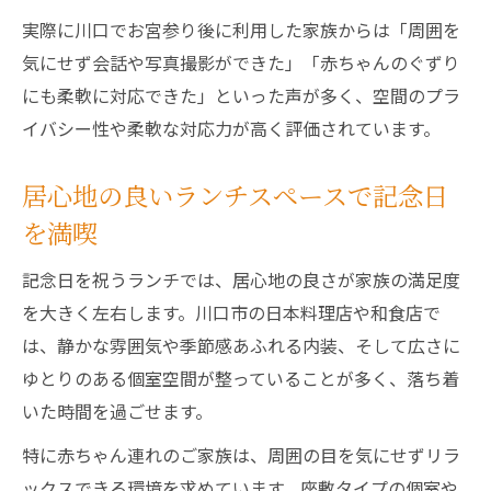
実際に川口でお宮参り後に利用した家族からは「周囲を
気にせず会話や写真撮影ができた」「赤ちゃんのぐずり
にも柔軟に対応できた」といった声が多く、空間のプラ
イバシー性や柔軟な対応力が高く評価されています。
居心地の良いランチスペースで記念日
を満喫
記念日を祝うランチでは、居心地の良さが家族の満足度
を大きく左右します。川口市の日本料理店や和食店で
は、静かな雰囲気や季節感あふれる内装、そして広さに
ゆとりのある個室空間が整っていることが多く、落ち着
いた時間を過ごせます。
特に赤ちゃん連れのご家族は、周囲の目を気にせずリラ
ックスできる環境を求めています。座敷タイプの個室や