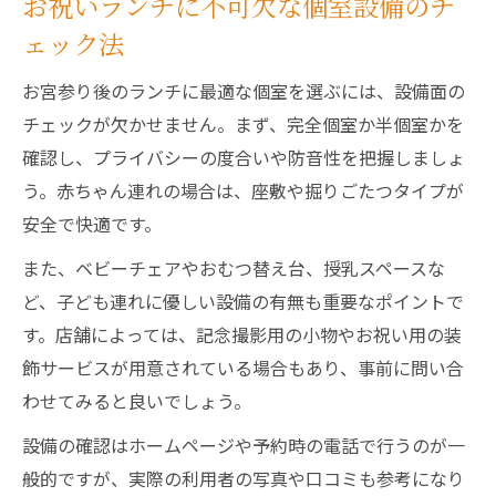
お祝いランチに不可欠な個室設備のチ
ェック法
お宮参り後のランチに最適な個室を選ぶには、設備面の
チェックが欠かせません。まず、完全個室か半個室かを
確認し、プライバシーの度合いや防音性を把握しましょ
う。赤ちゃん連れの場合は、座敷や掘りごたつタイプが
安全で快適です。
また、ベビーチェアやおむつ替え台、授乳スペースな
ど、子ども連れに優しい設備の有無も重要なポイントで
す。店舗によっては、記念撮影用の小物やお祝い用の装
飾サービスが用意されている場合もあり、事前に問い合
わせてみると良いでしょう。
設備の確認はホームページや予約時の電話で行うのが一
般的ですが、実際の利用者の写真や口コミも参考になり