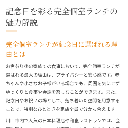
記念日を彩る完全個室ランチの
魅力解説
完全個室ランチが記念日に選ばれる理
由とは
お宮参り後の家族での食事において、完全個室ランチが
選ばれる最大の理由は、プライバシーと安心感です。赤
ちゃんや小さなお子様がいる場合でも、周囲を気にせず
ゆっくりと食事や会話を楽しむことができます。また、
記念日やお祝いの場として、落ち着いた空間を用意する
ことで、特別なひとときを家族全員で分かち合えます。
川口市内で人気の日本料理店や和食レストランでは、会