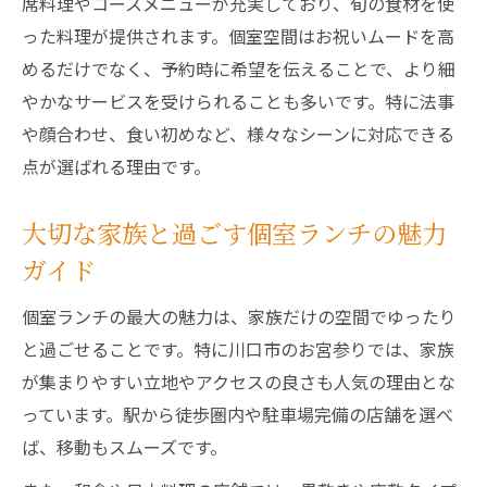
席料理やコースメニューが充実しており、旬の食材を使
った料理が提供されます。個室空間はお祝いムードを高
めるだけでなく、予約時に希望を伝えることで、より細
やかなサービスを受けられることも多いです。特に法事
や顔合わせ、食い初めなど、様々なシーンに対応できる
点が選ばれる理由です。
大切な家族と過ごす個室ランチの魅力
ガイド
個室ランチの最大の魅力は、家族だけの空間でゆったり
と過ごせることです。特に川口市のお宮参りでは、家族
が集まりやすい立地やアクセスの良さも人気の理由とな
っています。駅から徒歩圏内や駐車場完備の店舗を選べ
ば、移動もスムーズです。