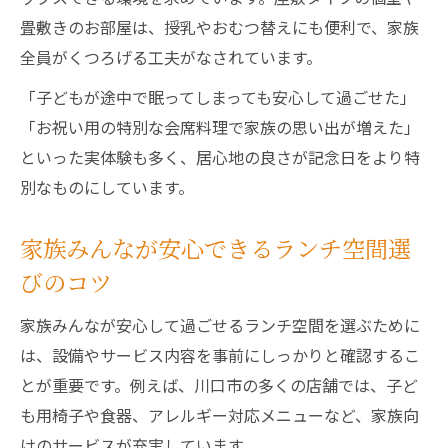
畳敷きのお部屋は、授乳やおむつ替えにも便利で、家族
全員がくつろげる工夫がなされています。
「子どもが途中で眠ってしまっても安心して過ごせた」
「お祝い用の特別な会席料理で家族の思い出が増えた」
といった実体験も多く、居心地の良さが記念日をより特
別なものにしています。
家族みんなが安心できるランチ空間選
びのコツ
家族みんなが安心して過ごせるランチ空間を選ぶために
は、設備やサービス内容を事前にしっかりと確認するこ
とが重要です。例えば、川口市の多くの店舗では、子ど
も用椅子や食器、アレルギー対応メニューなど、家族向
けのサービスが充実しています。