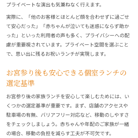
プライベートな演出も気兼ねなく行えます。
実際に、「他のお客様とほとんど顔を合わせずに過ごせ
て安心だった」「赤ちゃんが泣いても迷惑にならず助か
った」といった利用者の声も多く、プライバシーへの配
慮が重要視されています。プライベート空間を選ぶこと
で、思い出に残るお祝いランチが実現します。
お宮参り後も安心できる個室ランチの
選定基準
お宮参り後の家族ランチを安心して楽しむためには、い
くつかの選定基準が重要です。まず、店舗のアクセスや
駐車場の有無、バリアフリー対応など、移動のしやすさ
をチェックしましょう。赤ちゃんや年配のご家族が一緒
の場合、移動の負担を減らす工夫が不可欠です。