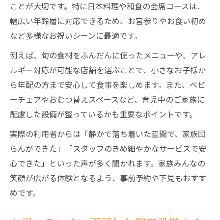
ことが大切です。特に日本料理や和食の会席コースは、
幅広い年齢層に対応できるため、お宮参りやお食い初め
など多様なお祝いシーンに最適です。
例えば、旬の食材をふんだんに使ったメニューや、アレ
ルギー対応が可能な店舗を選ぶことで、小さなお子様か
ら年配の方まで安心して食事を楽しめます。また、ベビ
ーチェアやおむつ替えスペースなど、育児中のご家族に
配慮した設備が整っているかも重要なポイントです。
実際の利用者からは「静かで落ち着いた空間で、家族団
らんができた」「スタッフのきめ細やかなサービスで安
心できた」といった声が多く聞かれます。家族みんなの
笑顔が広がる体験となるよう、事前予約や下見もおすす
めです。