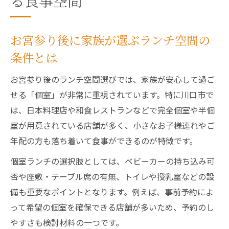
る食事空間
お宮参り後に家族が選ぶランチ空間の
条件とは
お宮参り後のランチ空間選びでは、家族が安心して過ご
せる「個室」が非常に重視されています。特に川口市で
は、日本料理店や和食レストランなどで完全個室や半個
室が用意されている店舗が多く、小さなお子様連れやご
年配の方も落ち着いて食事ができるのが特徴です。
個室ランチの選択肢としては、ベビーカーの持ち込み可
否や座敷・テーブル席の有無、トイレや授乳室などの設
備も重要なポイントとなります。例えば、事前予約によ
って希望の個室を確保できる店舗が多いため、予約のし
やすさも検討材料の一つです。