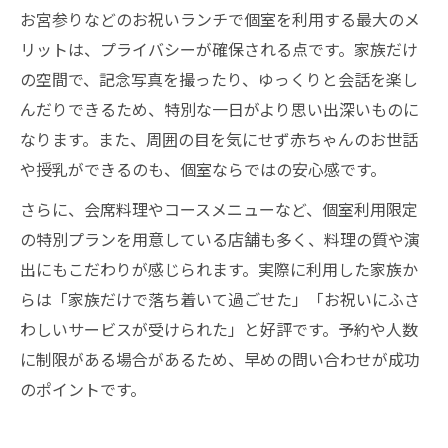
お宮参りなどのお祝いランチで個室を利用する最大のメ
リットは、プライバシーが確保される点です。家族だけ
の空間で、記念写真を撮ったり、ゆっくりと会話を楽し
んだりできるため、特別な一日がより思い出深いものに
なります。また、周囲の目を気にせず赤ちゃんのお世話
や授乳ができるのも、個室ならではの安心感です。
さらに、会席料理やコースメニューなど、個室利用限定
の特別プランを用意している店舗も多く、料理の質や演
出にもこだわりが感じられます。実際に利用した家族か
らは「家族だけで落ち着いて過ごせた」「お祝いにふさ
わしいサービスが受けられた」と好評です。予約や人数
に制限がある場合があるため、早めの問い合わせが成功
のポイントです。