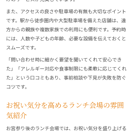
また、アクセスの良さや駐車場の有無も大切なポイント
です。駅から徒歩圏内や大型駐車場を備えた店舗は、遠
方からの親族や複数家族での利用にも便利です。予約時
には、人数や子どもの年齢、必要な設備を伝えておくと
スムーズです。
「問い合わせ時に細かく要望を聞いてくれて安心でき
た」「アレルギー対応や食事制限にも柔軟に応じてくれ
た」という口コミもあり、事前相談や下見が失敗を防ぐ
コツです。
お祝い気分を高めるランチ会場の雰囲
気紹介
お宮参り後のランチ会場では、お祝い気分を盛り上げる