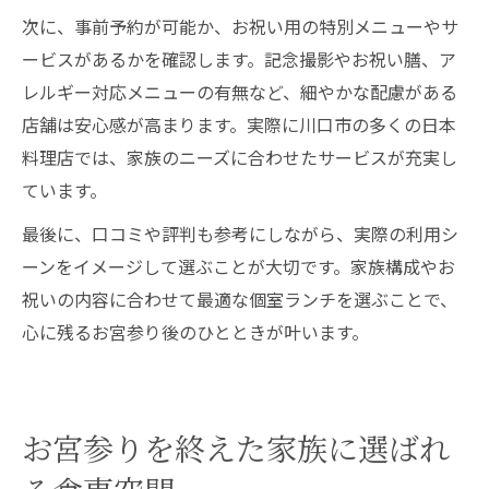
次に、事前予約が可能か、お祝い用の特別メニューやサ
ービスがあるかを確認します。記念撮影やお祝い膳、ア
レルギー対応メニューの有無など、細やかな配慮がある
店舗は安心感が高まります。実際に川口市の多くの日本
料理店では、家族のニーズに合わせたサービスが充実し
ています。
最後に、口コミや評判も参考にしながら、実際の利用シ
ーンをイメージして選ぶことが大切です。家族構成やお
祝いの内容に合わせて最適な個室ランチを選ぶことで、
心に残るお宮参り後のひとときが叶います。
お宮参りを終えた家族に選ばれ