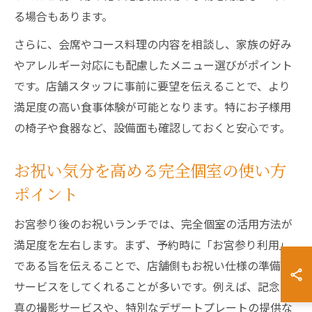
る場合もあります。
さらに、会席やコース料理の内容を相談し、家族の好み
やアレルギー対応にも配慮したメニュー選びがポイント
です。店舗スタッフに事前に要望を伝えることで、より
満足度の高い食事体験が可能となります。特にお子様用
の椅子や食器など、設備面も確認しておくと安心です。
お祝い気分を高める完全個室の使い方
ポイント
お宮参り後のお祝いランチでは、完全個室の活用方法が
満足度を左右します。まず、予約時に「お宮参り利用」
である旨を伝えることで、店舗側もお祝い仕様の準備や
サービスをしてくれることが多いです。例えば、記念写
真の撮影サービスや、特別なデザートプレートの提供な