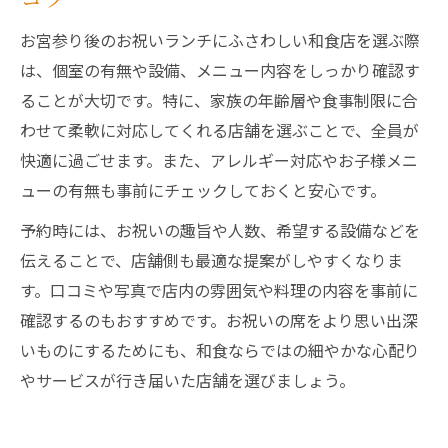
お宮参り後のお祝いランチにふさわしい和食店を選ぶ際
は、個室の有無や設備、メニュー内容をしっかり確認す
ることが大切です。特に、家族の年齢層や食事制限に合
わせて柔軟に対応してくれる店舗を選ぶことで、全員が
快適に過ごせます。また、アレルギー対応やお子様メニ
ューの有無も事前にチェックしておくと安心です。
予約時には、お祝いの趣旨や人数、希望する設備などを
伝えることで、店舗側も最適な提案がしやすくなりま
す。口コミや写真で店内の雰囲気や料理の内容を事前に
確認するのもおすすめです。お祝いの席をより思い出深
いものにするためにも、和食ならではの細やかな心配り
やサービスが行き届いた店舗を選びましょう。