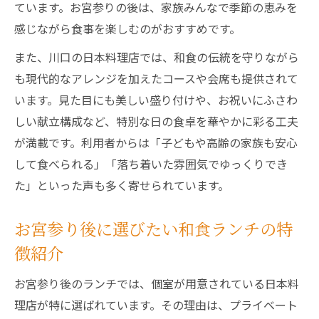
ています。お宮参りの後は、家族みんなで季節の恵みを
感じながら食事を楽しむのがおすすめです。
また、川口の日本料理店では、和食の伝統を守りながら
も現代的なアレンジを加えたコースや会席も提供されて
います。見た目にも美しい盛り付けや、お祝いにふさわ
しい献立構成など、特別な日の食卓を華やかに彩る工夫
が満載です。利用者からは「子どもや高齢の家族も安心
して食べられる」「落ち着いた雰囲気でゆっくりでき
た」といった声も多く寄せられています。
お宮参り後に選びたい和食ランチの特
徴紹介
お宮参り後のランチでは、個室が用意されている日本料
理店が特に選ばれています。その理由は、プライベート