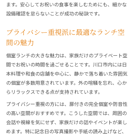
ます。安心してお祝いの食事を楽しむためにも、細かな
設備確認を怠らないことが成功の秘訣です。
プライバシー重視派に最適なランチ空
間の魅力
個室ランチの大きな魅力は、家族だけのプライベート空
間でお祝いの時間を過ごせることです。川口市内には日
本料理や和食の店舗を中心に、静かで落ち着いた雰囲気
の個室が多数用意されています。外の喧騒を忘れ、心か
らリラックスできる点が支持されています。
プライバシー重視の方には、扉付きの完全個室や防音性
の高い空間がおすすめです。こうした空間では、周囲の
会話や視線を気にせず、家族だけの話やイベントが楽し
めます。特に記念日の写真撮影や手紙の読み上げなど、