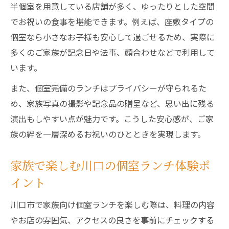
半個室を用意している店舗が多く、ゆったりとした空間
でお祝いの食事を堪能できます。例えば、座敷タイプの
個室なら小さなお子様も安心して過ごせるため、実際に
多くのご家族が記念日や法事、顔合わせなどで利用して
います。
また、個室完備のランチはプライバシーが守られるた
め、家族写真の撮影や記念品の贈呈など、思い出に残る
演出もしやすい点が魅力です。こうした安心感が、ご家
族の絆を一層深めるお祝いのひとときを実現します。
家族で楽しむ川口の個室ランチ体験ポ
イント
川口市で家族向け個室ランチを楽しむ際は、料理の内容
やお店の雰囲気、アクセスの良さを事前にチェックする