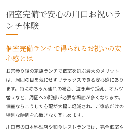
個室完備で安心の川口お祝いラ
ンチ体験
個室完備ランチで得られるお祝いの安
心感とは
お宮参り後の家族ランチで個室を選ぶ最大のメリット
は、周囲の目を気にせずリラックスできる安心感にあり
ます。特に赤ちゃん連れの場合、泣き声や授乳、オムツ
替えなど、周囲への配慮が必要な場面が多くなります。
個室ならこうした心配が大幅に軽減され、ご家族だけの
特別な時間を心置きなく楽しめます。
川口市の日本料理店や和食レストランでは、完全個室や