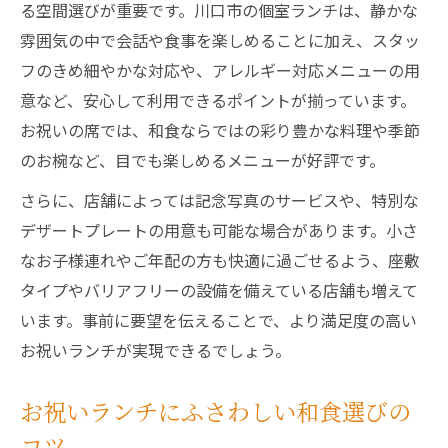
る空間選びが重要です。川口市の個室ランチは、静かな
雰囲気の中で会話や食事を楽しめることに加え、スタッ
フのきめ細やかな対応や、アレルギー対応メニューの用
意など、安心して利用できるポイントが揃っています。
お祝いの席では、和食ならではの彩り豊かな料理や季節
のお椀など、目でも楽しめるメニューが好評です。
さらに、店舗によっては記念写真のサービスや、特別な
デザートプレートの用意も可能な場合があります。小さ
なお子様連れやご年配の方も快適に過ごせるよう、座敷
タイプやバリアフリーの設備を備えている店舗も増えて
います。事前に要望を伝えることで、より満足度の高い
お祝いランチが実現できるでしょう。
お祝いランチにふさわしい和食選びの
コツ