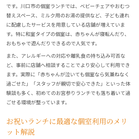
です。川口市の個室ランチでは、ベビーチェアやおむつ
替えスペース、ミルク用のお湯の提供など、子ども連れ
に配慮したサービスを用意している店舗が増えていま
す。特に和室タイプの個室は、赤ちゃんが寝転んだり、
おもちゃで遊んだりできるので人気です。
また、アレルギーへの対応や離乳食の持ち込み可否な
ど、事前に店舗へ相談することでより安心して利用でき
ます。実際に「赤ちゃんが泣いても個室なら気兼ねなく
過ごせた」「スタッフが親切で安心できた」といった体
験談も多く、初めてのお宮参りランチでも落ち着いて過
ごせる環境が整っています。
お祝いランチに最適な個室利用のメリ
ット解説