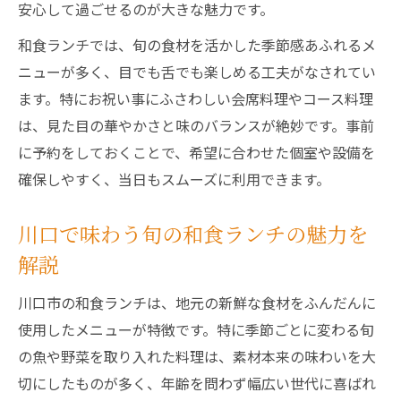
安心して過ごせるのが大きな魅力です。
和食ランチでは、旬の食材を活かした季節感あふれるメ
ニューが多く、目でも舌でも楽しめる工夫がなされてい
ます。特にお祝い事にふさわしい会席料理やコース料理
は、見た目の華やかさと味のバランスが絶妙です。事前
に予約をしておくことで、希望に合わせた個室や設備を
確保しやすく、当日もスムーズに利用できます。
川口で味わう旬の和食ランチの魅力を
解説
川口市の和食ランチは、地元の新鮮な食材をふんだんに
使用したメニューが特徴です。特に季節ごとに変わる旬
の魚や野菜を取り入れた料理は、素材本来の味わいを大
切にしたものが多く、年齢を問わず幅広い世代に喜ばれ