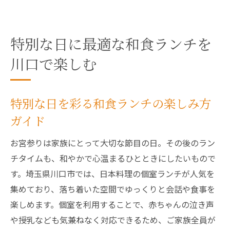
特別な日に最適な和食ランチを
川口で楽しむ
特別な日を彩る和食ランチの楽しみ方
ガイド
お宮参りは家族にとって大切な節目の日。その後のラン
チタイムも、和やかで心温まるひとときにしたいもので
す。埼玉県川口市では、日本料理の個室ランチが人気を
集めており、落ち着いた空間でゆっくりと会話や食事を
楽しめます。個室を利用することで、赤ちゃんの泣き声
や授乳なども気兼ねなく対応できるため、ご家族全員が