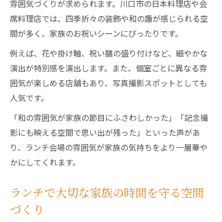
雰囲気づくりが求められます。川口市の日本料理店や会
席料理店では、四季折々の装飾や和の趣が感じられる空
間が多く、家族のお祝いシーンにぴったりです。
例えば、花や掛け軸、祝い膳の盛り付けなど、細やかな
演出が特別感を演出します。また、個室ごとに異なる雰
囲気が楽しめる店舗もあり、写真撮影スポットとしても
人気です。
「和の雰囲気が家族の節目にふさわしかった」「記念撮
影にも映える空間で思い出が残った」といった声があ
り、ランチ会場の雰囲気が家族の気持ちをより一層華や
かにしてくれます。
ランチで大切な家族の時間を守る空間
づくり