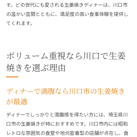
す。どの世代にも愛される生姜焼きディナーは、川口市
の温かい空間とともに、満足度の高い食事体験を提供し
てくれます。
ボリューム重視なら川口で生姜
焼きを選ぶ理由
ディナーで満腹なら川口市の生姜焼き
が最適
ディナーでしっかりと満腹感を得たい方には、埼玉県川
口市の生姜焼きが特におすすめです。川口市内には昭和
レトロな雰囲気の食堂や地元密着型の店舗が点在し、食