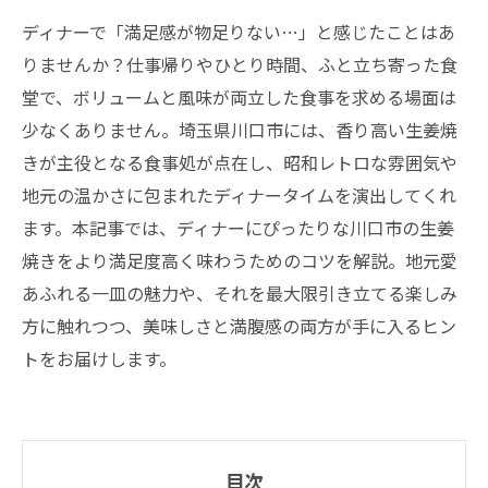
ディナーで「満足感が物足りない…」と感じたことはあ
りませんか？仕事帰りやひとり時間、ふと立ち寄った食
堂で、ボリュームと風味が両立した食事を求める場面は
少なくありません。埼玉県川口市には、香り高い生姜焼
きが主役となる食事処が点在し、昭和レトロな雰囲気や
地元の温かさに包まれたディナータイムを演出してくれ
ます。本記事では、ディナーにぴったりな川口市の生姜
焼きをより満足度高く味わうためのコツを解説。地元愛
あふれる一皿の魅力や、それを最大限引き立てる楽しみ
方に触れつつ、美味しさと満腹感の両方が手に入るヒン
トをお届けします。
目次