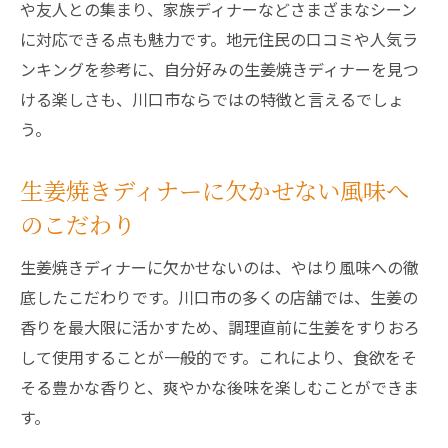
や友人との集まり、家族ディナーなどさまざまなシーン
に対応できる点も魅力です。地元住民の口コミや人気ラ
ンキングを参考に、自分好みの生姜焼きディナーを見つ
ける楽しさも、川口市ならではの特徴と言えるでしょ
う。
生姜焼きディナーに欠かせない風味へ
のこだわり
生姜焼きディナーに欠かせないのは、やはり風味への徹
底したこだわりです。川口市の多くの店舗では、生姜の
香りを最大限に活かすため、調理直前に生姜をすりおろ
して使用することが一般的です。これにより、食欲をそ
そる豊かな香りと、爽やかな後味を楽しむことができま
す。