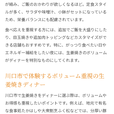
が絡み、ご飯のおかわりが欲しくなるほど。定食スタイ
ルが多く、サラダや味噌汁、小鉢がセットになっている
ため、栄養バランスにも配慮されています。
食べ応えを重視する方には、追加でご飯を大盛りにした
り、目玉焼きや追加肉トッピングなどカスタマイズがで
きる店舗もおすすめです。特に、がっつり食べたい日や
エネルギー補給をしたい夜には、生姜焼きのボリューム
がディナーを特別なものにしてくれます。
川口市で体験するボリューム重視の生
姜焼きディナー
川口市で生姜焼きをディナーに選ぶ際は、ボリュームや
お得感も重視したいポイントです。例えば、地元で有名
な食事処たかはしや大衆割烹ふく松などでは、分厚い豚