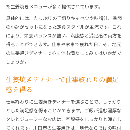
た生姜焼きメニューが多く提供されています。
具体的には、たっぷりの千切りキャベツや味噌汁、季節
の小鉢がセットになった定食スタイルが主流です。これ
により、栄養バランスが整い、満腹感と満足感の両方を
得ることができます。仕事や家事で疲れた日こそ、地元
の生姜焼きディナーで心も体も満たしてみてはいかがで
しょうか。
生姜焼きディナーで仕事終わりの満足
感を得る
仕事終わりに生姜焼きディナーを選ぶことで、しっかり
とした満足感を得ることができます。ご飯が進む濃厚な
タレとジューシーなお肉は、空腹感をしっかりと満たし
てくれます。川口市の生姜焼きは、地元ならではの味付