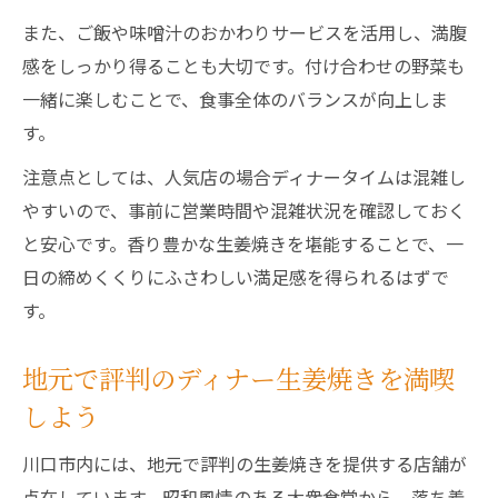
また、ご飯や味噌汁のおかわりサービスを活用し、満腹
感をしっかり得ることも大切です。付け合わせの野菜も
一緒に楽しむことで、食事全体のバランスが向上しま
す。
注意点としては、人気店の場合ディナータイムは混雑し
やすいので、事前に営業時間や混雑状況を確認しておく
と安心です。香り豊かな生姜焼きを堪能することで、一
日の締めくくりにふさわしい満足感を得られるはずで
す。
地元で評判のディナー生姜焼きを満喫
しよう
川口市内には、地元で評判の生姜焼きを提供する店舗が
点在しています。昭和風情のある大衆食堂から、落ち着