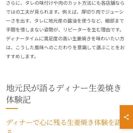
さらに、タレの味付けや肉のカット方法にも各店舗なら
ではの工夫が見られます。例えば、厚切り肉でジューシ
ーさを出す、タレに地元産の醤油を使うなど、細部まで
手間を惜しまない姿勢が、リピーターを生む理由です。
ディナータイムに満足度の高い生姜焼きを味わいたい方
は、こうした風味へのこだわりを意識して選ぶことをお
すすめします。
地元民が語るディナー生姜焼き
体験記
ディナーで心に残る生姜焼き体験を語
る