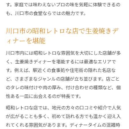
す。家庭では味わえないプロの味を気軽に体験できるの
も、川口市の食堂ならではの魅力です。
川口市の昭和レトロな店で生姜焼きデ
ィナーを堪能
川口市内には昭和レトロな雰囲気を大切にした店舗が多
く、生姜焼きディナーを堪能するには最適なエリアで
す。例えば、駅近くの食事処や住宅街の隠れた名店な
ど、さまざまなジャンルの店舗が立ち並びます。店ごと
のタレの味付けや肉の厚み、付け合わせの種類など、個
性ある一皿に出会えるのが特長です。
昭和レトロな店では、地元の方々の口コミや紹介で人気
が広がることも多く、初めて訪れる方でも温かく迎え入
れてくれる雰囲気があります。ディナータイムの混雑時