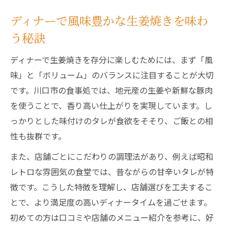
ディナーで風味豊かな生姜焼きを味わ
う秘訣
ディナーで生姜焼きを存分に楽しむためには、まず「風
味」と「ボリューム」のバランスに注目することが大切
です。川口市の食事処では、地元産の生姜や新鮮な豚肉
を使うことで、香り高い仕上がりを実現しています。し
っかりとした味付けのタレが食欲をそそり、ご飯との相
性も抜群です。
また、店舗ごとにこだわりの調理法があり、例えば昭和
レトロな雰囲気の食堂では、昔ながらの甘辛いタレが特
徴です。こうした特徴を理解し、店舗選びを工夫するこ
とで、より満足度の高いディナータイムを過ごせます。
初めての方は口コミや店舗のメニュー紹介を参考に、好