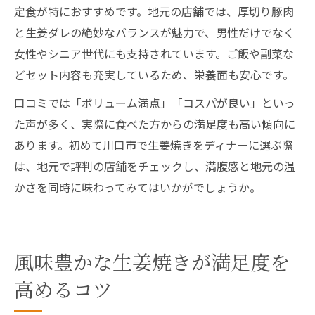
定食が特におすすめです。地元の店舗では、厚切り豚肉
と生姜ダレの絶妙なバランスが魅力で、男性だけでなく
女性やシニア世代にも支持されています。ご飯や副菜な
どセット内容も充実しているため、栄養面も安心です。
口コミでは「ボリューム満点」「コスパが良い」といっ
た声が多く、実際に食べた方からの満足度も高い傾向に
あります。初めて川口市で生姜焼きをディナーに選ぶ際
は、地元で評判の店舗をチェックし、満腹感と地元の温
かさを同時に味わってみてはいかがでしょうか。
風味豊かな生姜焼きが満足度を
高めるコツ