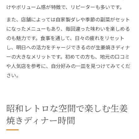
けやボリューム感が特徴で、リピーターも多いです。
また、店舗によっては自家製ダレや季節の副菜がセット
になったメニューもあり、毎回違った味わいを楽しめる
のも魅力です。食事を通して、日々の疲れをリセット
し、明日への活力をチャージできるのが生姜焼きディナ
ーの大きなメリットです。初めての方も、地元の口コミ
や人気店を参考に、自分好みの一皿を見つけてみてくだ
さい。
昭和レトロな空間で楽しむ生姜
焼きディナー時間