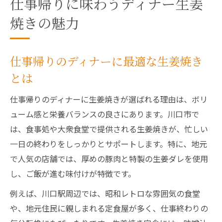
仕事帰りに味わうディナー生姜
焼きの魅力
仕事帰りのディナーに最適な生姜焼き
とは
仕事帰りのディナーに生姜焼きが選ばれる理由は、ボリ
ューム感と栄養バランスの良さにあります。川口市で
は、食事処や大衆食堂で提供される生姜焼きが、忙しい
一日の終わりをしっかりとサポートします。特に、地元
で人気の店舗では、厚めの豚肉と特製の生姜ダレを使用
し、ご飯が進む味付けが特徴です。
例えば、川口駅周辺では、昭和レトロな雰囲気の食堂
や、地元住民に親しまれる定食屋が多く、仕事終わりの