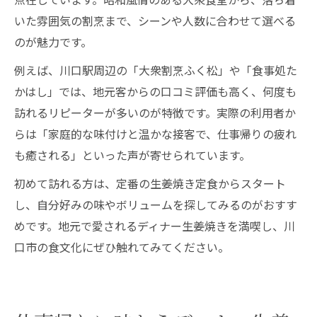
いた雰囲気の割烹まで、シーンや人数に合わせて選べる
のが魅力です。
例えば、川口駅周辺の「大衆割烹ふく松」や「食事処た
かはし」では、地元客からの口コミ評価も高く、何度も
訪れるリピーターが多いのが特徴です。実際の利用者か
らは「家庭的な味付けと温かな接客で、仕事帰りの疲れ
も癒される」といった声が寄せられています。
初めて訪れる方は、定番の生姜焼き定食からスタート
し、自分好みの味やボリュームを探してみるのがおすす
めです。地元で愛されるディナー生姜焼きを満喫し、川
口市の食文化にぜひ触れてみてください。