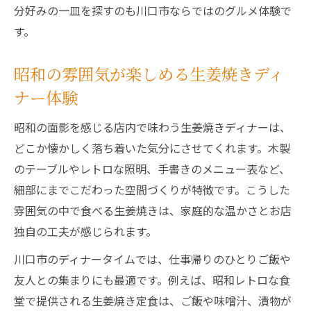
分好みの一皿を探すのも川口市ならではのグルメ体験で
す。
昭和の雰囲気が楽しめる生姜焼きディ
ナー体験
昭和の面影を感じる店内で味わう生姜焼きディナーは、
どこか懐かしく落ち着いた気分にさせてくれます。木製
のテーブルやレトロな照明、手書きのメニュー表など、
細部にまでこだわった空間づくりが特徴です。こうした
雰囲気の中で食べる生姜焼きは、家庭的な温かさとお店
独自の工夫が感じられます。
川口市のディナータイムでは、仕事帰りのひとりご飯や
友人との集まりにも最適です。例えば、昭和レトロな食
堂で提供される生姜焼き定食は、ご飯や味噌汁、漬物が