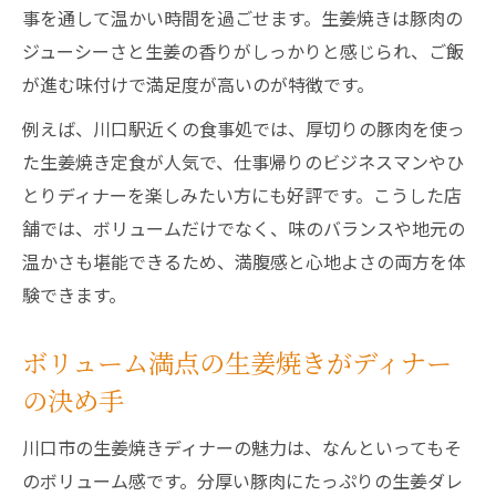
事を通して温かい時間を過ごせます。生姜焼きは豚肉の
ジューシーさと生姜の香りがしっかりと感じられ、ご飯
が進む味付けで満足度が高いのが特徴です。
例えば、川口駅近くの食事処では、厚切りの豚肉を使っ
た生姜焼き定食が人気で、仕事帰りのビジネスマンやひ
とりディナーを楽しみたい方にも好評です。こうした店
舗では、ボリュームだけでなく、味のバランスや地元の
温かさも堪能できるため、満腹感と心地よさの両方を体
験できます。
ボリューム満点の生姜焼きがディナー
の決め手
川口市の生姜焼きディナーの魅力は、なんといってもそ
のボリューム感です。分厚い豚肉にたっぷりの生姜ダレ