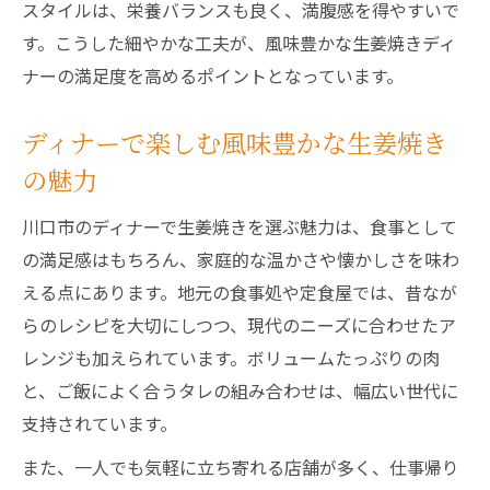
スタイルは、栄養バランスも良く、満腹感を得やすいで
す。こうした細やかな工夫が、風味豊かな生姜焼きディ
ナーの満足度を高めるポイントとなっています。
ディナーで楽しむ風味豊かな生姜焼き
の魅力
川口市のディナーで生姜焼きを選ぶ魅力は、食事として
の満足感はもちろん、家庭的な温かさや懐かしさを味わ
える点にあります。地元の食事処や定食屋では、昔なが
らのレシピを大切にしつつ、現代のニーズに合わせたア
レンジも加えられています。ボリュームたっぷりの肉
と、ご飯によく合うタレの組み合わせは、幅広い世代に
支持されています。
また、一人でも気軽に立ち寄れる店舗が多く、仕事帰り