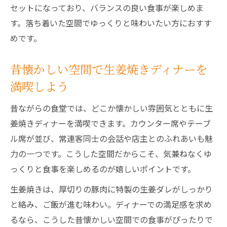
セットになっており、バランスの良い食事が楽しめま
す。落ち着いた空間でゆっくりと味わいたい方におすす
めです。
昔懐かしい空間で生姜焼きディナーを
満喫しよう
昔ながらの食堂では、どこか懐かしい雰囲気とともに生
姜焼きディナーを満喫できます。カウンター席やテーブ
ル席が並び、常連客同士の会話や店主とのふれあいも魅
力の一つです。こうした空間だからこそ、気兼ねなくゆ
っくりと食事を楽しめるのが嬉しいポイントです。
生姜焼きは、厚切りの豚肉に特製の生姜ダレがしっかり
と絡み、ご飯が進む味わい。ディナーでの満足感を求め
るなら、こうした昔懐かしい空間での食事がぴったりで