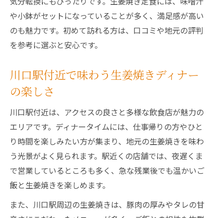
気分転換にもぴったりです。生姜焼き定食には、味噌汁
や小鉢がセットになっていることが多く、満足感が高い
のも魅力です。初めて訪れる方は、口コミや地元の評判
を参考に選ぶと安心です。
川口駅付近で味わう生姜焼きディナー
の楽しさ
川口駅付近は、アクセスの良さと多様な飲食店が魅力の
エリアです。ディナータイムには、仕事帰りの方やひと
り時間を楽しみたい方が集まり、地元の生姜焼きを味わ
う光景がよく見られます。駅近くの店舗では、夜遅くま
で営業しているところも多く、急な残業後でも温かいご
飯と生姜焼きを楽しめます。
また、川口駅周辺の生姜焼きは、豚肉の厚みやタレの甘