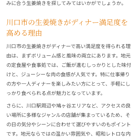
みに合う生姜焼きを探してみてはいかがでしょうか。
川口市の生姜焼きがディナー満足度を
高める理由
川口市の生姜焼きがディナーで高い満足度を得られる理
由は、まずボリューム感と風味の両立にあります。地元
の定食屋や食事処では、ご飯が進むしっかりとした味付
けと、ジューシーな肉の食感が人気です。特に仕事帰り
の方や一人ディナーを楽しみたい方にとって、手軽にし
っかり食べられる点が魅力となっています。
さらに、川口駅周辺や鳩ヶ谷エリアなど、アクセスの良
い場所に多様なジャンルの店舗が集まっているため、そ
の日の気分やシーンに合わせて選びやすいのもポイント
です。地元ならではの温かい雰囲気や、昭和レトロな内