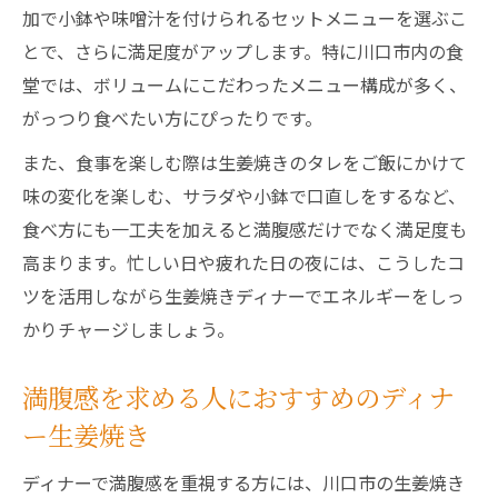
加で小鉢や味噌汁を付けられるセットメニューを選ぶこ
とで、さらに満足度がアップします。特に川口市内の食
堂では、ボリュームにこだわったメニュー構成が多く、
がっつり食べたい方にぴったりです。
また、食事を楽しむ際は生姜焼きのタレをご飯にかけて
味の変化を楽しむ、サラダや小鉢で口直しをするなど、
食べ方にも一工夫を加えると満腹感だけでなく満足度も
高まります。忙しい日や疲れた日の夜には、こうしたコ
ツを活用しながら生姜焼きディナーでエネルギーをしっ
かりチャージしましょう。
満腹感を求める人におすすめのディナ
ー生姜焼き
ディナーで満腹感を重視する方には、川口市の生姜焼き