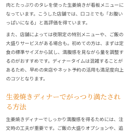
肉とたっぷりのタレを使った生姜焼きが看板メニューに
なっています。こうした店舗では、口コミでも「お腹い
っぱいになる」と高評価を得ています。
また、店舗によっては夜限定の特別メニューや、ご飯の
大盛りサービスがある場合も。初めての方は、まずは定
食の標準サイズから試し、満腹感を見ながら量を調整す
るのがおすすめです。ディナータイムは混雑することが
あるため、早めの来店やネット予約の活用も満足度向上
のコツとなります。
生姜焼きディナーでがっつり満たされ
る方法
生姜焼きディナーでしっかり満腹感を得るためには、注
文時の工夫が重要です。ご飯の大盛りオプションや、追