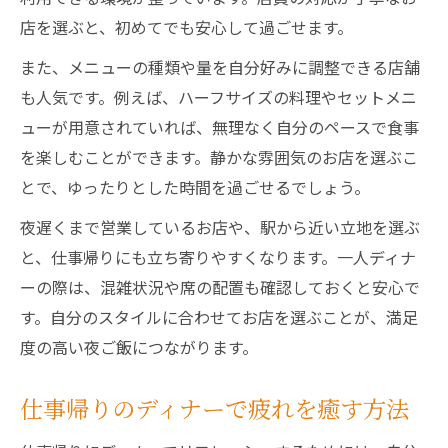
店を選ぶと、初めてでも安心して過ごせます。
また、メニューの種類や量を自分好みに調整できる店舗
も人気です。例えば、ハーフサイズの料理やセットメニ
ューが用意されていれば、無理なく自分のペースで食事
を楽しむことができます。静かな雰囲気のお店を選ぶこ
とで、ゆったりとした時間を過ごせるでしょう。
夜遅くまで営業しているお店や、駅から近い立地を選ぶ
と、仕事帰りにも立ち寄りやすくなります。一人ディナ
ーの際は、混雑状況や席の配置も確認しておくと安心で
す。自分のスタイルに合わせてお店を選ぶことが、満足
度の高い夜ご飯につながります。
仕事帰りのディナーで疲れを癒す方法