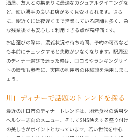
酒屋、友人との集まりに最適なカジュアルダイニングな
ど、使い勝手の良いお店が多く見受けられます。さら
に、駅近くには夜遅くまで営業している店舗も多く、急
な残業後でも安心して利用できる点が高評価です。
お店選びの際は、混雑状況や待ち時間、予約の可否など
も事前にチェックすると失敗が少なくなります。駅周辺
のディナー選びで迷った時は、口コミやランキングサイ
トの情報も参考に、実際の利用者の体験談を活用しまし
ょう。
川口ディナーで話題のトレンドを探る
最近の川口市のディナートレンドは、地元食材の活用や
ヘルシー志向のメニュー、そしてSNS映えする盛り付け
の美しさがポイントとなっています。若い世代を中心