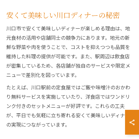
安くて美味しい川口ディナーの秘密
川口市で安くて美味しいディナーが楽しめる理由は、地
元食材の活用や店舗同士の競争力にあります。地元の新
鮮な野菜や肉を使うことで、コストを抑えつつも品質を
維持した料理の提供が可能です。また、駅周辺は飲食店
が密集しているため、各店舗が独自のサービスや限定メ
ニューで差別化を図っています。
たとえば、川口駅前の定食屋ではご飯や味噌汁のおかわ
り無料サービスを実施していたり、洋食店ではワンドリ
ンク付きのセットメニューが好評です。これらの工夫
が、平日でも気軽に立ち寄れる安くて美味しいディナー
の実現につながっています。