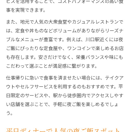
ビスを活用することで、コストパフォーマンスの高い食
事を実現できます。
また、地元で人気の大衆食堂やカジュアルレストランで
は、定食や丼ものなどボリュームがありながらリーズナ
ブルなメニューが豊富です。例えば、川口駅近くには夜
ご飯にぴったりな定食屋や、ワンコインで楽しめるお店
も存在します。安さだけでなく、栄養バランスや味にも
こだわって選ぶことが満足感に繋がります。
仕事帰りに急いで食事を済ませたい場合には、テイクア
ウトやセルフサービスを利用するのもおすすめです。平
日限定のサービスや、駅から徒歩圏内でアクセスしやす
い店舗を選ぶことで、手軽に夜ご飯を楽しめるでしょ
う。
平日ディナーで人気の夜ご飯スポット