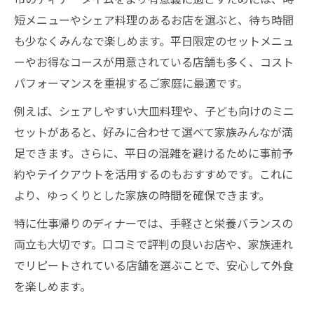
短メニューやシェア料理のあるお店を選ぶと、待ち時間
も少なくみんなで楽しめます。平日限定のセットメニュ
ーやお得なコースが用意されている店舗も多く、コスト
パフォーマンスを重視するご家庭に最適です。
例えば、シェアしやすい大皿料理や、子ども向けのミニ
セットがあると、好みに合わせて選べて家族みんなが満
足できます。さらに、平日の混雑を避けるために事前予
約やテイクアウトを活用するのもおすすめです。これに
より、ゆっくりとした家族の時間を確保できます。
特に仕事帰りのディナーでは、手軽さと栄養バランスの
両立も大切です。口コミで評判の良いお店や、家族連れ
でリピートされている店舗を選ぶことで、安心して外食
を楽しめます。