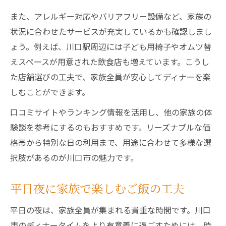
また、アレルギー対応やバリアフリー設備など、家族の
状況に合わせたサービスが充実しているかも確認しまし
ょう。例えば、川口駅周辺には子ども用椅子やオムツ替
えスペースが用意された飲食店も増えています。こうし
た店舗選びの工夫で、家族全員が安心してディナーを楽
しむことができます。
口コミサイトやランキング情報を活用し、他の家族の体
験談を参考にするのもおすすめです。リーズナブルな価
格帯から特別な日の利用まで、用途に合わせて多様な選
択肢があるのが川口市の魅力です。
平日夜に家族で楽しむご飯の工夫
平日の夜は、家族全員が集まれる貴重な時間です。川口
市のディナータイムをより有意義に過ごすためには、時