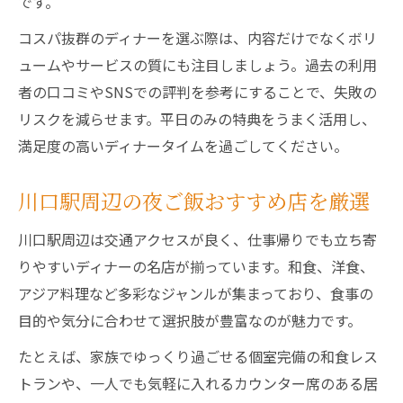
です。
コスパ抜群のディナーを選ぶ際は、内容だけでなくボリ
ュームやサービスの質にも注目しましょう。過去の利用
者の口コミやSNSでの評判を参考にすることで、失敗の
リスクを減らせます。平日のみの特典をうまく活用し、
満足度の高いディナータイムを過ごしてください。
川口駅周辺の夜ご飯おすすめ店を厳選
川口駅周辺は交通アクセスが良く、仕事帰りでも立ち寄
りやすいディナーの名店が揃っています。和食、洋食、
アジア料理など多彩なジャンルが集まっており、食事の
目的や気分に合わせて選択肢が豊富なのが魅力です。
たとえば、家族でゆっくり過ごせる個室完備の和食レス
トランや、一人でも気軽に入れるカウンター席のある居