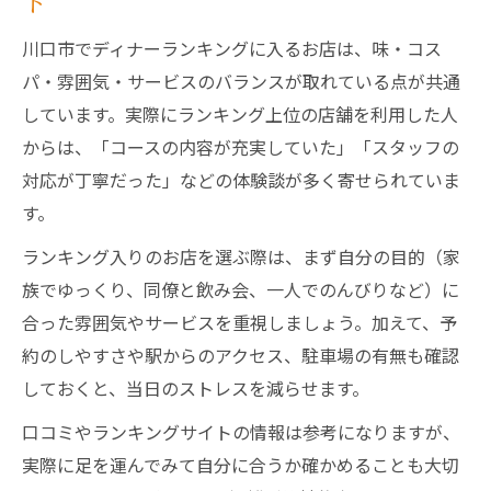
ト
川口市でディナーランキングに入るお店は、味・コス
パ・雰囲気・サービスのバランスが取れている点が共通
しています。実際にランキング上位の店舗を利用した人
からは、「コースの内容が充実していた」「スタッフの
対応が丁寧だった」などの体験談が多く寄せられていま
す。
ランキング入りのお店を選ぶ際は、まず自分の目的（家
族でゆっくり、同僚と飲み会、一人でのんびりなど）に
合った雰囲気やサービスを重視しましょう。加えて、予
約のしやすさや駅からのアクセス、駐車場の有無も確認
しておくと、当日のストレスを減らせます。
口コミやランキングサイトの情報は参考になりますが、
実際に足を運んでみて自分に合うか確かめることも大切