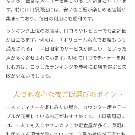
ながら、豊富なメニューを楽しめる点が評価されていま
す。特に川口駅周辺には、安い夜ご飯が楽しめる店舗が
集まっており、毎日の利用にも便利です。
ランキング上位のお店は、口コミやレビューでも高評価
が目立ちます。例えば、「ボリューム満点でお腹も心も
満たされる」「平日限定のサービスが嬉しい」といった
声が多く寄せられています。初めて川口でディナーを楽
しむ方は、こうしたランキングを参考にお店を選ぶと失
敗が少ないでしょう。
一人でも安心な夜ご飯選びのポイント
一人でディナーを楽しみたい場合、カウンター席やテー
ブルが充実しているお店がおすすめです。川口駅周辺に
は、一人でも入りやすいカフェや定食屋が多く、気軽に
利用できる環境が整っています。店員の対応が丁寧なお