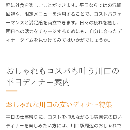
軽に外食を楽しむことができます。平日ならではの混雑
回避や、限定メニューを活用することで、コストパフォ
ーマンスと満足感を両立できます。日々の疲れを癒し、
明日への活力をチャージするためにも、自分に合ったデ
ィナータイムを見つけてみてはいかがでしょうか。
おしゃれもコスパも叶う川口の
平日ディナー案内
おしゃれな川口の安いディナー特集
平日の仕事帰りに、コストを抑えながらも雰囲気の良い
ディナーを楽しみたい方には、川口駅周辺のおしゃれで