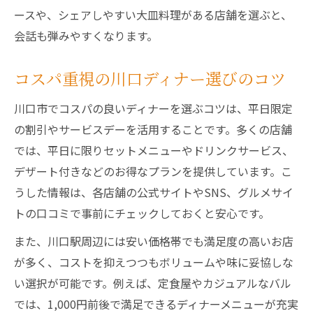
ースや、シェアしやすい大皿料理がある店舗を選ぶと、
会話も弾みやすくなります。
コスパ重視の川口ディナー選びのコツ
川口市でコスパの良いディナーを選ぶコツは、平日限定
の割引やサービスデーを活用することです。多くの店舗
では、平日に限りセットメニューやドリンクサービス、
デザート付きなどのお得なプランを提供しています。こ
うした情報は、各店舗の公式サイトやSNS、グルメサイ
トの口コミで事前にチェックしておくと安心です。
また、川口駅周辺には安い価格帯でも満足度の高いお店
が多く、コストを抑えつつもボリュームや味に妥協しな
い選択が可能です。例えば、定食屋やカジュアルなバル
では、1,000円前後で満足できるディナーメニューが充実