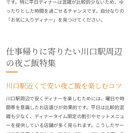
です。特に平日ディナーは混雑が比較的少ないため、ゆ
ったりとした時間を過ごせるチャンスです。自分なりの
「お気に入りディナー」を見つけてください。
仕事帰りに寄りたい川口駅周辺
の夜ご飯特集
川口駅近くで安い夜ご飯を楽しむコツ
川口駅周辺で安くディナーを楽しむためには、曜日や時
間帯を意識したお店選びが効果的です。平日は比較的混
雑も少なく、ディナータイム限定の割引やセットメニュ
ーを提供している店舗が多く見られます。こうしたサー