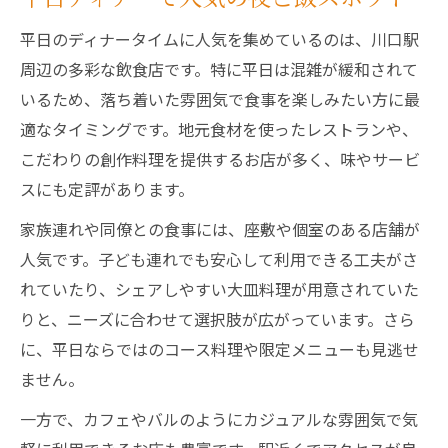
平日のディナータイムに人気を集めているのは、川口駅
周辺の多彩な飲食店です。特に平日は混雑が緩和されて
いるため、落ち着いた雰囲気で食事を楽しみたい方に最
適なタイミングです。地元食材を使ったレストランや、
こだわりの創作料理を提供するお店が多く、味やサービ
スにも定評があります。
家族連れや同僚との食事には、座敷や個室のある店舗が
人気です。子ども連れでも安心して利用できる工夫がさ
れていたり、シェアしやすい大皿料理が用意されていた
りと、ニーズに合わせて選択肢が広がっています。さら
に、平日ならではのコース料理や限定メニューも見逃せ
ません。
一方で、カフェやバルのようにカジュアルな雰囲気で気