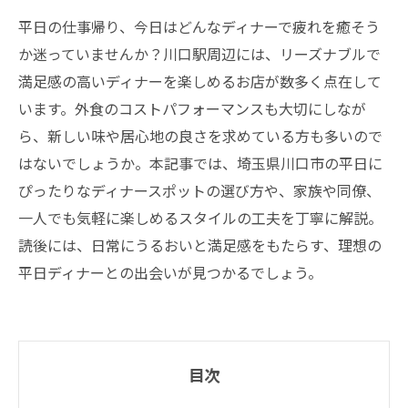
平日の仕事帰り、今日はどんなディナーで疲れを癒そう
か迷っていませんか？川口駅周辺には、リーズナブルで
満足感の高いディナーを楽しめるお店が数多く点在して
います。外食のコストパフォーマンスも大切にしなが
ら、新しい味や居心地の良さを求めている方も多いので
はないでしょうか。本記事では、埼玉県川口市の平日に
ぴったりなディナースポットの選び方や、家族や同僚、
一人でも気軽に楽しめるスタイルの工夫を丁寧に解説。
読後には、日常にうるおいと満足感をもたらす、理想の
平日ディナーとの出会いが見つかるでしょう。
目次