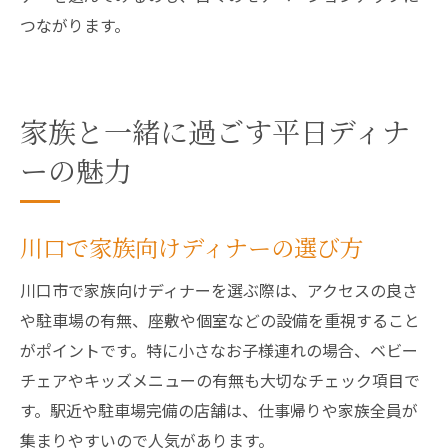
つながります。
家族と一緒に過ごす平日ディナ
ーの魅力
川口で家族向けディナーの選び方
川口市で家族向けディナーを選ぶ際は、アクセスの良さ
や駐車場の有無、座敷や個室などの設備を重視すること
がポイントです。特に小さなお子様連れの場合、ベビー
チェアやキッズメニューの有無も大切なチェック項目で
す。駅近や駐車場完備の店舗は、仕事帰りや家族全員が
集まりやすいので人気があります。