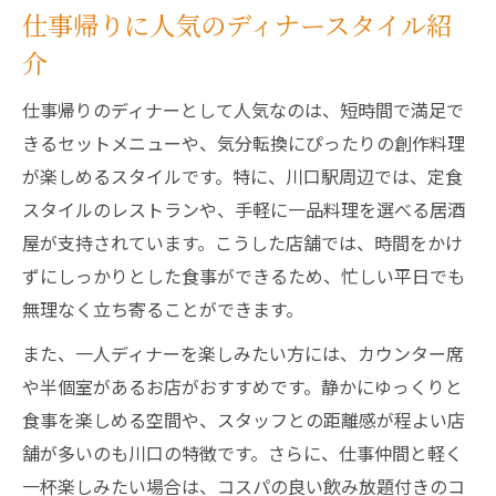
仕事帰りに人気のディナースタイル紹
介
仕事帰りのディナーとして人気なのは、短時間で満足で
きるセットメニューや、気分転換にぴったりの創作料理
が楽しめるスタイルです。特に、川口駅周辺では、定食
スタイルのレストランや、手軽に一品料理を選べる居酒
屋が支持されています。こうした店舗では、時間をかけ
ずにしっかりとした食事ができるため、忙しい平日でも
無理なく立ち寄ることができます。
また、一人ディナーを楽しみたい方には、カウンター席
や半個室があるお店がおすすめです。静かにゆっくりと
食事を楽しめる空間や、スタッフとの距離感が程よい店
舗が多いのも川口の特徴です。さらに、仕事仲間と軽く
一杯楽しみたい場合は、コスパの良い飲み放題付きのコ