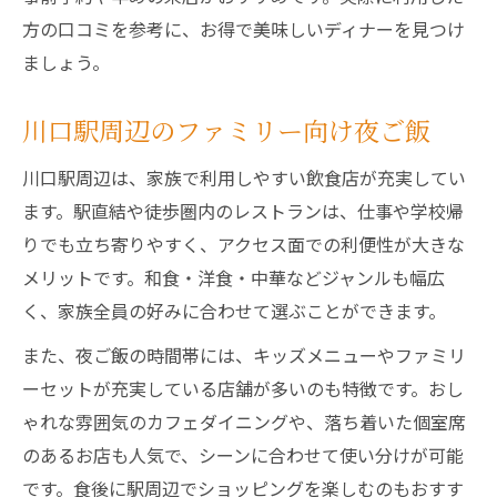
方の口コミを参考に、お得で美味しいディナーを見つけ
ましょう。
川口駅周辺のファミリー向け夜ご飯
川口駅周辺は、家族で利用しやすい飲食店が充実してい
ます。駅直結や徒歩圏内のレストランは、仕事や学校帰
りでも立ち寄りやすく、アクセス面での利便性が大きな
メリットです。和食・洋食・中華などジャンルも幅広
く、家族全員の好みに合わせて選ぶことができます。
また、夜ご飯の時間帯には、キッズメニューやファミリ
ーセットが充実している店舗が多いのも特徴です。おし
ゃれな雰囲気のカフェダイニングや、落ち着いた個室席
のあるお店も人気で、シーンに合わせて使い分けが可能
です。食後に駅周辺でショッピングを楽しむのもおすす