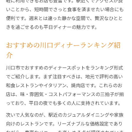
軽に利用できるお店も豊富です。駅近くでアクセスが良
いことから、短時間でさっと食事を済ませたい場合にも
便利です。週末とは違った静かな空間で、贅沢なひとと
きを過ごせるのも平日ディナーの魅力です。
おすすめの川口ディナーランキング紹
介
川口市でおすすめのディナースポットをランキング形式
でご紹介します。まず注目すべきは、地元で評判の高い
和食レストランやイタリアン、焼肉店です。これらのお
店は、味・雰囲気・コストパフォーマンスの三拍子が揃
っており、平日の夜でも多くの人に支持されています。
次いで人気なのが、駅近のカジュアルダイニングや家族
向けのレストランです。リーズナブルな価格設定であり