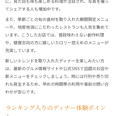
に、見た目も味も楽しめる料理が注目され、写真を撮っ
てシェアする人も増加中です。
また、季節ごとの旬の食材を取り入れた期間限定メニュ
ーや、地産地消にこだわったレストランも人気を集めて
います。こうしたお店では、普段味わえない創作料理
や、健康志向の方に嬉しいカロリー控えめのメニューが
充実しています。
新しいトレンドを取り入れたディナーを楽しみたい方
は、最新のグルメ情報サイトや公式SNSで話題のお店や
新メニューをチェックしましょう。時には行列や売り切
れも発生するため、早めの時間帯の利用や事前の問い合
わせが安心です。
ランキング入りのディナー体験ポイン