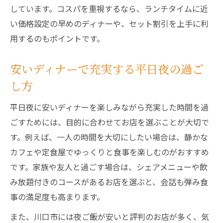
しています。コスパを重視するなら、ランチタイムに近
い価格設定の早めのディナーや、セット割引を上手に利
用するのもポイントです。
安いディナーで充実する平日夜の過ご
し方
平日夜に安いディナーを楽しみながら充実した時間を過
ごすためには、目的に合わせてお店を選ぶことが大切で
す。例えば、一人の時間を大切にしたい場合は、静かな
カフェや定食屋でゆっくりと食事を楽しむのがおすすめ
です。家族や友人と過ごす場合は、シェアメニューや飲
み放題付きのコースがあるお店を選ぶと、会話も弾み食
事の満足度も高まります。
また、川口市には夜ご飯が安いと評判のお店が多く、気