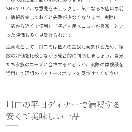
SNSでリアルな意見をチェックし、気になるお店は事前
に情報収集しておくと失敗が少なくなります。実際に
「駅から近くて便利」「子ども用メニューが豊富」とい
った評価も多く見受けられます。
注意点として、口コミは個人の主観も含まれるため、複
数の評価を比較しながら総合的に判断しましょう。自分
たち家族のニーズと合致するかどうか、実際の体験談を
活用して理想のディナースポットを見つけてください。
川口の平日ディナーで満喫する
安くて美味しい一品