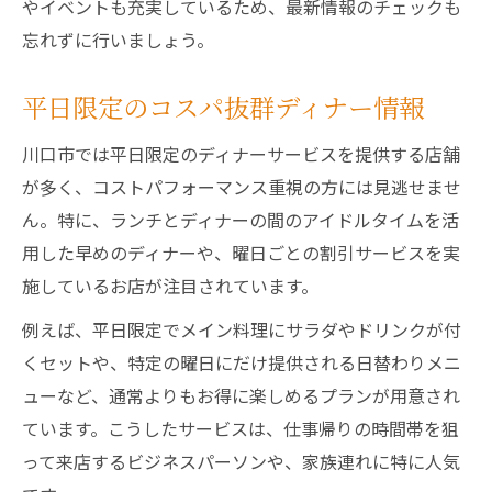
やイベントも充実しているため、最新情報のチェックも
忘れずに行いましょう。
平日限定のコスパ抜群ディナー情報
川口市では平日限定のディナーサービスを提供する店舗
が多く、コストパフォーマンス重視の方には見逃せませ
ん。特に、ランチとディナーの間のアイドルタイムを活
用した早めのディナーや、曜日ごとの割引サービスを実
施しているお店が注目されています。
例えば、平日限定でメイン料理にサラダやドリンクが付
くセットや、特定の曜日にだけ提供される日替わりメニ
ューなど、通常よりもお得に楽しめるプランが用意され
ています。こうしたサービスは、仕事帰りの時間帯を狙
って来店するビジネスパーソンや、家族連れに特に人気