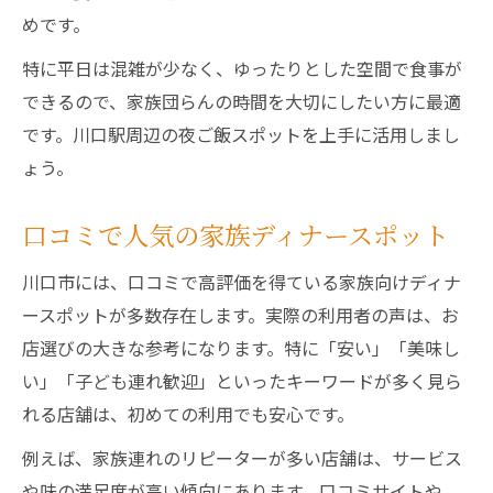
めです。
特に平日は混雑が少なく、ゆったりとした空間で食事が
できるので、家族団らんの時間を大切にしたい方に最適
です。川口駅周辺の夜ご飯スポットを上手に活用しまし
ょう。
口コミで人気の家族ディナースポット
川口市には、口コミで高評価を得ている家族向けディナ
ースポットが多数存在します。実際の利用者の声は、お
店選びの大きな参考になります。特に「安い」「美味し
い」「子ども連れ歓迎」といったキーワードが多く見ら
れる店舗は、初めての利用でも安心です。
例えば、家族連れのリピーターが多い店舗は、サービス
や味の満足度が高い傾向にあります。口コミサイトや