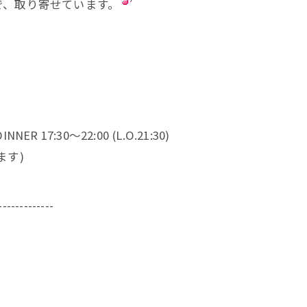
で、取り寄せています。
NNER 17:30～22:00 (L.O.21:30)
ます)
-------------