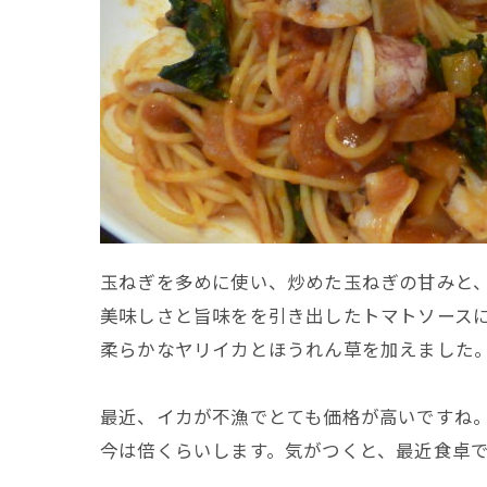
玉ねぎを多めに使い、炒めた玉ねぎの甘みと
美味しさと旨味をを引き出したトマトソース
柔らかなヤリイカとほうれん草を加えました
最近、イカが不漁でとても価格が高いですね
今は倍くらいします。気がつくと、最近食卓