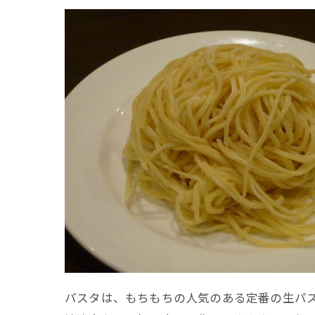
パスタは、もちもちの人気のある定番の生パ