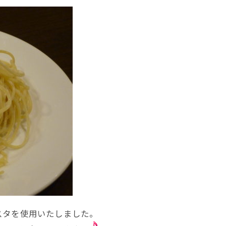
スタを使用いたしました。