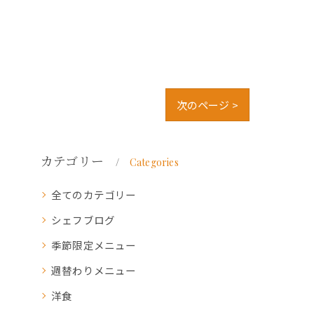
次のページ >
カテゴリー
Categories
全てのカテゴリー
シェフブログ
季節限定メニュー
週替わりメニュー
洋食