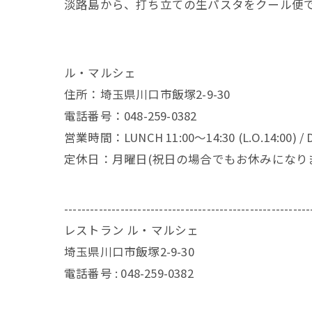
淡路島から、打ち立ての生パスタをクール便
ル・マルシェ
住所：埼玉県川口市飯塚2-9-30
電話番号：048-259-0382
営業時間：LUNCH 11:00～14:30 (L.O.14:00) / DI
定休日：月曜日(祝日の場合でもお休みになり
---------------------------------------------------------
レストラン ル・マルシェ
埼玉県川口市飯塚2-9-30
電話番号 :
048-259-0382