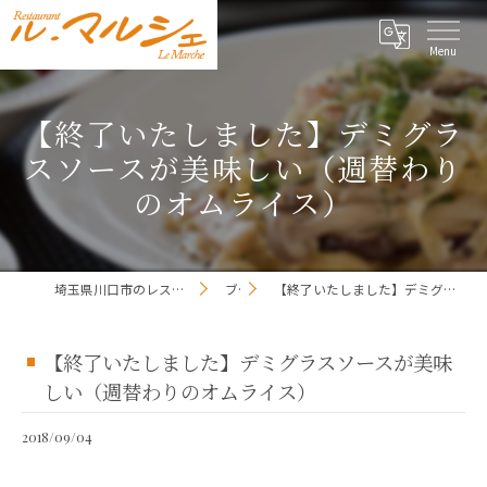
【終了いたしました】デミグラ
スソースが美味しい（週替わり
のオムライス）
埼玉県川口市のレストランならレストラン ル・マルシェ
ブログ
【終了いたしました】デミグラスソースが美味しい（週替わりのオムライス）
【終了いたしました】デミグラスソースが美味
しい（週替わりのオムライス）
2018/09/04