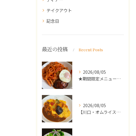
テイクアウト
記念日
最近の投稿
Recent Posts
2026/08/05
★期間限定メニューのご案内★
2026/08/05
【川口・オムライス】ランチ・ディナーにおススメの週替わりメニ...