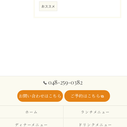
おススメ
048-259-0382
お問い合わせはこちら
ご予約はこちら
ホーム
ランチメニュー
ディナーメニュー
ドリンクメニュー