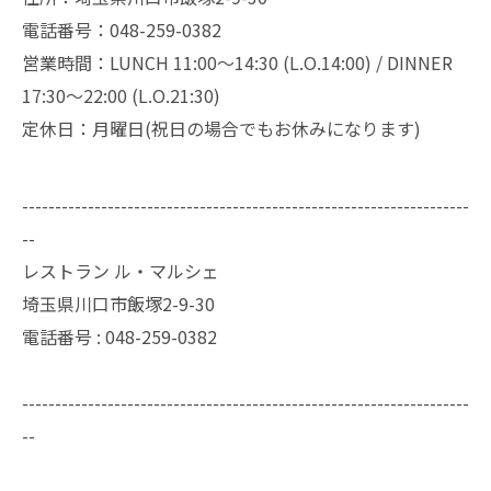
電話番号：048-259-0382
営業時間：LUNCH 11:00～14:30 (L.O.14:00) / DINNER
17:30～22:00 (L.O.21:30)
定休日：月曜日(祝日の場合でもお休みになります)
--------------------------------------------------------------------
--
レストラン ル・マルシェ
埼玉県川口市飯塚2-9-30
電話番号 :
048-259-0382
--------------------------------------------------------------------
--