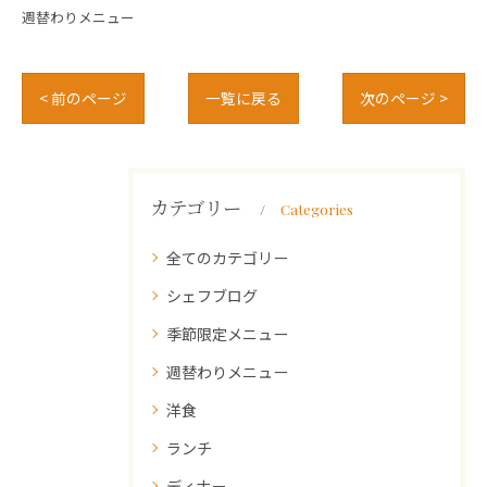
週替わりメニュー
< 前のページ
一覧に戻る
次のページ >
カテゴリー
Categories
全てのカテゴリー
シェフブログ
季節限定メニュー
週替わりメニュー
洋食
ランチ
ディナー