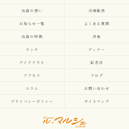
当店の想い
冷凍販売
お知らせ一覧
よくある質問
当店の特徴
洋食
ランチ
ディナー
テイクアウト
記念日
アクセス
ブログ
コラム
お問い合わせ
プライバシーポリシー
サイトマップ