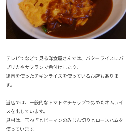
テレビでなどで見る洋食屋さんでは、バターライスにパ
プリカやサフランで色付けしたり、
鶏肉を使ったチキンライスを使っているお店もありま
す。
当店では、一般的なトマトケチャップで炒めたオムライ
スを出しています。
具材は、玉ねぎとピーマンのみじん切りとロースハムを
使っています。