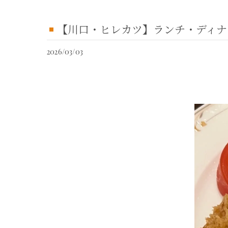
【川口・ヒレカツ】ランチ・ディナー
2026/03/03