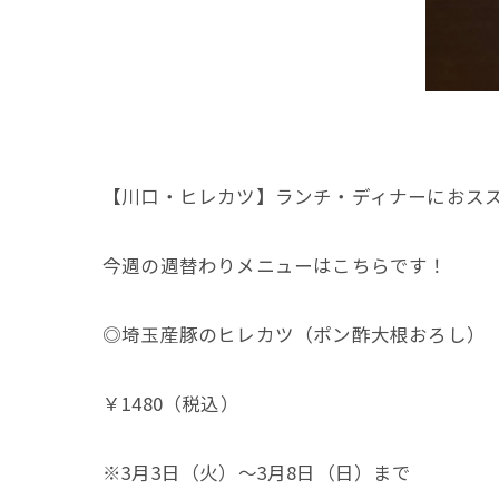
【川口・ヒレカツ】ランチ・ディナーにおス
今週の週替わりメニューはこちらです！
◎埼玉産豚のヒレカツ（ポン酢大根おろし）
￥1480（税込）
※3月3日（火）～3月8日（日）まで