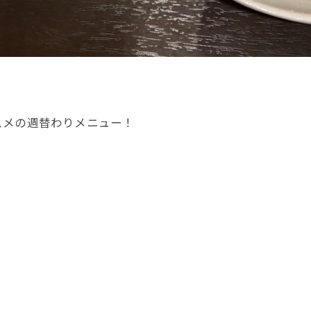
スメの週替わりメニュー！