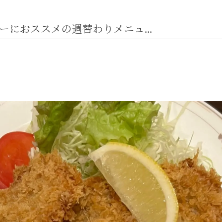
におススメの週替わりメニュ...