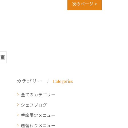
次のページ >
個室
カテゴリー
Categories
全てのカテゴリー
シェフブログ
季節限定メニュー
週替わりメニュー