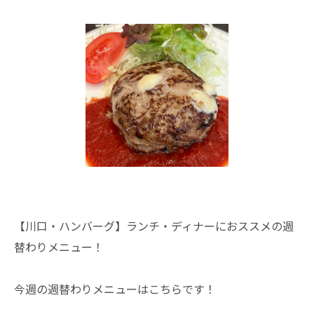
【川口・ハンバーグ】ランチ・ディナーにおススメの週
替わりメニュー！
今週の週替わりメニューはこちらです！