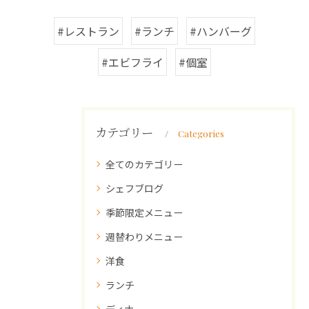
#レストラン
#ランチ
#ハンバーグ
#エビフライ
#個室
カテゴリー
Categories
全てのカテゴリー
シェフブログ
季節限定メニュー
週替わりメニュー
洋食
ランチ