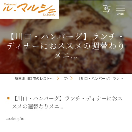
【川口・ハンバーグ】ランチ・
ディナーにおススメの週替わり
メニ...
埼玉県川口市のレストランならレストラン ル・マルシェ
ブログ
【川口・ハンバーグ】ランチ・ディナーにおススメの週替わりメニ...
【川口・ハンバーグ】ランチ・ディナーにおス
スメの週替わりメニ...
2026/03/10