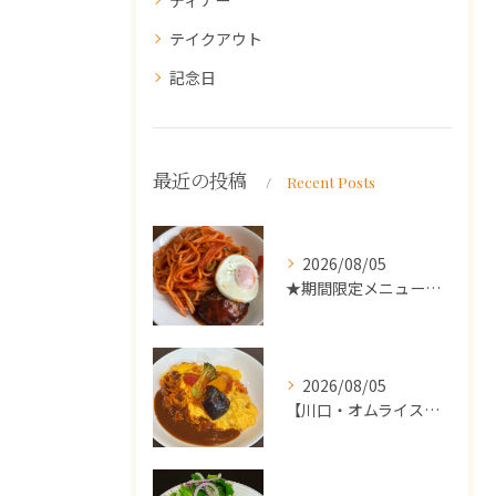
ディナー
テイクアウト
記念日
最近の投稿
Recent Posts
2026/08/05
★期間限定メニューのご案内★
2026/08/05
【川口・オムライス】ランチ・ディナーにおススメの週替わりメニ...