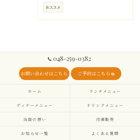
おススメ
048-259-0382
お問い合わせはこちら
ご予約はこちら
ホーム
ランチメニュー
ディナーメニュー
ドリンクメニュー
当店の想い
冷凍販売
お知らせ一覧
よくある質問